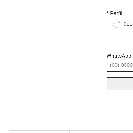
* Perfil
Edu
WhatsApp