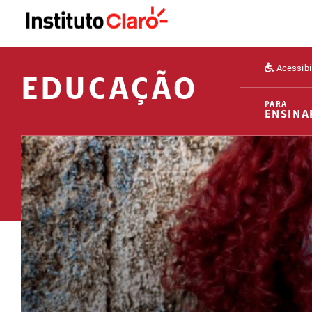
Acessibi
EDUCAÇÃO
PARA
ENSINA