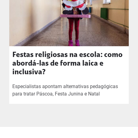
Festas religiosas na escola: como
abordá-las de forma laica e
inclusiva?
Especialistas apontam alternativas pedagógicas
para tratar Páscoa, Festa Junina e Natal