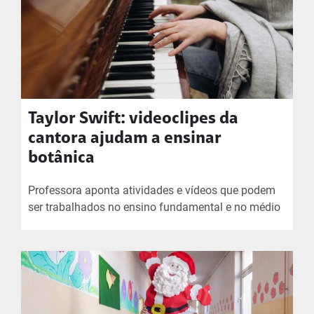
Taylor Swift: videoclipes da
cantora ajudam a ensinar
botânica
Professora aponta atividades e vídeos que podem
ser trabalhados no ensino fundamental e no médio