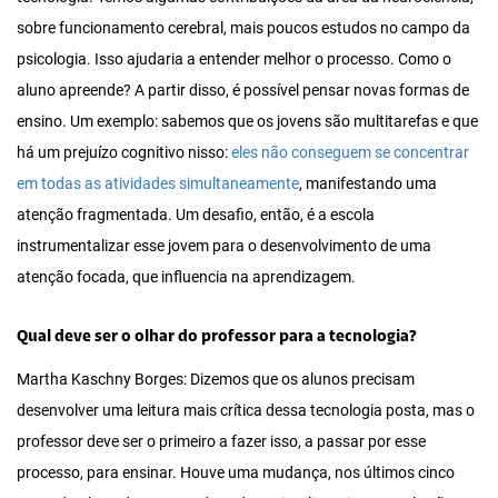
sobre funcionamento cerebral, mais poucos estudos no campo da
psicologia. Isso ajudaria a entender melhor o processo. Como o
aluno apreende? A partir disso, é possível pensar novas formas de
ensino. Um exemplo: sabemos que os jovens são multitarefas e que
há um prejuízo cognitivo nisso:
eles não conseguem se concentrar
em todas as atividades simultaneamente
, manifestando uma
atenção fragmentada. Um desafio, então, é a escola
instrumentalizar esse jovem para o desenvolvimento de uma
atenção focada, que influencia na aprendizagem.
Qual deve ser o olhar do professor para a tecnologia?
Martha Kaschny Borges: Dizemos que os alunos precisam
desenvolver uma leitura mais crítica dessa tecnologia posta, mas o
professor deve ser o primeiro a fazer isso, a passar por esse
processo, para ensinar. Houve uma mudança, nos últimos cinco