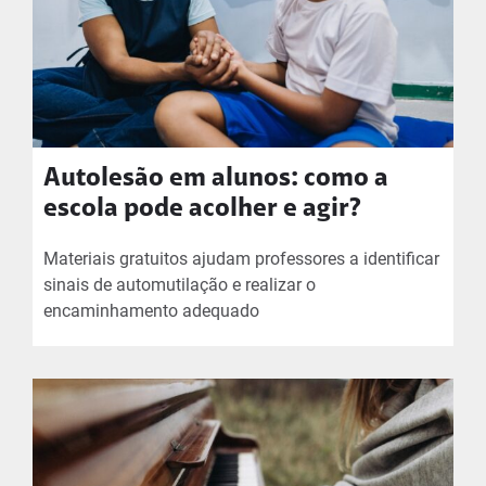
Autolesão em alunos: como a
escola pode acolher e agir?
Materiais gratuitos ajudam professores a identificar
sinais de automutilação e realizar o
encaminhamento adequado