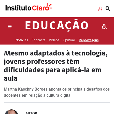
EDUCAÇÃO
Notícias
Podcasts
Vídeos
Opinião
Reportagens
Mesmo adaptados à tecnologia,
jovens professores têm
dificuldades para aplicá-la em
aula
Martha Kaschny Borges aponta os principais desafios dos
docentes em relação à cultura digital
AUTOR