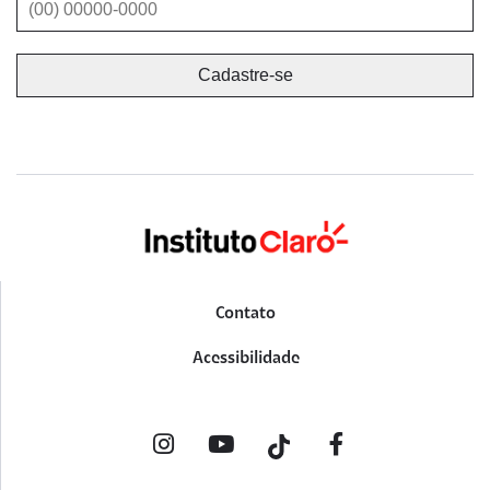
Contato
Acessibilidade