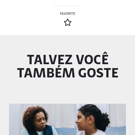
FAVORITE
TALVEZ VOCÊ
TAMBÉM GOSTE