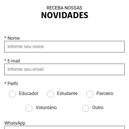
RECEBA NOSSAS
NOVIDADES
* Nome
* E-mail
* Perfil
Educador
Estudante
Parceiro
Voluntário
Outro
WhatsApp