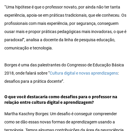
“Uma hipótese é que o professor novato, por ainda não ter tanta
experiência, apoia-se em práticas tradicionais, que ele conheceu. Os
profissionais com mais experiência, por segurança, conseguem
ousar mais e propor práticas pedagógicas mais inovadoras, o que é
paradoxal”, analisa a docente da linha de pesquisa educação,
comunicação e tecnologia.
Borges é uma das palestrantes do Congresso de Educação Básica
2018, onde falará sobre “
Cultura digital e novas aprendizagens
:
desafios para a prática docente”.
O que você destacaria como desafios para o professor na
relação entre cultura digital e aprendizagem?
Martha Kaschny Borges: Um desafio é conseguir compreender
como se dão essas novas formas de aprendizagem usando a
tecnologia. Temos algumas contribuições da área da neurociência,