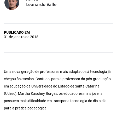
Leonardo Valle
PUBLICADO EM
31 de janeiro de 2018
Uma nova geração de professores mais adaptados à tecnologia já
chegou às escolas. Contudo, para a professora da pós-graduação
em educação da Universidade do Estado de Santa Catarina
(Udesc), Martha Kaschny Borges, os educadores mais jovens
possuem mais dificuldade em transpor a tecnologia do dia a dia
para a prática pedagógica.