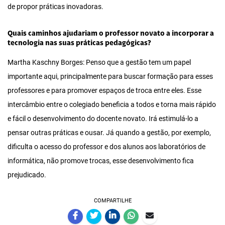
de propor práticas inovadoras.
Quais caminhos ajudariam o professor novato a incorporar a
tecnologia nas suas práticas pedagógicas?
Martha Kaschny Borges: Penso que a gestão tem um papel
importante aqui, principalmente para buscar formação para esses
professores e para promover espaços de troca entre eles. Esse
intercâmbio entre o colegiado beneficia a todos e torna mais rápido
e fácil o desenvolvimento do docente novato. Irá estimulá-lo a
pensar outras práticas e ousar. Já quando a gestão, por exemplo,
dificulta o acesso do professor e dos alunos aos laboratórios de
informática, não promove trocas, esse desenvolvimento fica
prejudicado.
COMPARTILHE