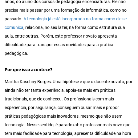
anos, do aluno dos cursos de pedagogia e licenciaturas. Ele não
precisa mais passar por uma formação de informática, como no
passado.
A tecnologia já está incorporada na forma como ele se
comunica
, relaciona, no seu lazer, na forma como estrutura sua
aula, entre outras. Porém, este professor novato apresenta
dificuldade para transpor essas novidades para a prática
pedagógica.
Por que isso acontece?
Martha Kaschny Borges: Uma hipótese é que o docente novato, por
ainda não ter tanta experiência, apoia-se mais em práticas
tradicionais, que ele conheceu. Os profissionais com mais
experiência, por segurança, conseguem ousar mais e propor
práticas pedagógicas mais inovadoras, mesmo que não usem
tecnologia. Nesse sentido, é paradoxal: o professor mais novo que
tem mais facilidade para tecnologia, apresenta dificuldade na hora