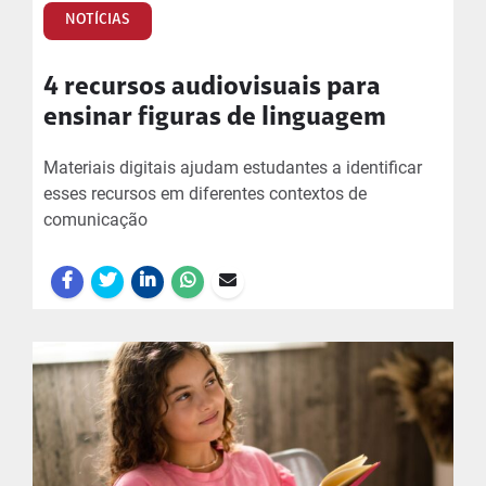
NOTÍCIAS
4 recursos audiovisuais para
ensinar figuras de linguagem
Materiais digitais ajudam estudantes a identificar
esses recursos em diferentes contextos de
comunicação