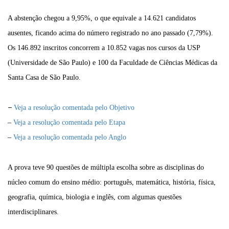
A abstenção chegou a 9,95%, o que equivale a 14.621 candidatos
ausentes, ficando acima do número registrado no ano passado (7,79%).
Os 146.892 inscritos concorrem a 10.852 vagas nos cursos da USP
(Universidade de São Paulo) e 100 da Faculdade de Ciências Médicas da
Santa Casa de São Paulo.
–
Veja a resolução comentada pelo Objetivo
–
Veja a resolução comentada pelo Etapa
–
Veja a resolução comentada pelo Anglo
A prova teve 90 questões de múltipla escolha sobre as disciplinas do
núcleo comum do ensino médio: português, matemática, história, física,
geografia, química, biologia e inglês, com algumas questões
interdisciplinares.