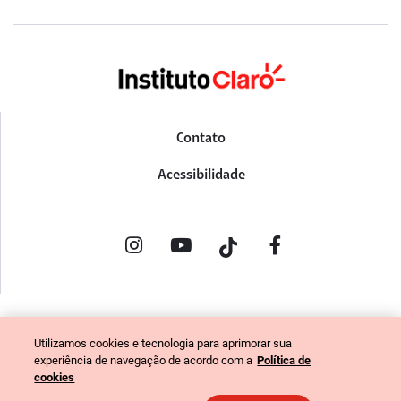
Contato
Acessibilidade
POLÍTICA DE PRIVACIDADE
Utilizamos cookies e tecnologia para aprimorar sua
PORTAL DE DENÚNCIAS
experiência de navegação de acordo com a
Política de
CÓDIGO DE ÉTICA (COLABORADORES)
cookies
CÓDIGO DE ÉTICA (FORNECEDORES)