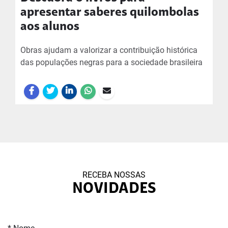
apresentar saberes quilombolas
aos alunos
Obras ajudam a valorizar a contribuição histórica
das populações negras para a sociedade brasileira
RECEBA NOSSAS
NOVIDADES