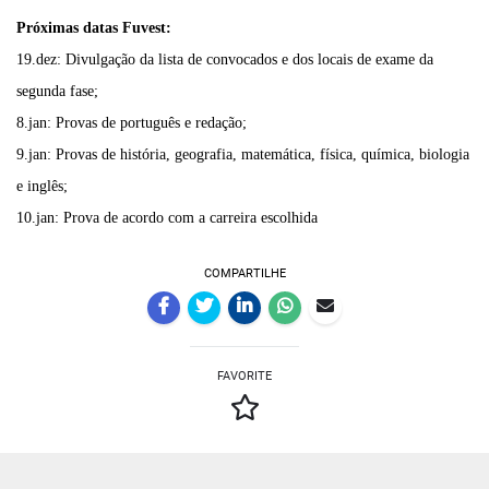
Próximas datas Fuvest:
19.dez: Divulgação da lista de convocados e dos locais de exame da
segunda fase;
8.jan: Provas de português e redação;
9.jan: Provas de história, geografia, matemática, física, química, biologia
e inglês;
10.jan: Prova de acordo com a carreira escolhida
COMPARTILHE
FAVORITE