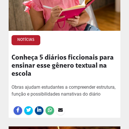
NOTÍCIAS
Conheça 5 diários ficcionais para
ensinar esse gênero textual na
escola
Obras ajudam estudantes a compreender estrutura,
função e possibilidades narrativas do diário