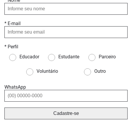
* Nome
* E-mail
* Perfil
Educador
Estudante
Parceiro
Voluntário
Outro
WhatsApp