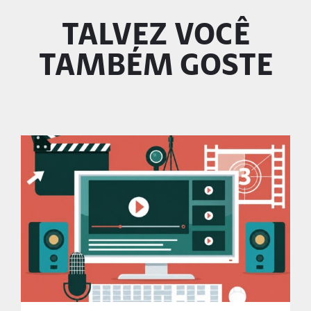
TALVEZ VOCÊ
TAMBÉM GOSTE