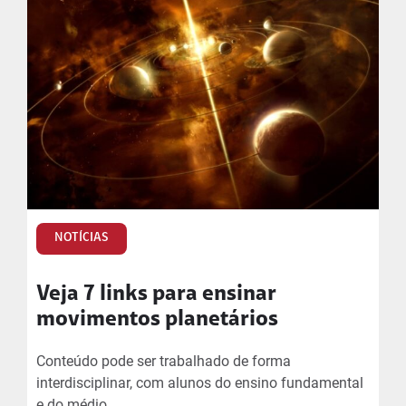
NOTÍCIAS
Veja 7 links para ensinar
movimentos planetários
Conteúdo pode ser trabalhado de forma
interdisciplinar, com alunos do ensino fundamental
e do médio