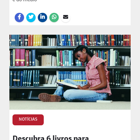
NOTÍCIAS
Descubra 6 livros para