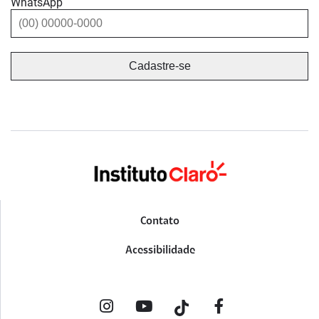
WhatsApp
Contato
Acessibilidade