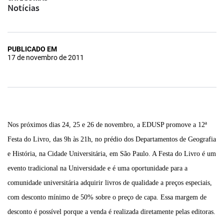
Notícias
PUBLICADO EM
17 de novembro de 2011
Nos próximos dias 24, 25 e 26 de novembro, a EDUSP promove a 12ª
Festa do Livro, das 9h às 21h, no prédio dos Departamentos de Geografia
e História, na Cidade Universitária, em São Paulo. A Festa do Livro é um
evento tradicional na Universidade e é uma oportunidade para a
comunidade universitária adquirir livros de qualidade a preços especiais,
com desconto mínimo de 50% sobre o preço de capa. Essa margem de
desconto é possível porque a venda é realizada diretamente pelas editoras.