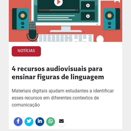
NOTÍCIAS
4 recursos audiovisuais para
ensinar figuras de linguagem
Materiais digitais ajudam estudantes a identificar
esses recursos em diferentes contextos de
comunicação