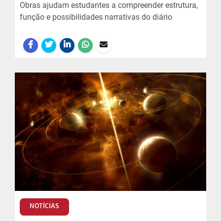
Obras ajudam estudantes a compreender estrutura,
função e possibilidades narrativas do diário
NOTÍCIAS