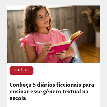
NOTÍCIAS
Conheça 5 diários ficcionais para
ensinar esse gênero textual na
escola