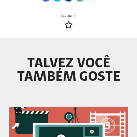
FAVORITE
TALVEZ VOCÊ
TAMBÉM GOSTE