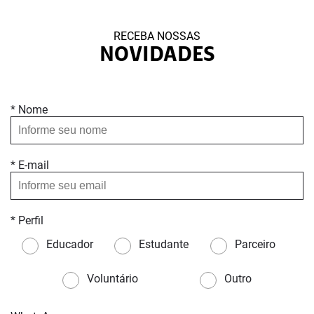
RECEBA NOSSAS
NOVIDADES
* Nome
* E-mail
* Perfil
Educador
Estudante
Parceiro
Voluntário
Outro