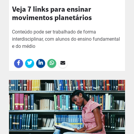
Veja 7 links para ensinar
movimentos planetários
Conteúdo pode ser trabalhado de forma
interdisciplinar, com alunos do ensino fundamental
e do médio