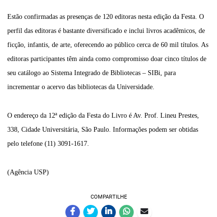
Estão confirmadas as presenças de 120 editoras nesta edição da Festa. O
perfil das editoras é bastante diversificado e inclui livros acadêmicos, de
ficção, infantis, de arte, oferecendo ao público cerca de 60 mil títulos. As
editoras participantes têm ainda como compromisso doar cinco títulos de
seu catálogo ao Sistema Integrado de Bibliotecas – SIBi, para
incrementar o acervo das bibliotecas da Universidade.
O endereço da 12ª edição da Festa do Livro é Av. Prof. Lineu Prestes,
338, Cidade Universitária, São Paulo. Informações podem ser obtidas
pelo telefone (11) 3091-1617.
(Agência USP)
COMPARTILHE