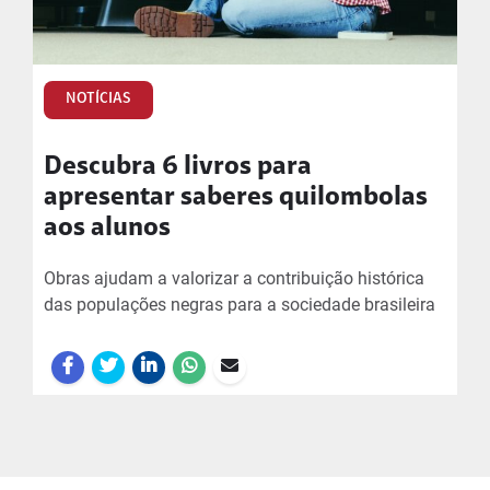
NOTÍCIAS
Descubra 6 livros para
apresentar saberes quilombolas
aos alunos
Obras ajudam a valorizar a contribuição histórica
das populações negras para a sociedade brasileira