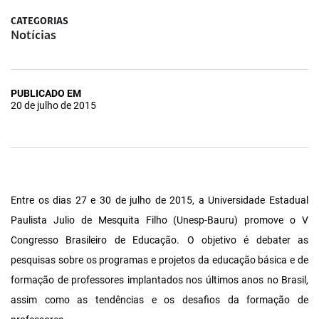
CATEGORIAS
Notícias
PUBLICADO EM
20 de julho de 2015
Entre os dias 27 e 30 de julho de 2015, a Universidade Estadual
Paulista Julio de Mesquita Filho (Unesp-Bauru) promove o V
Congresso Brasileiro de Educação. O objetivo é debater as
pesquisas sobre os programas e projetos da educação básica e de
formação de professores implantados nos últimos anos no Brasil,
assim como as tendências e os desafios da formação de