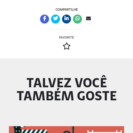
COMPARTILHE
FAVORITE
TALVEZ VOCÊ
TAMBÉM GOSTE