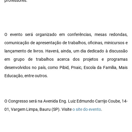
professores.
O evento será organizado em conferências, mesas redondas,
comunicação de apresentação de trabalhos, oficinas, minicursos e
lançamento de livros. Haverá, ainda, um dia dedicado à discussão
em grupo de trabalhos acerca dos projetos e programas
desenvolvidos no país, como Pibid, Pnaic, Escola da Família, Mais
Educação, entre outros.
O Congresso será na Avenida Eng. Luiz Edmundo Carrijo Coube, 14-
01, Vargem Limpa, Bauru (SP). Visite
o site do evento
.