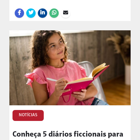
NOTÍCIAS
Conheça 5 diários ficcionais para