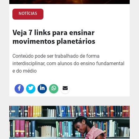
NOTÍCIAS
Veja 7 links para ensinar
movimentos planetários
Conteúdo pode ser trabalhado de forma
interdisciplinar, com alunos do ensino fundamental
e do médio