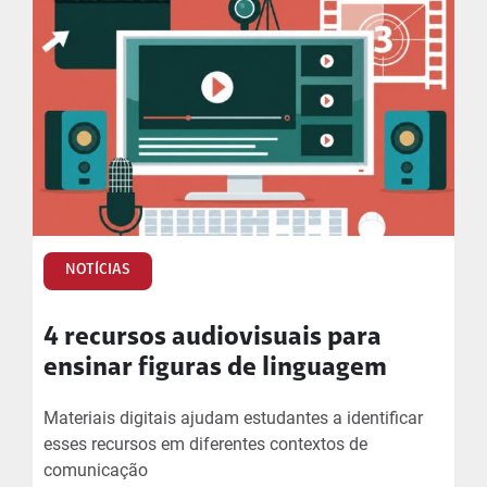
NOTÍCIAS
4 recursos audiovisuais para
ensinar figuras de linguagem
Materiais digitais ajudam estudantes a identificar
esses recursos em diferentes contextos de
comunicação