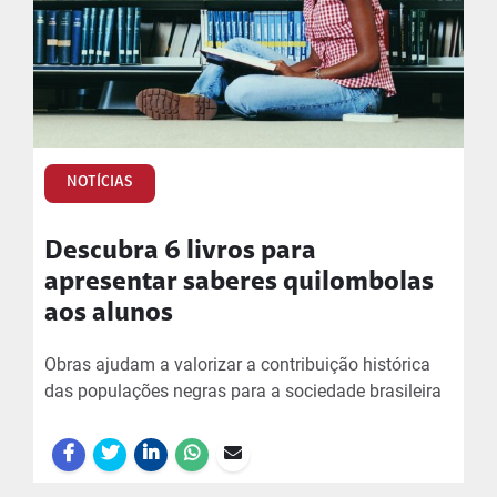
NOTÍCIAS
Descubra 6 livros para
apresentar saberes quilombolas
aos alunos
Obras ajudam a valorizar a contribuição histórica
das populações negras para a sociedade brasileira