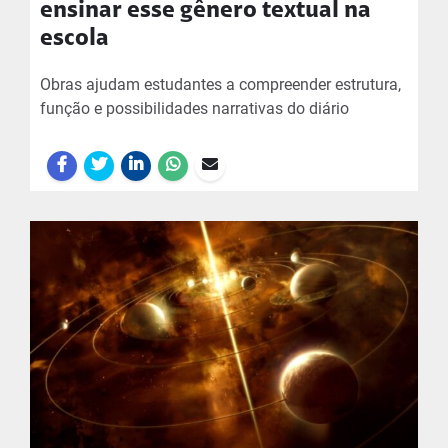
ensinar esse gênero textual na
escola
Obras ajudam estudantes a compreender estrutura,
função e possibilidades narrativas do diário