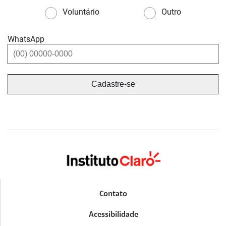
Voluntário
Outro
WhatsApp
Contato
Acessibilidade