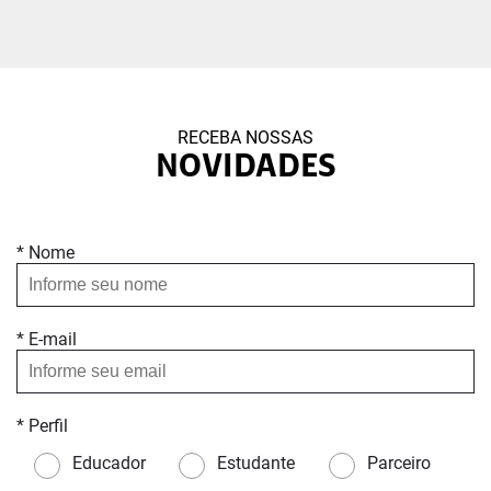
RECEBA NOSSAS
NOVIDADES
* Nome
* E-mail
* Perfil
Educador
Estudante
Parceiro