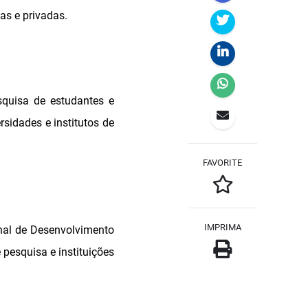
as e privadas.
squisa de estudantes e
sidades e institutos de
FAVORITE
IMPRIMA
nal de Desenvolvimento
 pesquisa e instituições