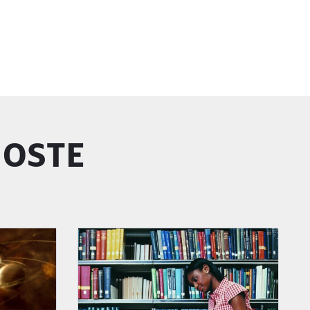
GOSTE