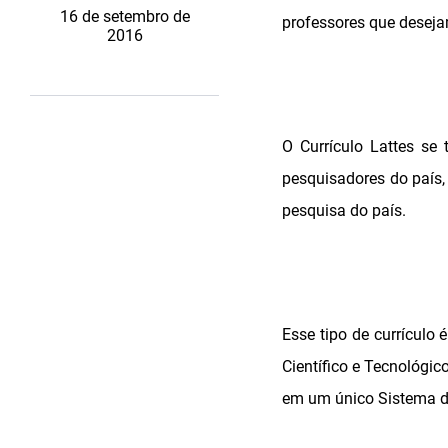
16 de setembro de
professores que deseja
2016
O Currículo Lattes se
pesquisadores do país,
pesquisa do país.
Esse tipo de currículo 
Científico e Tecnológic
em um único Sistema d