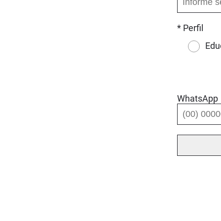
* Perfil
Edu
WhatsApp