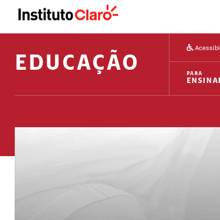
Acessibi
EDUCAÇÃO
PARA
ENSINA