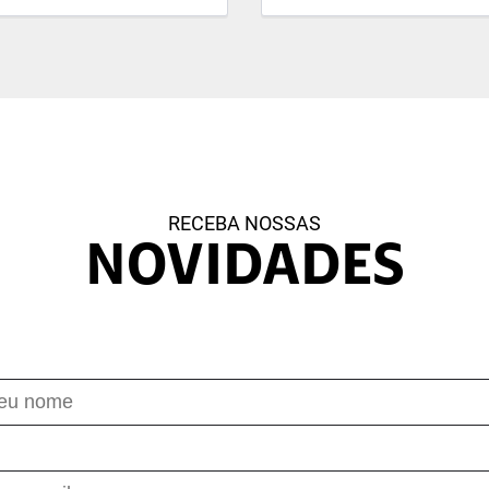
RECEBA NOSSAS
NOVIDADES