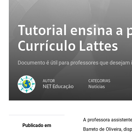
Tutorial ensina a
Currículo Lattes
Documento é útil para professores que desejam 
AUTOR
CATEGORIAS
NET Educação
Notícias
A professora assistent
Publicado em
Barreto de Oliveira, di