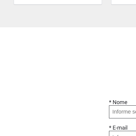
* Nome
* E-mail