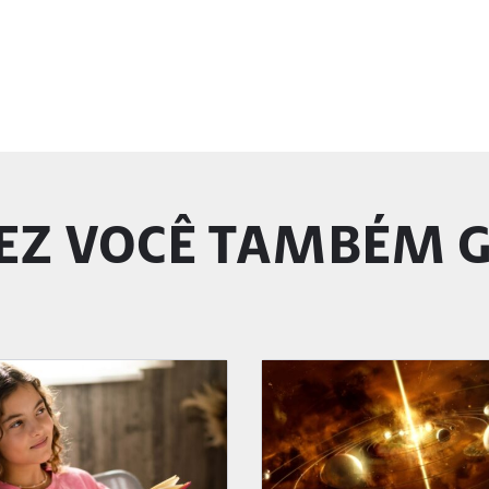
EZ VOCÊ TAMBÉM 