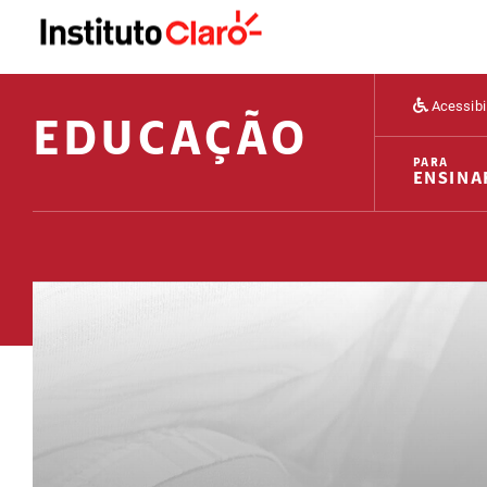
Acessibi
EDUCAÇÃO
PARA
ENSINA