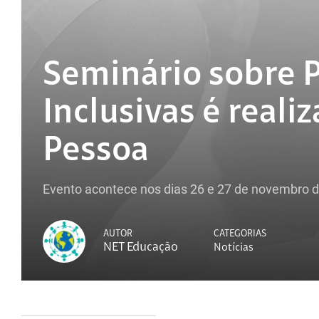
Seminário sobre Po
Inclusivas é reali
Pessoa
Evento acontece nos dias 26 e 27 de novembro d
AUTOR
CATEGORIAS
NET Educação
Notícias