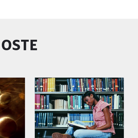
GOSTE