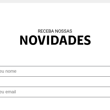
RECEBA NOSSAS
NOVIDADES