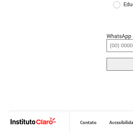
Edu
WhatsApp
Contato
Acessibilid