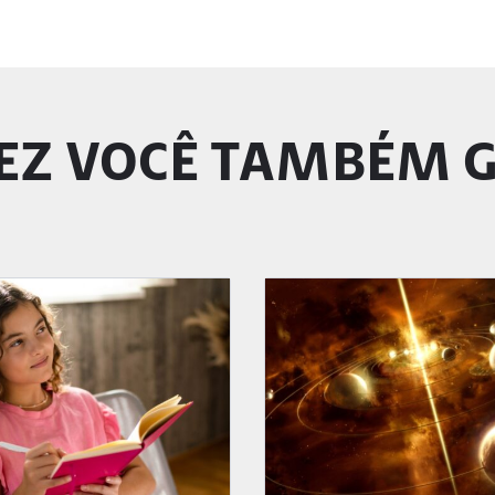
EZ VOCÊ TAMBÉM 