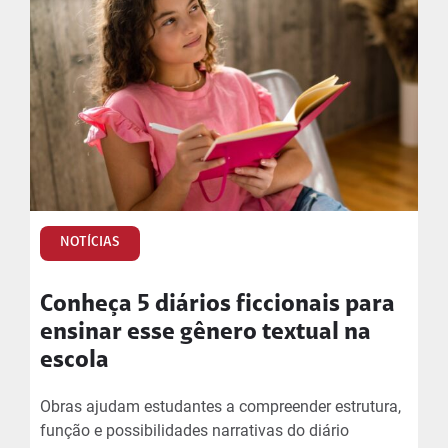
NOTÍCIAS
Conheça 5 diários ficcionais para
ensinar esse gênero textual na
escola
Obras ajudam estudantes a compreender estrutura,
função e possibilidades narrativas do diário