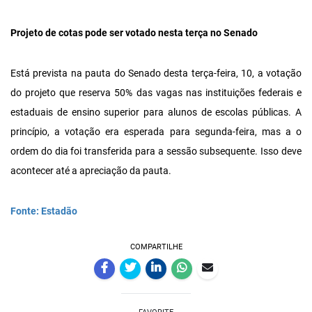
Projeto de cotas pode ser votado nesta terça no Senado
Está prevista na pauta do Senado desta terça-feira, 10, a votação
do projeto que reserva 50% das vagas nas instituições federais e
estaduais de ensino superior para alunos de escolas públicas. A
princípio, a votação era esperada para segunda-feira, mas a o
ordem do dia foi transferida para a sessão subsequente. Isso deve
acontecer até a apreciação da pauta.
Fonte: Estadão
COMPARTILHE