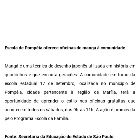
Escola de Pompéia oferece oficinas de mangá à comunidade
Mangá é uma técnica de desenho japonês utilizada em história em
quadrinhos e que encanta gerações. A comunidade em torno da
escola estadual 17 de Setembro, localizada no município de
Pompéia, cidade pertencente à região de Marília, terá a
oportunidade de aprender o estilo nas oficinas gratuitas que
acontecem todos os sábados, das 9h às 11h. A ação é promovida
pelo Programa Escola da Família.
Fonte: Secretaria da Educação do Estado de São Paulo