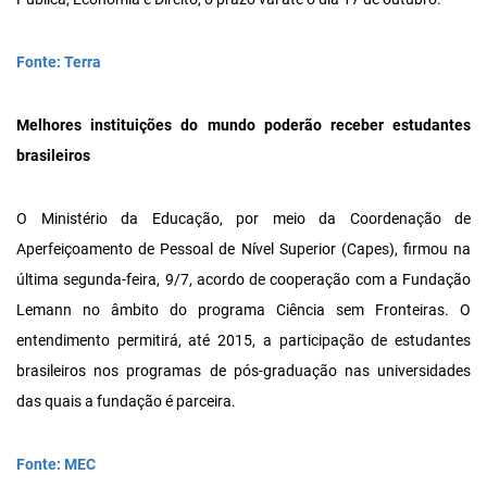
Fonte: Terra
Melhores instituições do mundo poderão receber estudantes
brasileiros
O Ministério da Educação, por meio da Coordenação de
Aperfeiçoamento de Pessoal de Nível Superior (Capes), firmou na
última segunda-feira, 9/7, acordo de cooperação com a Fundação
Lemann no âmbito do programa Ciência sem Fronteiras. O
entendimento permitirá, até 2015, a participação de estudantes
brasileiros nos programas de pós-graduação nas universidades
das quais a fundação é parceira.
Fonte: MEC