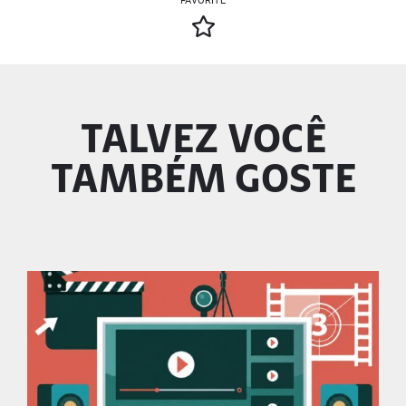
FAVORITE
TALVEZ VOCÊ
TAMBÉM GOSTE