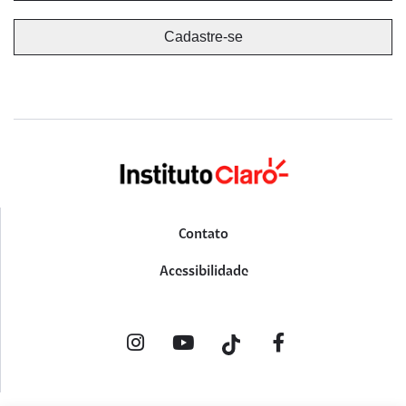
Contato
Acessibilidade