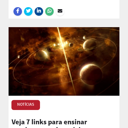
NOTÍCIAS
Veja 7 links para ensinar