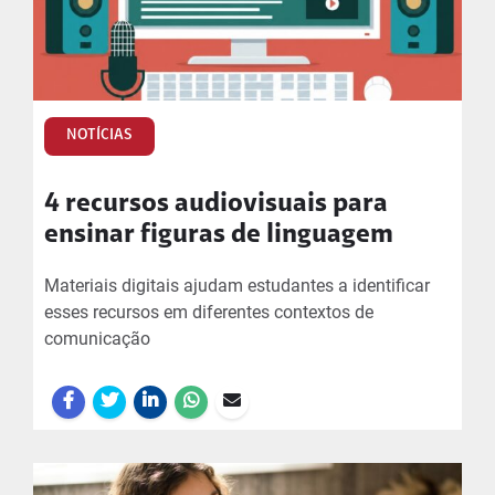
NOTÍCIAS
4 recursos audiovisuais para
ensinar figuras de linguagem
Materiais digitais ajudam estudantes a identificar
esses recursos em diferentes contextos de
comunicação