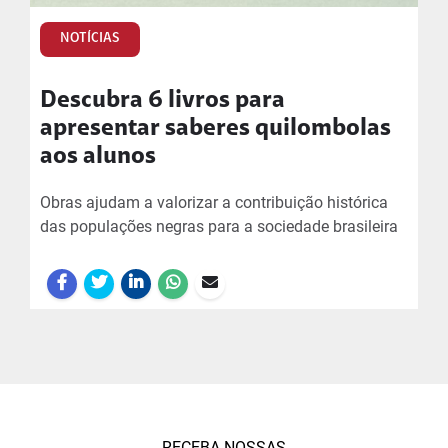
NOTÍCIAS
Descubra 6 livros para
apresentar saberes quilombolas
aos alunos
Obras ajudam a valorizar a contribuição histórica
das populações negras para a sociedade brasileira
RECEBA NOSSAS