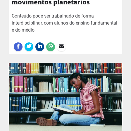
movimentos planetários
Conteúdo pode ser trabalhado de forma
interdisciplinar, com alunos do ensino fundamental
e do médio