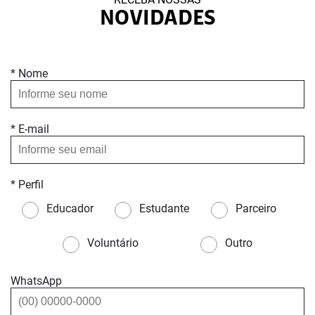
NOVIDADES
* Nome
* E-mail
* Perfil
Educador
Estudante
Parceiro
Voluntário
Outro
WhatsApp