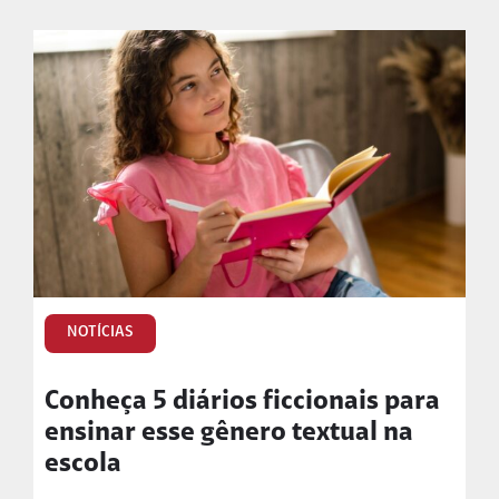
NOTÍCIAS
Conheça 5 diários ficcionais para
ensinar esse gênero textual na
escola