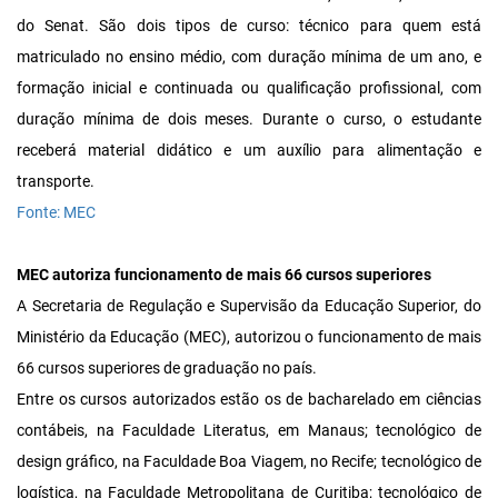
do Senat. São dois tipos de curso: técnico para quem está
matriculado no ensino médio, com duração mínima de um ano, e
formação inicial e continuada ou qualificação profissional, com
duração mínima de dois meses. Durante o curso, o estudante
receberá material didático e um auxílio para alimentação e
transporte.
Fonte: MEC
MEC autoriza funcionamento de mais 66 cursos superiores
A Secretaria de Regulação e Supervisão da Educação Superior, do
Ministério da Educação (MEC), autorizou o funcionamento de mais
66 cursos superiores de graduação no país.
Entre os cursos autorizados estão os de bacharelado em ciências
contábeis, na Faculdade Literatus, em Manaus; tecnológico de
design gráfico, na Faculdade Boa Viagem, no Recife; tecnológico de
logística, na Faculdade Metropolitana de Curitiba; tecnológico de