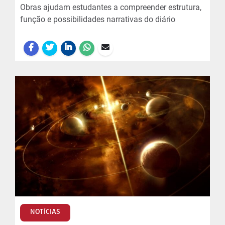
Obras ajudam estudantes a compreender estrutura,
função e possibilidades narrativas do diário
NOTÍCIAS