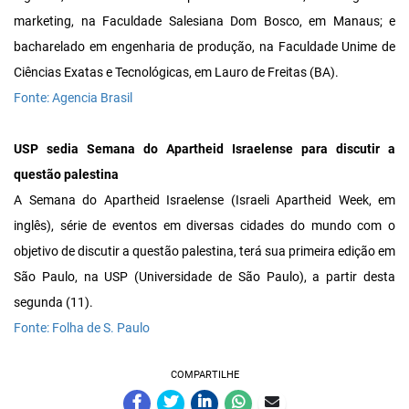
marketing, na Faculdade Salesiana Dom Bosco, em Manaus; e
bacharelado em engenharia de produção, na Faculdade Unime de
Ciências Exatas e Tecnológicas, em Lauro de Freitas (BA).
Fonte: Agencia Brasil
USP sedia Semana do Apartheid Israelense para discutir a
questão palestina
A Semana do Apartheid Israelense (Israeli Apartheid Week, em
inglês), série de eventos em diversas cidades do mundo com o
objetivo de discutir a questão palestina, terá sua primeira edição em
São Paulo, na USP (Universidade de São Paulo), a partir desta
segunda (11).
Fonte: Folha de S. Paulo
COMPARTILHE