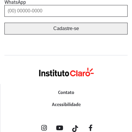
WhatsApp
Contato
Acessibilidade