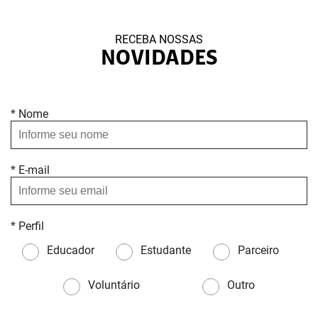
RECEBA NOSSAS
NOVIDADES
* Nome
* E-mail
* Perfil
Educador
Estudante
Parceiro
Voluntário
Outro