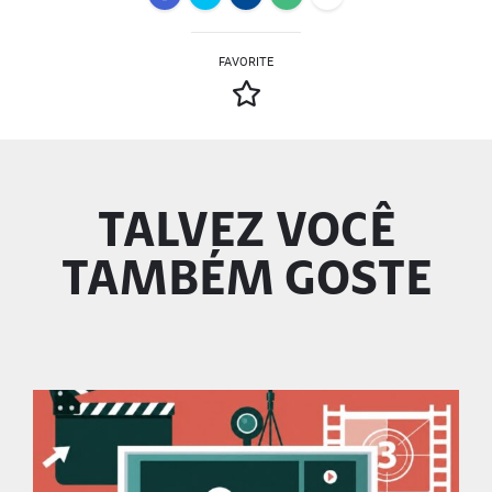
FAVORITE
TALVEZ VOCÊ
TAMBÉM GOSTE