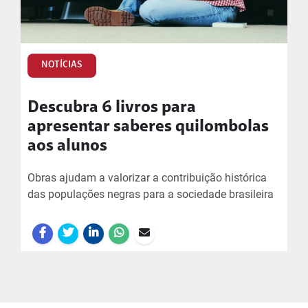
NOTÍCIAS
Descubra 6 livros para
apresentar saberes quilombolas
aos alunos
Obras ajudam a valorizar a contribuição histórica
das populações negras para a sociedade brasileira