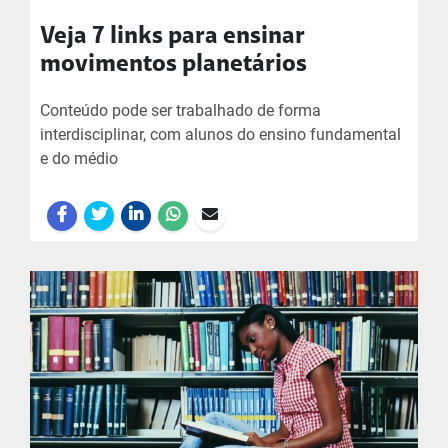
Veja 7 links para ensinar
movimentos planetários
Conteúdo pode ser trabalhado de forma
interdisciplinar, com alunos do ensino fundamental
e do médio