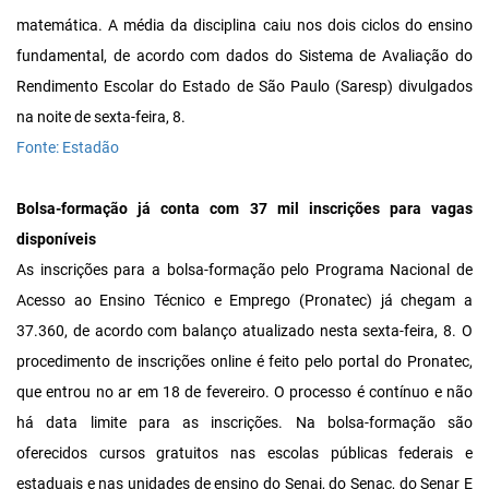
matemática. A média da disciplina caiu nos dois ciclos do ensino
fundamental, de acordo com dados do Sistema de Avaliação do
Rendimento Escolar do Estado de São Paulo (Saresp) divulgados
na noite de sexta-feira, 8.
Fonte: Estadão
Bolsa-formação já conta com 37 mil inscrições para vagas
disponíveis
As inscrições para a bolsa-formação pelo Programa Nacional de
Acesso ao Ensino Técnico e Emprego (Pronatec) já chegam a
37.360, de acordo com balanço atualizado nesta sexta-feira, 8. O
procedimento de inscrições online é feito pelo portal do Pronatec,
que entrou no ar em 18 de fevereiro. O processo é contínuo e não
há data limite para as inscrições. Na bolsa-formação são
oferecidos cursos gratuitos nas escolas públicas federais e
estaduais e nas unidades de ensino do Senai, do Senac, do Senar E