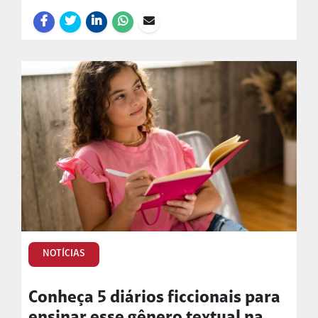
NOTÍCIAS
Conheça 5 diários ficcionais para