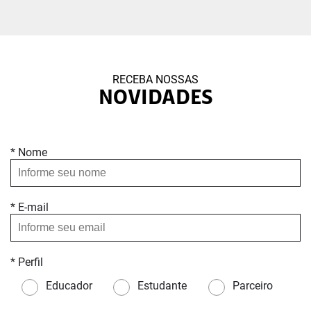
RECEBA NOSSAS
NOVIDADES
* Nome
* E-mail
* Perfil
Educador
Estudante
Parceiro