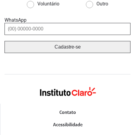
Voluntário
Outro
WhatsApp
Contato
Acessibilidade