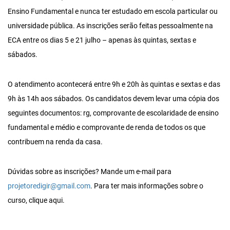
Ensino Fundamental e nunca ter estudado em escola particular ou
universidade pública. As inscrições serão feitas pessoalmente na
ECA entre os dias 5 e 21 julho ­– apenas às quintas, sextas e
sábados.
O atendimento acontecerá entre 9h e 20h às quintas e sextas e das
9h às 14h aos sábados. Os candidatos devem levar uma cópia dos
seguintes documentos: rg, comprovante de escolaridade de ensino
fundamental e médio e comprovante de renda de todos os que
contribuem na renda da casa.
Dúvidas sobre as inscrições? Mande um e-mail para
projetoredigir@gmail.com
. Para ter mais informações sobre o
curso, clique aqui.