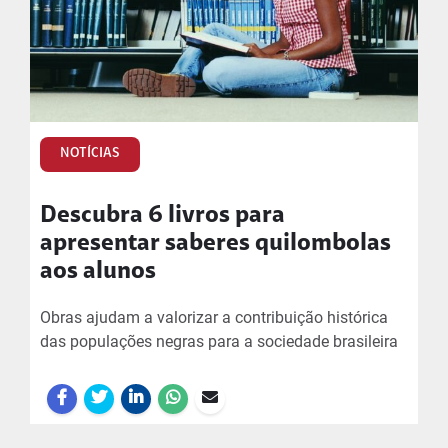
NOTÍCIAS
Descubra 6 livros para
apresentar saberes quilombolas
aos alunos
Obras ajudam a valorizar a contribuição histórica
das populações negras para a sociedade brasileira