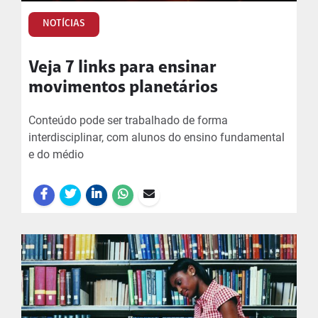
NOTÍCIAS
Veja 7 links para ensinar
movimentos planetários
Conteúdo pode ser trabalhado de forma
interdisciplinar, com alunos do ensino fundamental
e do médio