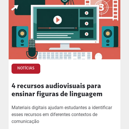
NOTÍCIAS
4 recursos audiovisuais para
ensinar figuras de linguagem
Materiais digitais ajudam estudantes a identificar
esses recursos em diferentes contextos de
comunicação