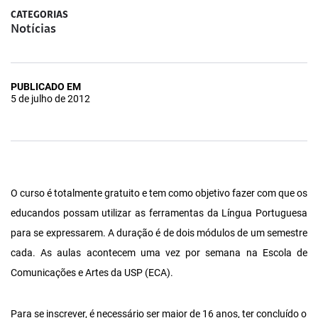
CATEGORIAS
Notícias
PUBLICADO EM
5 de julho de 2012
O curso é totalmente gratuito e tem como objetivo fazer com que os
educandos possam utilizar as ferramentas da Língua Portuguesa
para se expressarem. A duração é de dois módulos de um semestre
cada. As aulas acontecem uma vez por semana na Escola de
Comunicações e Artes da USP (ECA).
Para se inscrever, é necessário ser maior de 16 anos, ter concluído o