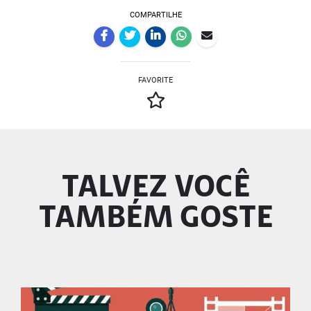
COMPARTILHE
FAVORITE
TALVEZ VOCÊ
TAMBÉM GOSTE