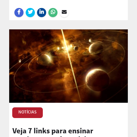
NOTÍCIAS
Veja 7 links para ensinar