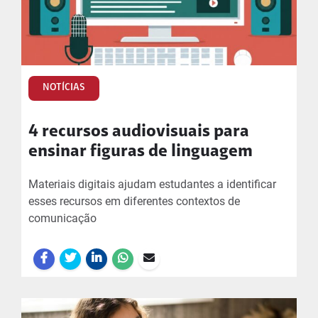
NOTÍCIAS
4 recursos audiovisuais para
ensinar figuras de linguagem
Materiais digitais ajudam estudantes a identificar
esses recursos em diferentes contextos de
comunicação