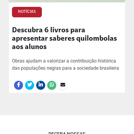
NOTÍCIAS
Descubra 6 livros para
apresentar saberes quilombolas
aos alunos
Obras ajudam a valorizar a contribuição histórica
das populações negras para a sociedade brasileira