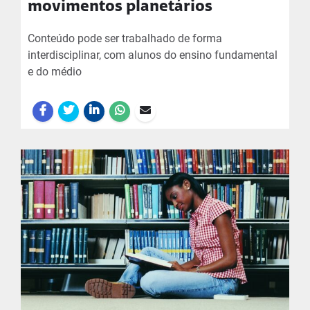
movimentos planetários
Conteúdo pode ser trabalhado de forma
interdisciplinar, com alunos do ensino fundamental
e do médio