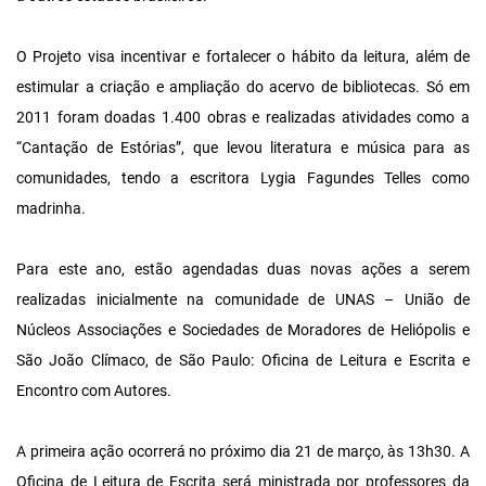
O Projeto visa incentivar e fortalecer o hábito da leitura, além de
estimular a criação e ampliação do acervo de bibliotecas. Só em
2011 foram doadas 1.400 obras e realizadas atividades como a
“Cantação de Estórias”, que levou literatura e música para as
comunidades, tendo a escritora Lygia Fagundes Telles como
madrinha.
Para este ano, estão agendadas duas novas ações a serem
realizadas inicialmente na comunidade de UNAS – União de
Núcleos Associações e Sociedades de Moradores de Heliópolis e
São João Clímaco, de São Paulo: Oficina de Leitura e Escrita e
Encontro com Autores.
A primeira ação ocorrerá no próximo dia 21 de março, às 13h30. A
Oficina de Leitura de Escrita será ministrada por professores da