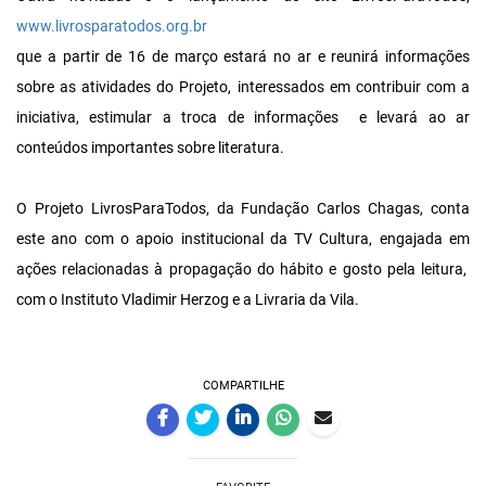
www.livrosparatodos.org.br
que a partir de 16 de março estará no ar e reunirá informações
sobre as atividades do Projeto, interessados em contribuir com a
iniciativa, estimular a troca de informações e levará ao ar
conteúdos importantes sobre literatura.
O Projeto LivrosParaTodos, da Fundação Carlos Chagas, conta
este ano com o apoio institucional da TV Cultura, engajada em
ações relacionadas à propagação do hábito e gosto pela leitura,
com o Instituto Vladimir Herzog e a Livraria da Vila.
COMPARTILHE