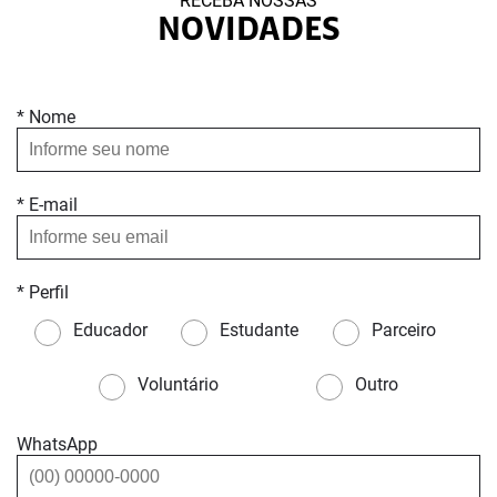
RECEBA NOSSAS
NOVIDADES
* Nome
* E-mail
* Perfil
Educador
Estudante
Parceiro
Voluntário
Outro
WhatsApp