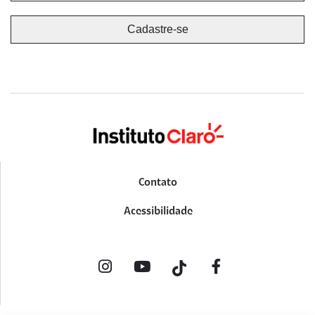
Contato
Acessibilidade