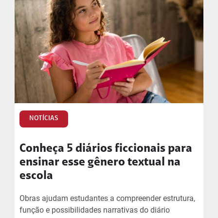
NOTÍCIAS
Conheça 5 diários ficcionais para
ensinar esse gênero textual na
escola
Obras ajudam estudantes a compreender estrutura,
função e possibilidades narrativas do diário