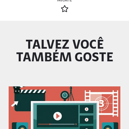
FAVORITE
TALVEZ VOCÊ
TAMBÉM GOSTE