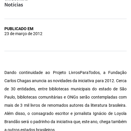
Notícias
PUBLICADO EM
23 de março de 2012
Dando continuidade ao Projeto LivrosParaTodos, a Fundação
Carlos Chagas anuncia as novidades da iniciativa para 2012. Cerca
de 30 entidades, entre bibliotecas municipais do estado de São
Paulo, bibliotecas comunitárias e ONGs serão contempladas com
mais de 3 mil livros de renomados autores da literatura brasileira.
Além disso, o consagrado escritor e jornalista Ignácio de Loyola
Brandão será o padrinho da iniciativa que, este ano, chega também
a outros estados brasileiros.