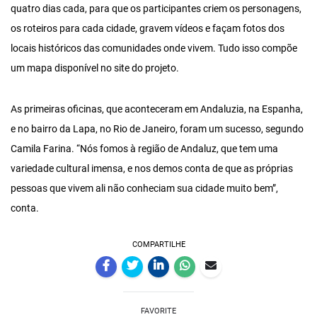
quatro dias cada, para que os participantes criem os personagens,
os roteiros para cada cidade, gravem vídeos e façam fotos dos
locais históricos das comunidades onde vivem. Tudo isso compõe
um mapa disponível no site do projeto.
As primeiras oficinas, que aconteceram em Andaluzia, na Espanha,
e no bairro da Lapa, no Rio de Janeiro, foram um sucesso, segundo
Camila Farina. “Nós fomos à região de Andaluz, que tem uma
variedade cultural imensa, e nos demos conta de que as próprias
pessoas que vivem ali não conheciam sua cidade muito bem”,
conta.
COMPARTILHE
FAVORITE