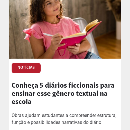
NOTÍCIAS
Conheça 5 diários ficcionais para
ensinar esse gênero textual na
escola
Obras ajudam estudantes a compreender estrutura,
função e possibilidades narrativas do diário