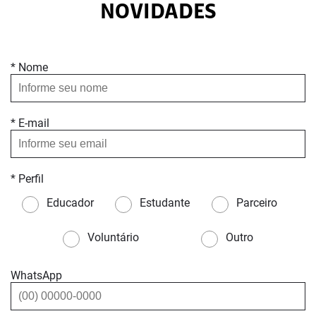
NOVIDADES
* Nome
* E-mail
* Perfil
Educador
Estudante
Parceiro
Voluntário
Outro
WhatsApp