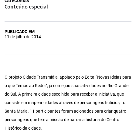
CATEGORIAS
Conteúdo especial
PUBLICADO EM
11 de julho de 2014
O projeto Cidade Transmídia, apoiado pelo Edital ‘Novas Ideias para
o que Temos ao Redor’, já começou suas atividades no Rio Grande
do Sul. A primeira cidade escolhida para receber a iniciativa, que
consiste em mapear cidades através de personagens fictícios, foi
Santa Maria. 11 participantes foram acionados para criar quatro
personagens que têm a missão de narrar a história do Centro
Histórico da cidade.