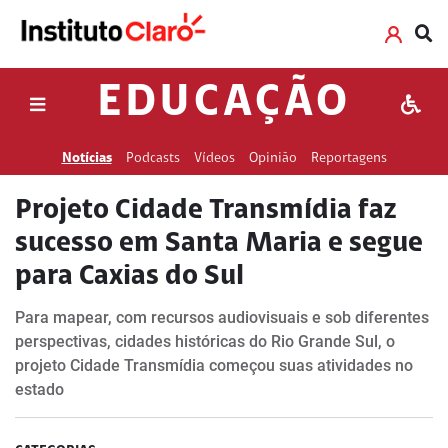
EDUCAÇÃO
Notícias
Podcasts
Vídeos
Opinião
Reportagens
Projeto Cidade Transmídia faz
sucesso em Santa Maria e segue
para Caxias do Sul
Para mapear, com recursos audiovisuais e sob diferentes
perspectivas, cidades históricas do Rio Grande Sul, o
projeto Cidade Transmídia começou suas atividades no
estado