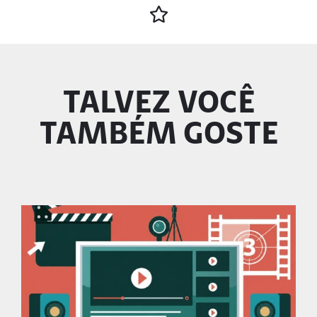
TALVEZ VOCÊ
TAMBÉM GOSTE