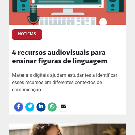
NOTÍCIAS
4 recursos audiovisuais para
ensinar figuras de linguagem
Materiais digitais ajudam estudantes a identificar
esses recursos em diferentes contextos de
comunicação