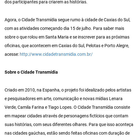
dos participantes para criarem as histórias.
Agora, o Cidade Transmídia segue rumo à cidade de Caxias do Sul,
com as atividades começando dia 15 de julho. Para saber mais
sobre o que rolou em Santa Maria e se inscrever para as próximas
oficinas, que acontecem em Caxias do Sul, Pelotas e Porto Alegre,
acesse:
http://www.cidadetransmidia.com.br/
Sobre o Cidade Transmídia
Criado em 2010, na Espanha, o projeto foi idealizado pelos artistas
e pesquisadores em arte, comunicação e novas mídias Lenara
Verde, Camila Farina e Tiago Lopes. O Cidade Transmídia consiste
em mapear cidades através de personagens fictícios que contam
suas histórias, com seus diferentes olhares. Para que isso aconteça
nas cidades gaúchas, estão sendo feitas oficinas com duração de