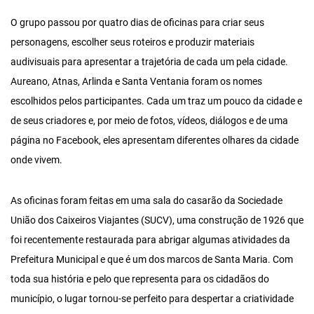
O grupo passou por quatro dias de oficinas para criar seus
personagens, escolher seus roteiros e produzir materiais
audivisuais para apresentar a trajetória de cada um pela cidade.
Aureano, Atnas, Arlinda e Santa Ventania foram os nomes
escolhidos pelos participantes. Cada um traz um pouco da cidade e
de seus criadores e, por meio de fotos, vídeos, diálogos e de uma
página no Facebook, eles apresentam diferentes olhares da cidade
onde vivem.
As oficinas foram feitas em uma sala do casarão da Sociedade
União dos Caixeiros Viajantes (SUCV), uma construção de 1926 que
foi recentemente restaurada para abrigar algumas atividades da
Prefeitura Municipal e que é um dos marcos de Santa Maria. Com
toda sua história e pelo que representa para os cidadãos do
município, o lugar tornou-se perfeito para despertar a criatividade