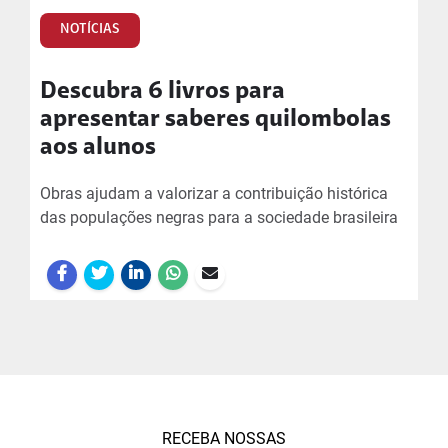
NOTÍCIAS
Descubra 6 livros para
apresentar saberes quilombolas
aos alunos
Obras ajudam a valorizar a contribuição histórica
das populações negras para a sociedade brasileira
RECEBA NOSSAS