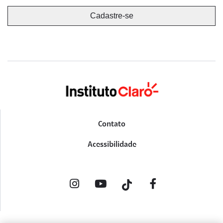
Contato
Acessibilidade