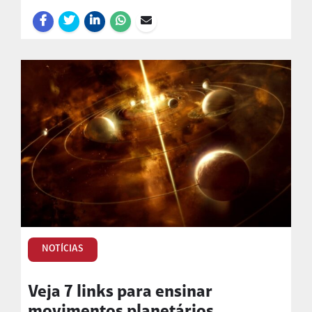
NOTÍCIAS
Veja 7 links para ensinar