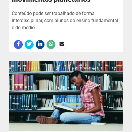
movimentos planetários
Conteúdo pode ser trabalhado de forma
interdisciplinar, com alunos do ensino fundamental
e do médio