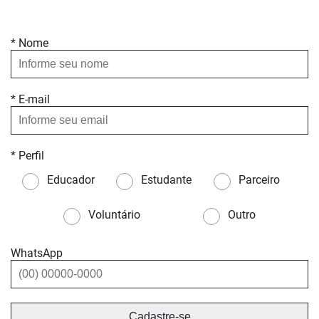
* Nome
* E-mail
* Perfil
Educador
Estudante
Parceiro
Voluntário
Outro
WhatsApp