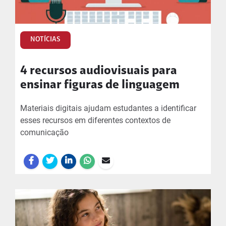
NOTÍCIAS
4 recursos audiovisuais para
ensinar figuras de linguagem
Materiais digitais ajudam estudantes a identificar
esses recursos em diferentes contextos de
comunicação