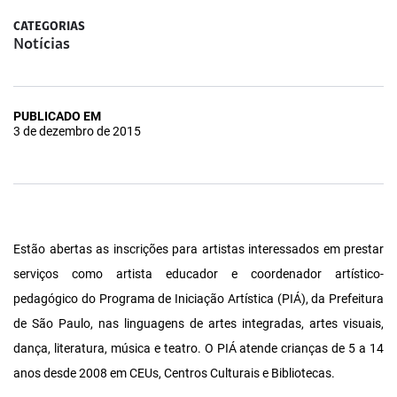
CATEGORIAS
Notícias
PUBLICADO EM
3 de dezembro de 2015
Estão abertas as inscrições para artistas interessados em prestar
serviços como artista educador e coordenador artístico-
pedagógico do Programa de Iniciação Artística (PIÁ), da Prefeitura
de São Paulo, nas linguagens de artes integradas, artes visuais,
dança, literatura, música e teatro. O PIÁ atende crianças de 5 a 14
anos desde 2008 em CEUs, Centros Culturais e Bibliotecas.