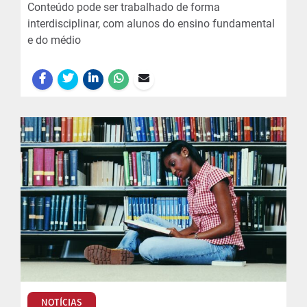
Conteúdo pode ser trabalhado de forma
interdisciplinar, com alunos do ensino fundamental
e do médio
NOTÍCIAS