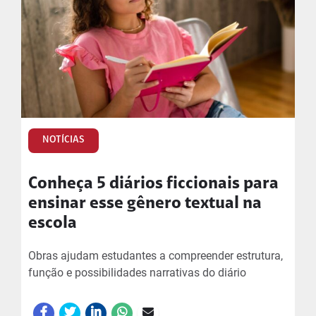
NOTÍCIAS
Conheça 5 diários ficcionais para
ensinar esse gênero textual na
escola
Obras ajudam estudantes a compreender estrutura,
função e possibilidades narrativas do diário