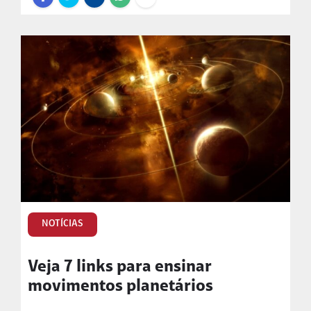
NOTÍCIAS
Veja 7 links para ensinar
movimentos planetários