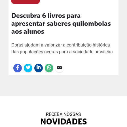
Descubra 6 livros para
apresentar saberes quilombolas
aos alunos
Obras ajudam a valorizar a contribuição histórica
das populações negras para a sociedade brasileira
RECEBA NOSSAS
NOVIDADES