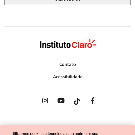
Contato
Acessibilidade
POLÍTICA DE PRIVACIDADE
Utilizamos cookies e tecnologia para aprimorar sua