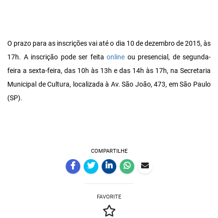
O prazo para as inscrições vai até o dia 10 de dezembro de 2015, às
17h. A inscrição pode ser feita
online
ou presencial, de segunda-
feira a sexta-feira, das 10h às 13h e das 14h às 17h, na Secretaria
Municipal de Cultura, localizada à Av. São João, 473, em São Paulo
(SP).
COMPARTILHE
FAVORITE