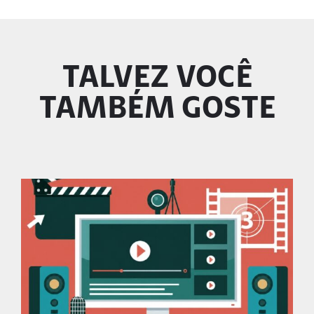
TALVEZ VOCÊ
TAMBÉM GOSTE