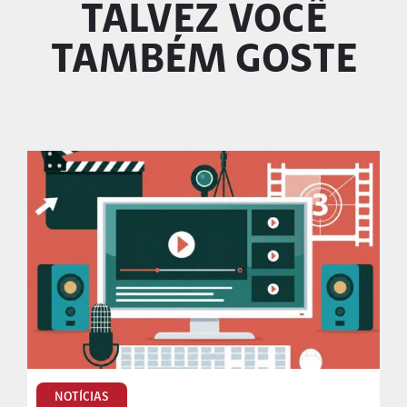
TALVEZ VOCÊ
TAMBÉM GOSTE
NOTÍCIAS