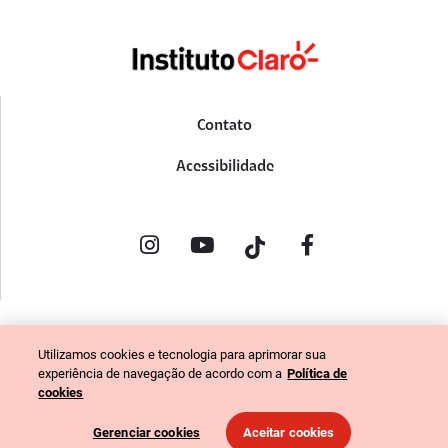
Contato
Acessibilidade
POLÍTICA DE PRIVACIDADE
Utilizamos cookies e tecnologia para aprimorar sua
PORTAL DE DENÚNCIAS
experiência de navegação de acordo com a
Política de
CÓDIGO DE ÉTICA (COLABORADORES)
cookies
CÓDIGO DE ÉTICA (FORNECEDORES)
Gerenciar cookies
Aceitar cookies