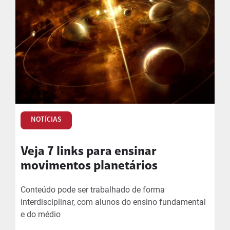
NOTÍCIAS
Veja 7 links para ensinar
movimentos planetários
Conteúdo pode ser trabalhado de forma
interdisciplinar, com alunos do ensino fundamental
e do médio