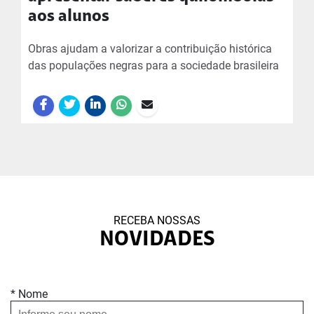
aos alunos
Obras ajudam a valorizar a contribuição histórica
das populações negras para a sociedade brasileira
RECEBA NOSSAS
NOVIDADES
* Nome