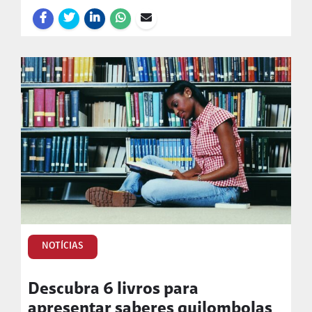
NOTÍCIAS
Descubra 6 livros para
apresentar saberes quilombolas