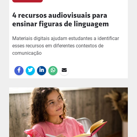
4 recursos audiovisuais para
ensinar figuras de linguagem
Materiais digitais ajudam estudantes a identificar
esses recursos em diferentes contextos de
comunicação