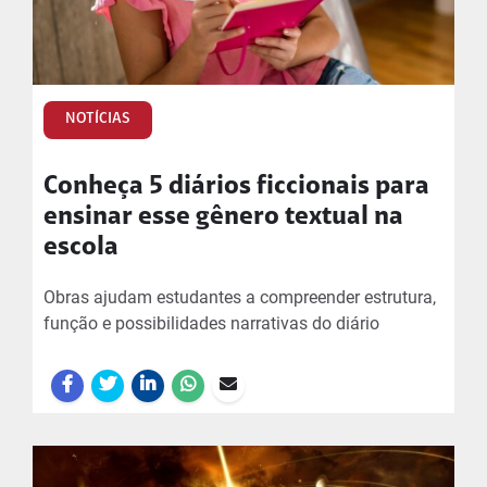
NOTÍCIAS
Conheça 5 diários ficcionais para
ensinar esse gênero textual na
escola
Obras ajudam estudantes a compreender estrutura,
função e possibilidades narrativas do diário