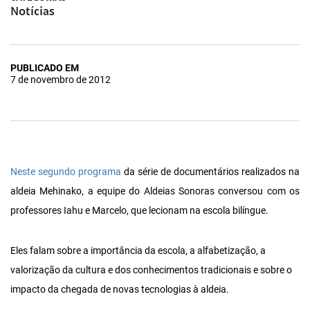
Notícias
PUBLICADO EM
7 de novembro de 2012
Neste segundo programa
da série de documentários realizados na
aldeia Mehinako, a equipe do Aldeias Sonoras conversou com os
professores Iahu e Marcelo, que lecionam na escola bilíngue.
Eles falam sobre a importância da escola, a alfabetização, a
valorização da cultura e dos conhecimentos tradicionais e sobre o
impacto da chegada de novas tecnologias à aldeia.