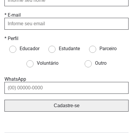
* E-mail
* Perfil
Educador
Estudante
Parceiro
Voluntário
Outro
WhatsApp