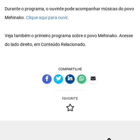
Durante o programa, o ouvinte pode acompanhar músicas do povo
Mehinako.
Clique aqui para ouvir
.
Veja também o primeiro programa sobre o povo Mehinako. Acesse
do lado direito, em Conteúdo Relacionado.
COMPARTILHE
FAVORITE