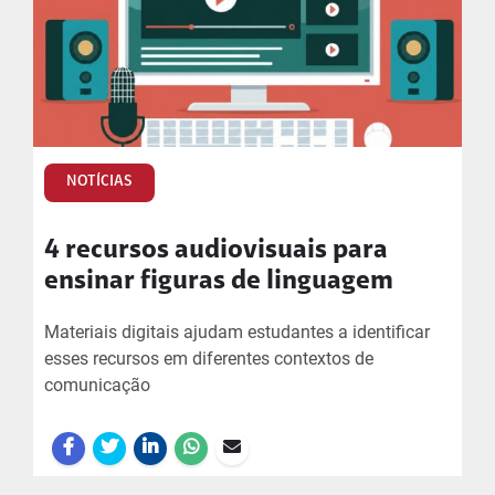
NOTÍCIAS
4 recursos audiovisuais para
ensinar figuras de linguagem
Materiais digitais ajudam estudantes a identificar
esses recursos em diferentes contextos de
comunicação