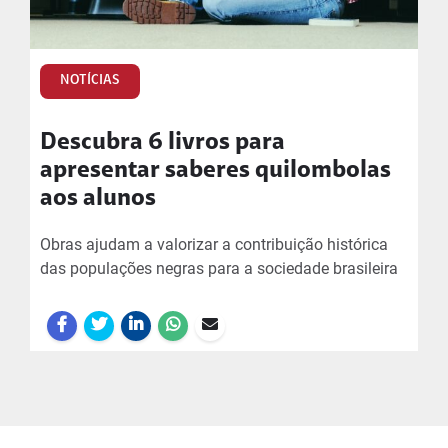
NOTÍCIAS
Descubra 6 livros para
apresentar saberes quilombolas
aos alunos
Obras ajudam a valorizar a contribuição histórica
das populações negras para a sociedade brasileira