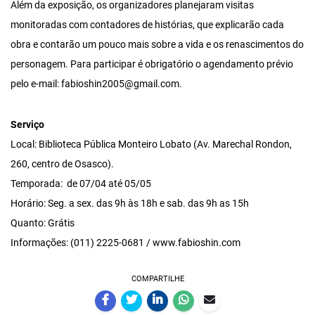
Além da exposição, os organizadores planejaram visitas
monitoradas com contadores de histórias, que explicarão cada
obra e contarão um pouco mais sobre a vida e os renascimentos do
personagem. Para participar é obrigatório o agendamento prévio
pelo e-mail: fabioshin2005@gmail.com.
Serviço
Local: Biblioteca Pública Monteiro Lobato (Av. Marechal Rondon,
260, centro de Osasco).
Temporada: de 07/04 até 05/05
Horário: Seg. a sex. das 9h às 18h e sab. das 9h as 15h
Quanto: Grátis
Informações: (011) 2225-0681 / www.fabioshin.com
COMPARTILHE