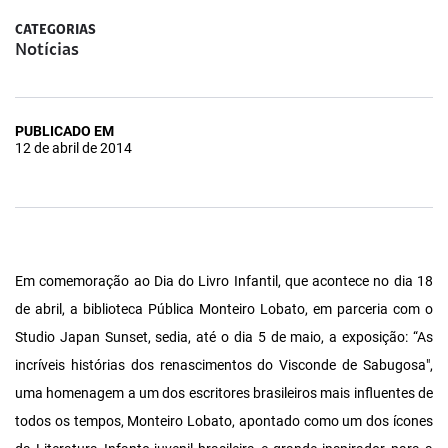
CATEGORIAS
Notícias
PUBLICADO EM
12 de abril de 2014
Em comemoração ao Dia do Livro Infantil, que acontece no dia 18
de abril, a biblioteca Pública Monteiro Lobato, em parceria com o
Studio Japan Sunset, sedia, até o dia 5 de maio, a exposição: “As
incríveis histórias dos renascimentos do Visconde de Sabugosa",
uma homenagem a um dos escritores brasileiros mais influentes de
todos os tempos, Monteiro Lobato, apontado como um dos ícones