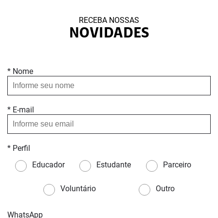
RECEBA NOSSAS
NOVIDADES
* Nome
* E-mail
* Perfil
Educador
Estudante
Parceiro
Voluntário
Outro
WhatsApp