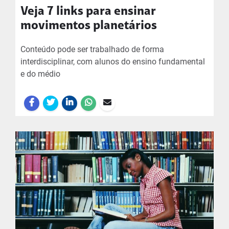
Veja 7 links para ensinar
movimentos planetários
Conteúdo pode ser trabalhado de forma
interdisciplinar, com alunos do ensino fundamental
e do médio