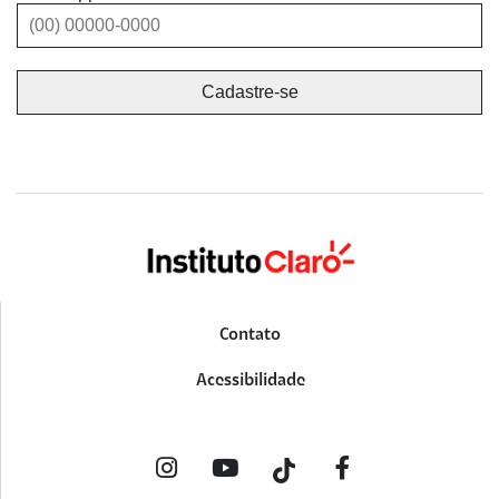
Contato
Acessibilidade