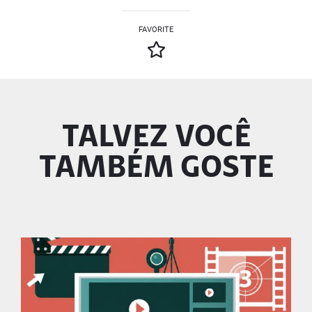
FAVORITE
TALVEZ VOCÊ
TAMBÉM GOSTE