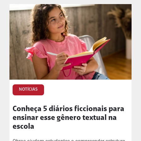
NOTÍCIAS
Conheça 5 diários ficcionais para
ensinar esse gênero textual na
escola