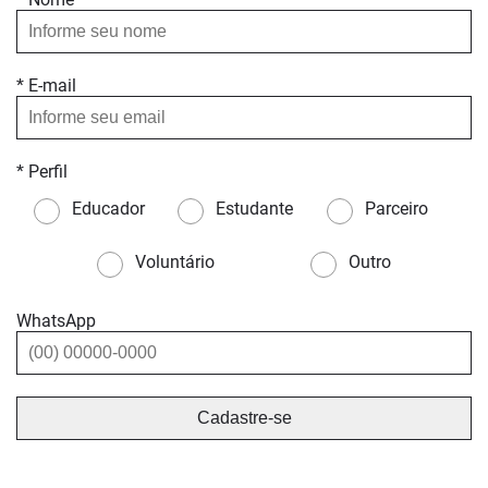
* E-mail
* Perfil
Educador
Estudante
Parceiro
Voluntário
Outro
WhatsApp