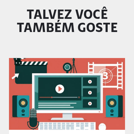
TALVEZ VOCÊ
TAMBÉM GOSTE