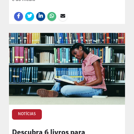
NOTÍCIAS
Descubra 6 livros para