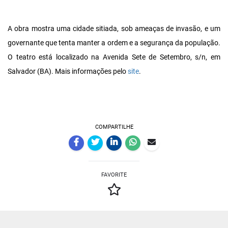
A obra mostra uma cidade sitiada, sob ameaças de invasão, e um
governante que tenta manter a ordem e a segurança da população.
O teatro está localizado na Avenida Sete de Setembro, s/n, em
Salvador (BA). Mais informações pelo
site
.
COMPARTILHE
FAVORITE