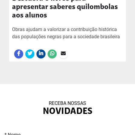
apresentar saberes quilombolas
aos alunos
Obras ajudam a valorizar a contribuição histórica
das populações negras para a sociedade brasileira
RECEBA NOSSAS
NOVIDADES
* Nome