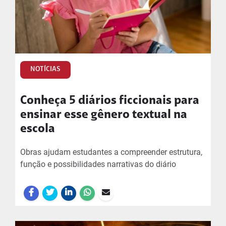
NOTÍCIAS
Conheça 5 diários ficcionais para
ensinar esse gênero textual na
escola
Obras ajudam estudantes a compreender estrutura,
função e possibilidades narrativas do diário