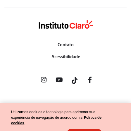
Contato
Acessibilidade
POLÍTICA DE PRIVACIDADE
Utilizamos cookies e tecnologia para aprimorar sua
PORTAL DE DENÚNCIAS
experiência de navegação de acordo com a
Política de
CÓDIGO DE ÉTICA (COLABORADORES)
cookies
CÓDIGO DE ÉTICA (FORNECEDORES)