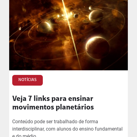
NOTÍCIAS
Veja 7 links para ensinar
movimentos planetários
Conteúdo pode ser trabalhado de forma
interdisciplinar, com alunos do ensino fundamental
e do médio