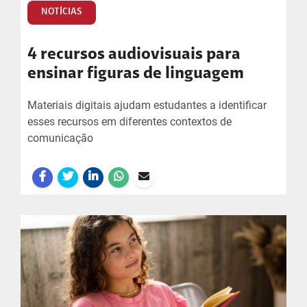
NOTÍCIAS
4 recursos audiovisuais para
ensinar figuras de linguagem
Materiais digitais ajudam estudantes a identificar
esses recursos em diferentes contextos de
comunicação