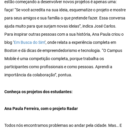
estão começando a desenvolver novos projetos é apenas uma:
faça! “Se você acredita na sua ideia, esquematize o projeto e mostre
para seus amigos e sua família o que pretende fazer. Essa conversa
ajuda muito para que surjam novas ideias”, indica José Carlos.
Para inspirar outras pessoas com a sua história, Ana Paula criou o
blog ‘
Em Busca do Sim
’, onde relata a experiência completa em
Boston e dá dicas de empreendedorismo e tecnologia. “O Campus
Mobile é uma competição completa, porque trabalha os
participantes como profissionais e como pessoas. Aprendi a
importância da colaboração”, pontua.
Conheça os projetos dos estudantes:
Ana Paula Ferreira, com o projeto Radar
Todos nós encontramos problemas ao andar pela cidade. Mas… E