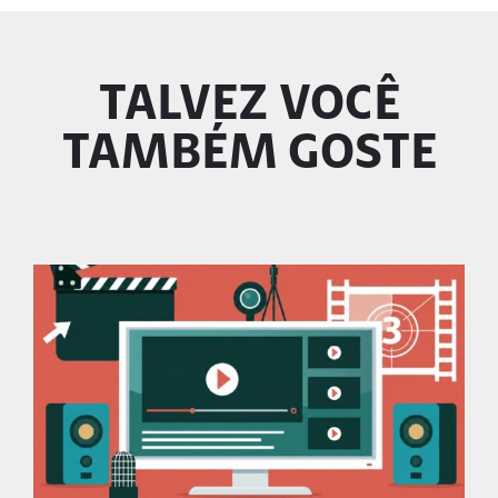
TALVEZ VOCÊ
TAMBÉM GOSTE