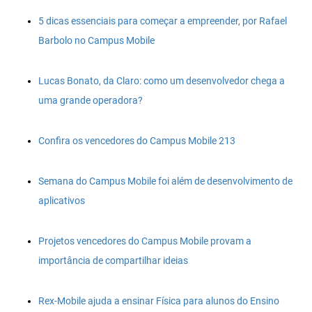
5 dicas essenciais para começar a empreender, por Rafael
Barbolo no Campus Mobile
Lucas Bonato, da Claro: como um desenvolvedor chega a
uma grande operadora?
Confira os vencedores do Campus Mobile 213
Semana do Campus Mobile foi além de desenvolvimento de
aplicativos
Projetos vencedores do Campus Mobile provam a
importância de compartilhar ideias
Rex-Mobile ajuda a ensinar Física para alunos do Ensino