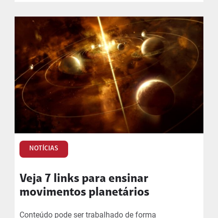
NOTÍCIAS
Veja 7 links para ensinar
movimentos planetários
Conteúdo pode ser trabalhado de forma