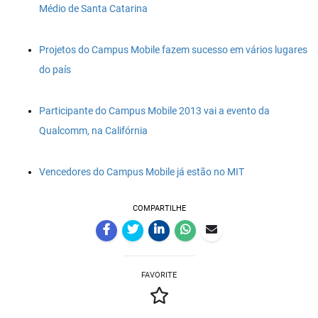
Médio de Santa Catarina
Projetos do Campus Mobile fazem sucesso em vários lugares
do país
Participante do Campus Mobile 2013 vai a evento da
Qualcomm, na Califórnia
Vencedores do Campus Mobile já estão no MIT
COMPARTILHE
FAVORITE