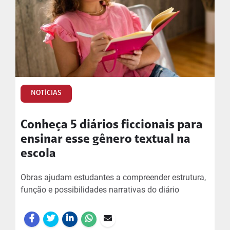
NOTÍCIAS
Conheça 5 diários ficcionais para
ensinar esse gênero textual na
escola
Obras ajudam estudantes a compreender estrutura,
função e possibilidades narrativas do diário