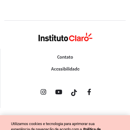
Contato
Acessibilidade
POLÍTICA DE PRIVACIDADE
Utilizamos cookies e tecnologia para aprimorar sua
PORTAL DE DENÚNCIAS
experiência de navegação de acordo com a
Política de