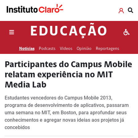
EDUCAÇÃO
Notícias
Podcasts
Vídeos
Opinião
Reportagens
Participantes do Campus Mobile
relatam experiência no MIT
Media Lab
Estudantes vencedores do Campus Mobile 2013,
programa de desenvolvimento de aplicativos, passaram
uma semana no MIT, em Boston, para aprofundar seus
conhecimentos e agregar novas ideias aos projetos já
concebidos