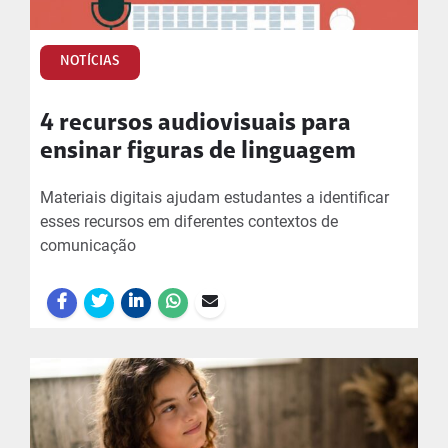
NOTÍCIAS
4 recursos audiovisuais para
ensinar figuras de linguagem
Materiais digitais ajudam estudantes a identificar
esses recursos em diferentes contextos de
comunicação