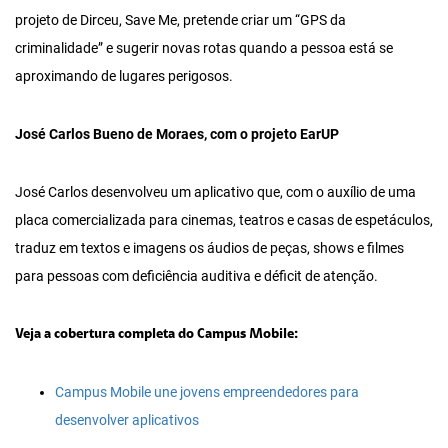
projeto de Dirceu, Save Me, pretende criar um “GPS da
criminalidade” e sugerir novas rotas quando a pessoa está se
aproximando de lugares perigosos.
José Carlos Bueno de Moraes, com o projeto EarUP
José Carlos desenvolveu um aplicativo que, com o auxílio de uma
placa comercializada para cinemas, teatros e casas de espetáculos,
traduz em textos e imagens os áudios de peças, shows e filmes
para pessoas com deficiência auditiva e déficit de atenção.
Veja a cobertura completa do Campus Mobile:
Campus Mobile une jovens empreendedores para
desenvolver aplicativos