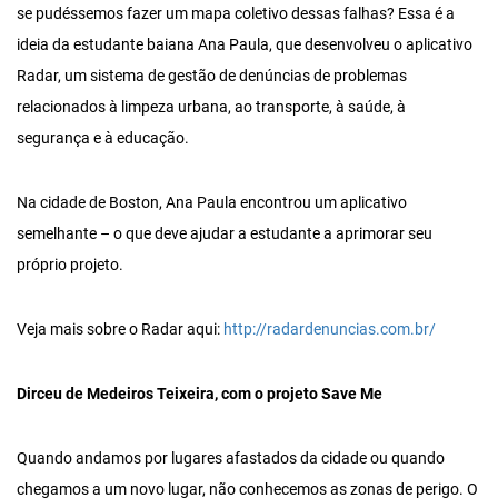
se pudéssemos fazer um mapa coletivo dessas falhas? Essa é a
ideia da estudante baiana Ana Paula, que desenvolveu o aplicativo
Radar, um sistema de gestão de denúncias de problemas
relacionados à limpeza urbana, ao transporte, à saúde, à
segurança e à educação.
Na cidade de Boston, Ana Paula encontrou um aplicativo
semelhante – o que deve ajudar a estudante a aprimorar seu
próprio projeto.
Veja mais sobre o Radar aqui:
http://radardenuncias.com.br/
Dirceu de Medeiros Teixeira, com o projeto Save Me
Quando andamos por lugares afastados da cidade ou quando
chegamos a um novo lugar, não conhecemos as zonas de perigo. O