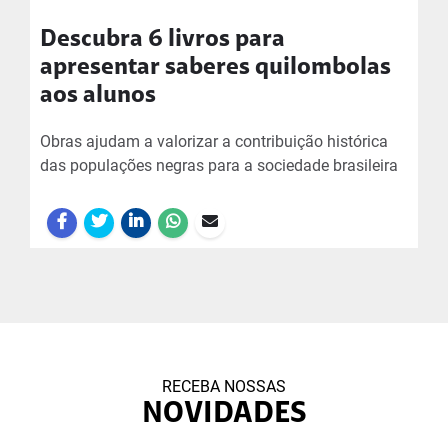
Descubra 6 livros para
apresentar saberes quilombolas
aos alunos
Obras ajudam a valorizar a contribuição histórica
das populações negras para a sociedade brasileira
RECEBA NOSSAS
NOVIDADES