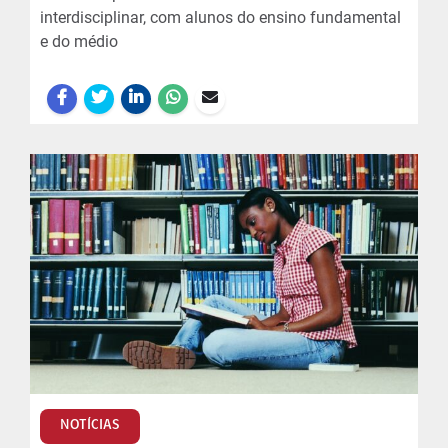
interdisciplinar, com alunos do ensino fundamental
e do médio
NOTÍCIAS