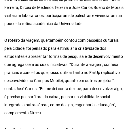
Ferreira, Dirceu de Medeiros Teixeira e José Carlos Bueno de Morais
visitaram laboratórios, participaram de palestras e vivenciaram um
pouco da rotina acadêmica da Universidade.
O roteiro da viagem, que também contou com passeios culturais
pela cidade, foi pensado para estimular a criatividade dos
estudantes e apresentar formas de pesquisa e de desenvolvimento
que agregassem às suas iniciativas. “Durante a viagem, conheci
práticas e conceitos que posso utilizar tanto no EarUp (aplicativo
desenvolvido no Campus Mobile), quanto em outros projetos”,
conta José Carlos. “Eu me dei conta de que, para desenvolver algo,
é preciso pensar ‘fora da caixa’, pensar na viabilidade social
integrada a outras áreas, como design, engenharia, educação”,
complementa Dirceu.