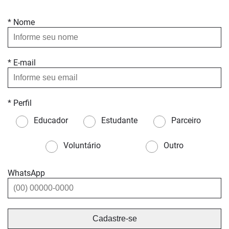
* Nome
* E-mail
* Perfil
Educador
Estudante
Parceiro
Voluntário
Outro
WhatsApp