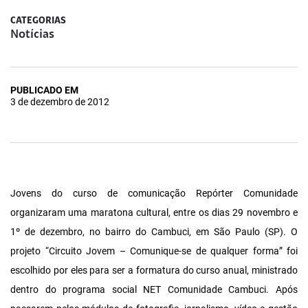
CATEGORIAS
Notícias
PUBLICADO EM
3 de dezembro de 2012
Jovens do curso de comunicação Repórter Comunidade
organizaram uma maratona cultural, entre os dias 29 novembro e
1º de dezembro, no bairro do Cambuci, em São Paulo (SP). O
projeto “Circuito Jovem – Comunique-se de qualquer forma” foi
escolhido por eles para ser a formatura do curso anual, ministrado
dentro do programa social NET Comunidade Cambuci. Após