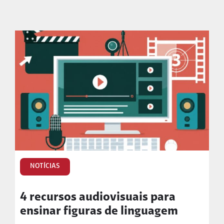
NOTÍCIAS
4 recursos audiovisuais para
ensinar figuras de linguagem