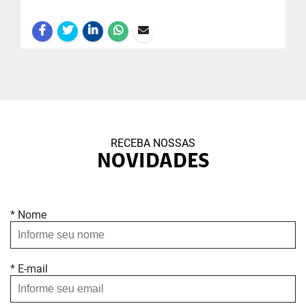
RECEBA NOSSAS
NOVIDADES
* Nome
* E-mail