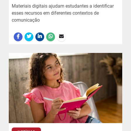
Materiais digitais ajudam estudantes a identificar
esses recursos em diferentes contextos de
comunicação