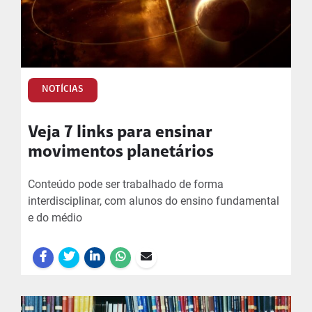
NOTÍCIAS
Veja 7 links para ensinar
movimentos planetários
Conteúdo pode ser trabalhado de forma
interdisciplinar, com alunos do ensino fundamental
e do médio