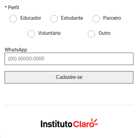
* Perfil
Educador
Estudante
Parceiro
Voluntário
Outro
WhatsApp