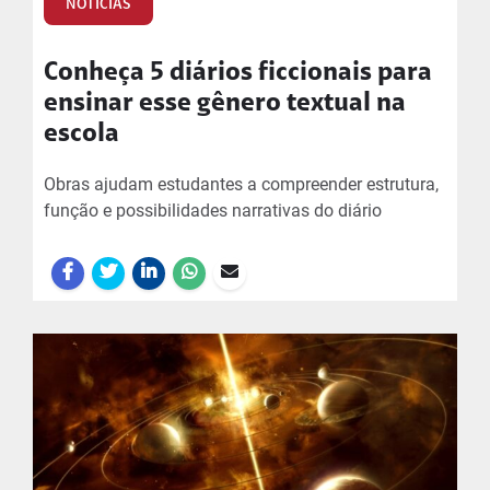
NOTÍCIAS
Conheça 5 diários ficcionais para
ensinar esse gênero textual na
escola
Obras ajudam estudantes a compreender estrutura,
função e possibilidades narrativas do diário