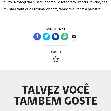
curto. A fotografia é isso”, apontou o fotógrafo Walter Craveiro, das
revistas Náutica e Próxima Viagem, também durante a palestra.
COMPARTILHE
FAVORITE
TALVEZ VOCÊ
TAMBÉM GOSTE