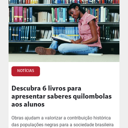
NOTÍCIAS
Descubra 6 livros para
apresentar saberes quilombolas
aos alunos
Obras ajudam a valorizar a contribuição histórica
das populações negras para a sociedade brasileira