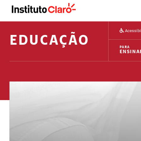
Acessibi
EDUCAÇÃO
PARA
ENSINA