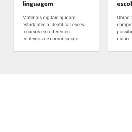
linguagem
esco
Materiais digitais ajudam
Obras 
estudantes a identificar esses
compre
recursos em diferentes
possibi
contextos de comunicação
diário