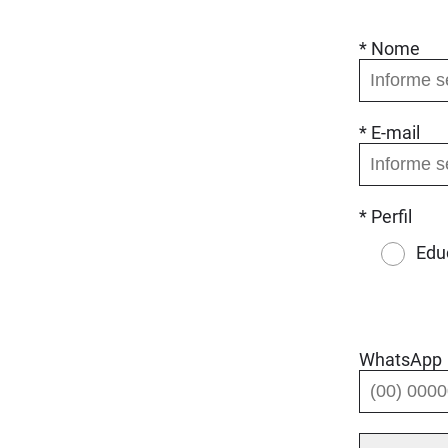
* Nome
* E-mail
* Perfil
Edu
WhatsApp