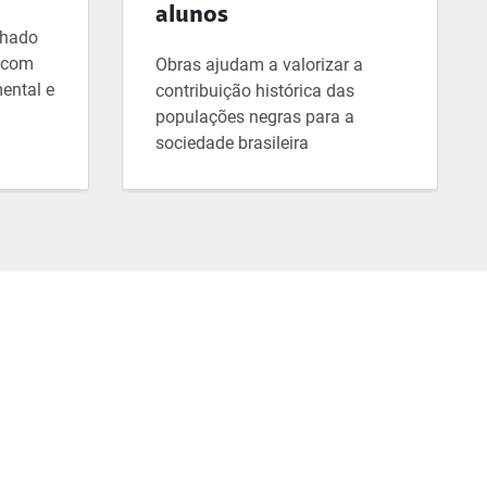
alunos
lhado
, com
Obras ajudam a valorizar a
ental e
contribuição histórica das
populações negras para a
sociedade brasileira