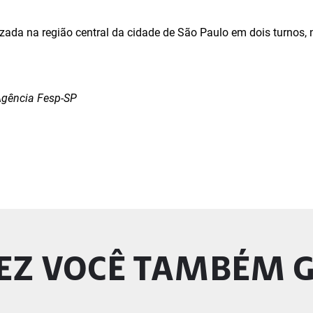
lizada na região central da cidade de São Paulo em dois turnos,
gência Fesp-SP
EZ VOCÊ TAMBÉM 