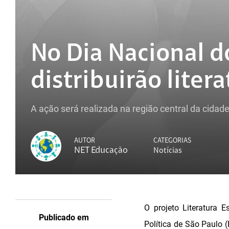
No Dia Nacional do
distribuirão liter
A ação será realizada na região central da cidad
AUTOR
CATEGORIAS
NET Educação
Notícias
O projeto Literatura 
Publicado em
Política de São Paulo (