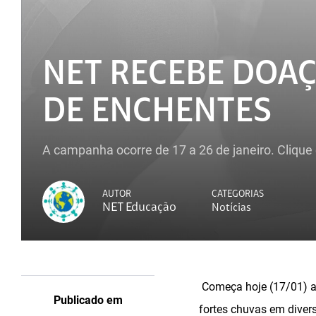
NET RECEBE DOAÇ
DE ENCHENTES
A campanha ocorre de 17 a 26 de janeiro. Clique 
AUTOR
CATEGORIAS
NET Educação
Notícias
Começa hoje (17/01) a
Publicado em
fortes chuvas em divers