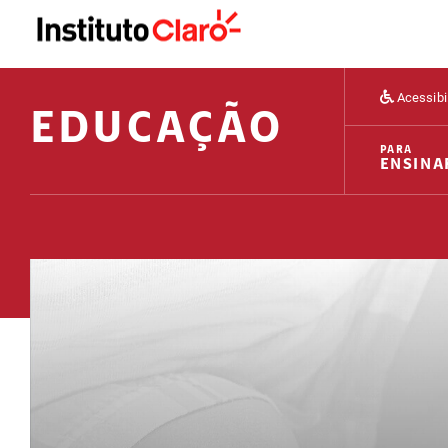
Acessibi
EDUCAÇÃO
PARA
ENSINA