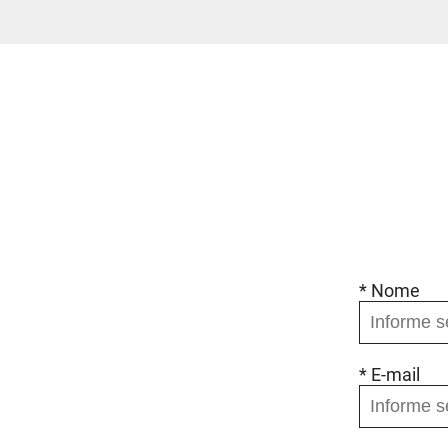
* Nome
* E-mail