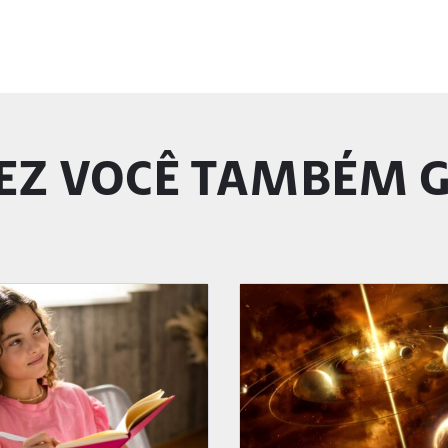
EZ VOCÊ TAMBÉM 