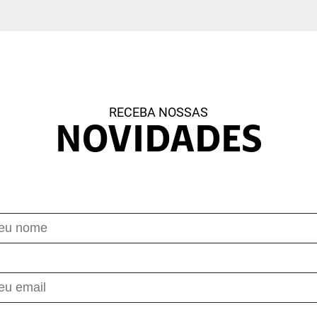
RECEBA NOSSAS
NOVIDADES