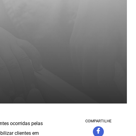
COMPARTILHE
tes ocorridas pelas
ilizar clientes em