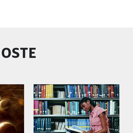
GOSTE