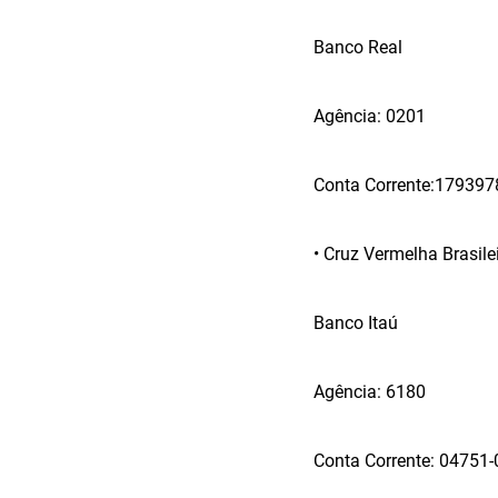
Banco Real
Agência: 0201
Conta Corrente:179397
• Cruz Vermelha Brasile
Banco Itaú
Agência: 6180
Conta Corrente: 04751-