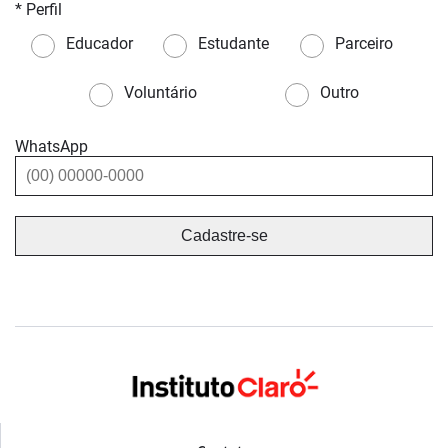
* Perfil
Educador
Estudante
Parceiro
Voluntário
Outro
WhatsApp