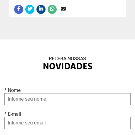
RECEBA NOSSAS
NOVIDADES
* Nome
* E-mail