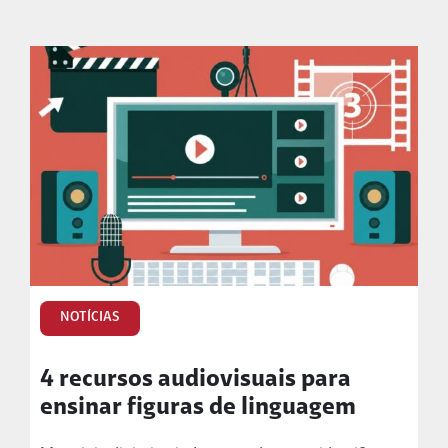
NOTÍCIAS
4 recursos audiovisuais para
ensinar figuras de linguagem