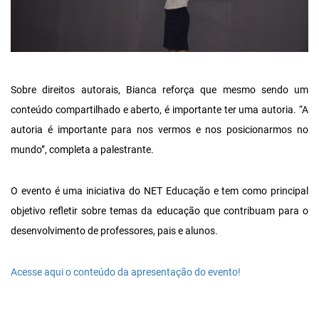
Sobre direitos autorais, Bianca reforça que mesmo sendo um
conteúdo compartilhado e aberto, é importante ter uma autoria. “A
autoria é importante para nos vermos e nos posicionarmos no
mundo”, completa a palestrante.
O evento é uma iniciativa do NET Educação e tem como principal
objetivo refletir sobre temas da educação que contribuam para o
desenvolvimento de professores, pais e alunos.
Acesse aqui o conteúdo da apresentação do evento!