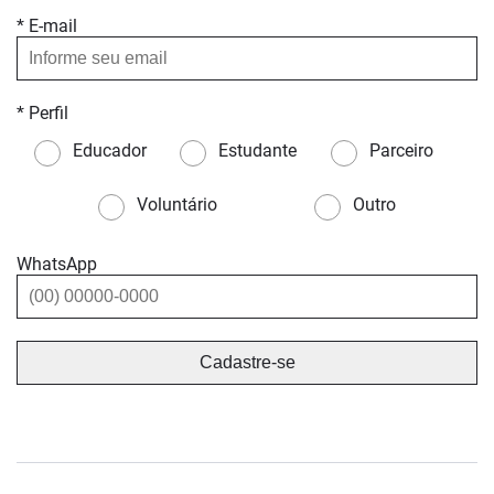
* E-mail
* Perfil
Educador
Estudante
Parceiro
Voluntário
Outro
WhatsApp