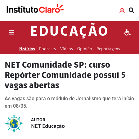
EDUCAÇÃO
Notícias
Podcasts
Vídeos
Opinião
Reportagens
NET Comunidade SP: curso
Repórter Comunidade possui 5
vagas abertas
As vagas são para o módulo de Jornalismo que terá início
em 08/05.
AUTOR
NET Educação