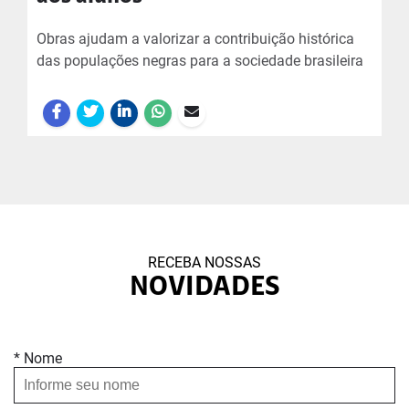
Obras ajudam a valorizar a contribuição histórica
das populações negras para a sociedade brasileira
RECEBA NOSSAS
NOVIDADES
* Nome