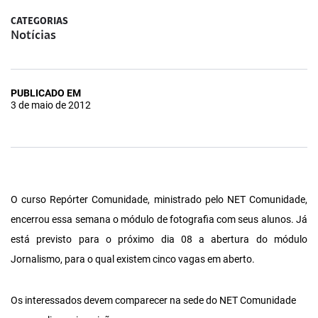
CATEGORIAS
Notícias
PUBLICADO EM
3 de maio de 2012
O curso Repórter Comunidade, ministrado pelo NET Comunidade,
encerrou essa semana o módulo de fotografia com seus alunos. Já
está previsto para o próximo dia 08 a abertura do módulo
Jornalismo, para o qual existem cinco vagas em aberto.
Os interessados devem comparecer na sede do NET Comunidade