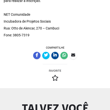
para realizar a inscrição.
NET Comunidade
Incubadora de Projetos Sociais
Rua: Otto de Alencar, 270 – Cambuci
Fone: 3805-7319
COMPARTILHE
FAVORITE
TALVEZ VOCÊ