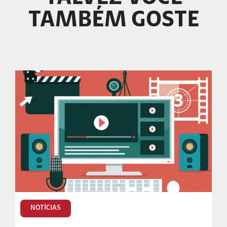
TAMBÉM GOSTE
NOTÍCIAS