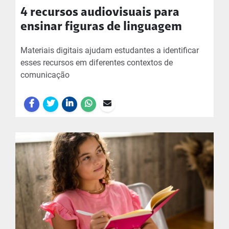
4 recursos audiovisuais para
ensinar figuras de linguagem
Materiais digitais ajudam estudantes a identificar
esses recursos em diferentes contextos de
comunicação