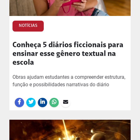
NOTÍCIAS
Conheça 5 diários ficcionais para
ensinar esse gênero textual na
escola
Obras ajudam estudantes a compreender estrutura,
função e possibilidades narrativas do diário