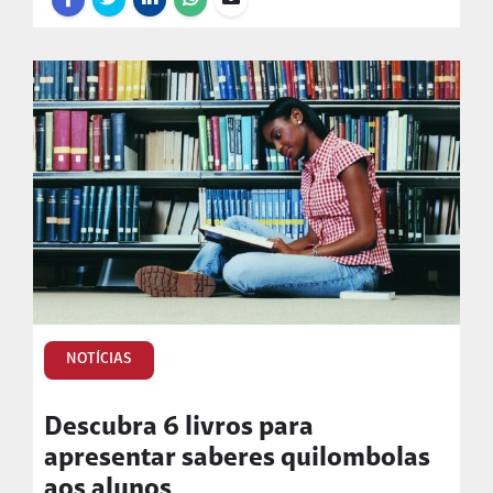
NOTÍCIAS
Descubra 6 livros para
apresentar saberes quilombolas
aos alunos