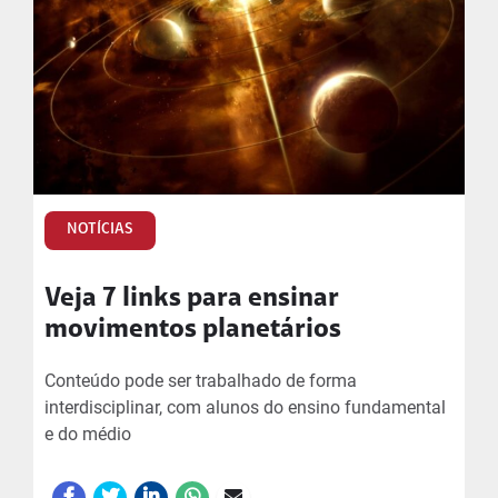
NOTÍCIAS
Veja 7 links para ensinar
movimentos planetários
Conteúdo pode ser trabalhado de forma
interdisciplinar, com alunos do ensino fundamental
e do médio