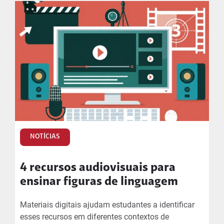
NOTÍCIAS
4 recursos audiovisuais para
ensinar figuras de linguagem
Materiais digitais ajudam estudantes a identificar
esses recursos em diferentes contextos de