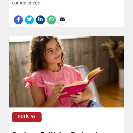
comunicação
NOTÍCIAS