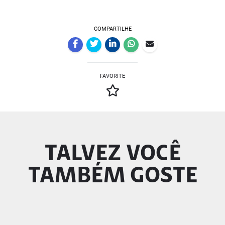
COMPARTILHE
FAVORITE
TALVEZ VOCÊ
TAMBÉM GOSTE