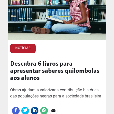
NOTÍCIAS
Descubra 6 livros para
apresentar saberes quilombolas
aos alunos
Obras ajudam a valorizar a contribuição histórica
das populações negras para a sociedade brasileira