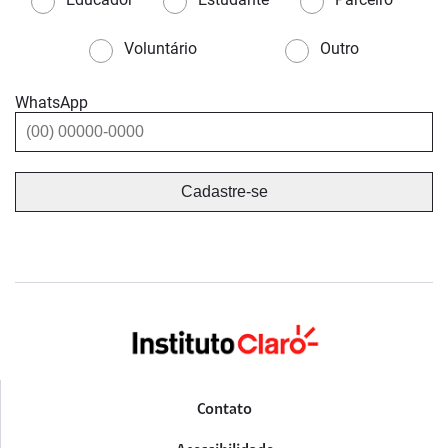
Voluntário
Outro
WhatsApp
Contato