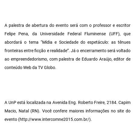
A palestra de abertura do evento será com o professor e escritor
Felipe Pena, da Universidade Federal Fluminense (UFF), que
abordará o tema “Mídia e Sociedade do espetáculo: as tênues
fronteiras entre ficção e realidade”. Já o encerramento será voltado
ao empreendedorismo, com palestra de Eduardo Araújo, editor de
conteúdo Web da TV Globo.
A UnP está localizada na Avenida Eng. Roberto Freire, 2184. Capim
Macio, Natal (RN). Você confere maiores informações no site do
evento (http://www.intercomne2015.com.br/).