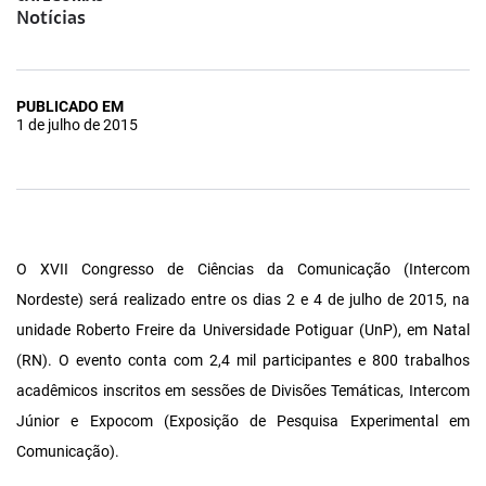
Notícias
PUBLICADO EM
1 de julho de 2015
O XVII Congresso de Ciências da Comunicação (Intercom
Nordeste) será realizado entre os dias 2 e 4 de julho de 2015, na
unidade Roberto Freire da Universidade Potiguar (UnP), em Natal
(RN). O evento conta com 2,4 mil participantes e 800 trabalhos
acadêmicos inscritos em sessões de Divisões Temáticas, Intercom
Júnior e Expocom (Exposição de Pesquisa Experimental em
Comunicação).