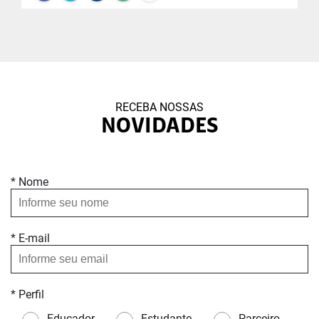
RECEBA NOSSAS
NOVIDADES
* Nome
* E-mail
* Perfil
Educador
Estudante
Parceiro