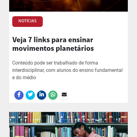
NOTÍCIAS
Veja 7 links para ensinar
movimentos planetários
Conteúdo pode ser trabalhado de forma
interdisciplinar, com alunos do ensino fundamental
e do médio