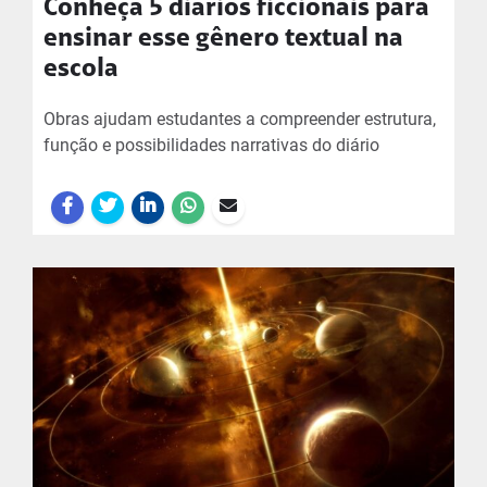
Conheça 5 diários ficcionais para
ensinar esse gênero textual na
escola
Obras ajudam estudantes a compreender estrutura,
função e possibilidades narrativas do diário