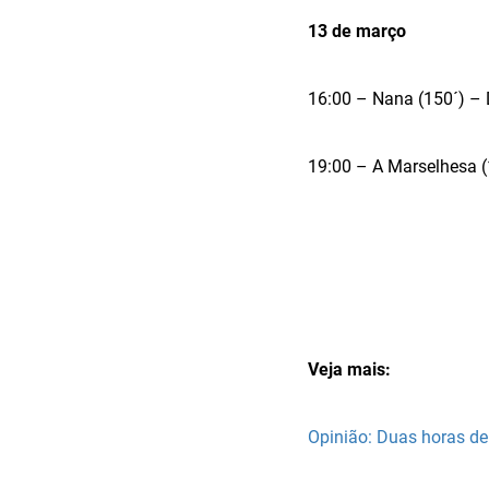
13 de março
16:00 – Nana (150´) –
19:00 – A Marselhesa 
Veja mais:
Opinião: Duas horas de 