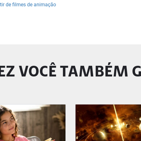
tir de filmes de animação
EZ VOCÊ TAMBÉM 