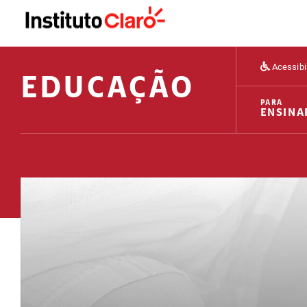
Acessibi
EDUCAÇÃO
PARA
ENSINA