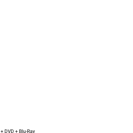
 + DVD + Blu-Ray