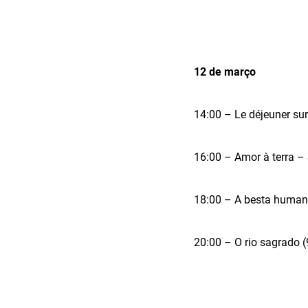
12 de março
14:00 – Le déjeuner sur
16:00 – Amor à terra –
18:00 – A besta huma
20:00 – O rio sagrado