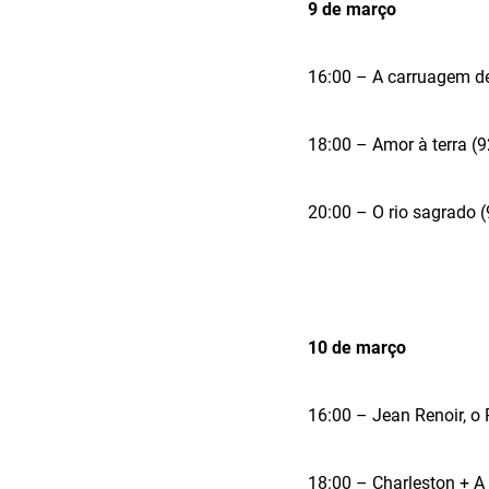
9 de março
16:00 – A carruagem de
18:00 – Amor à terra (9
20:00 – O rio sagrado
10 de março
16:00 – Jean Renoir, o 
18:00 – Charleston + 