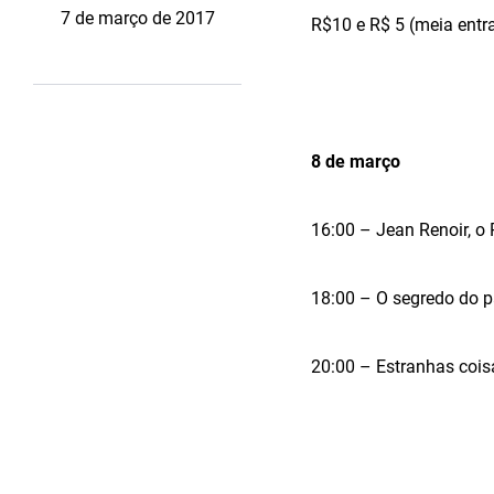
7 de março de 2017
R$10 e R$ 5 (meia entr
8 de março
16:00 – Jean Renoir, o 
18:00 – O segredo do p
20:00 – Estranhas cois