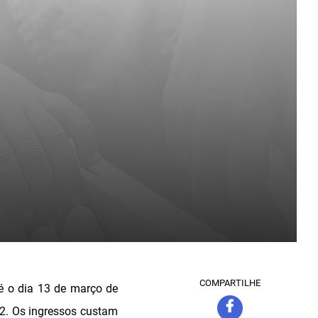
COMPARTILHE
é o dia 13 de março de
 22. Os ingressos custam