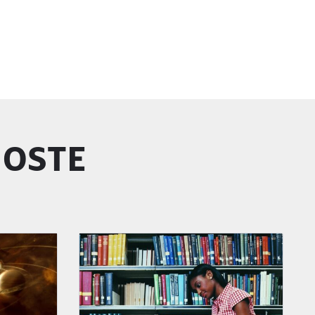
GOSTE