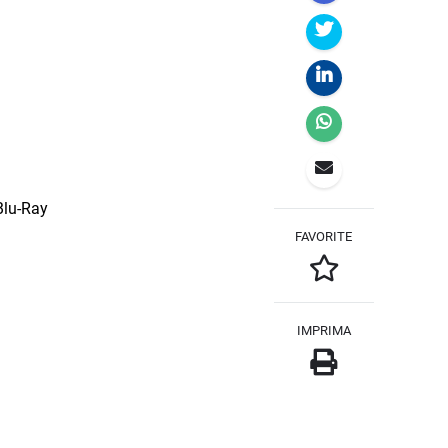
Blu-Ray
FAVORITE
IMPRIMA