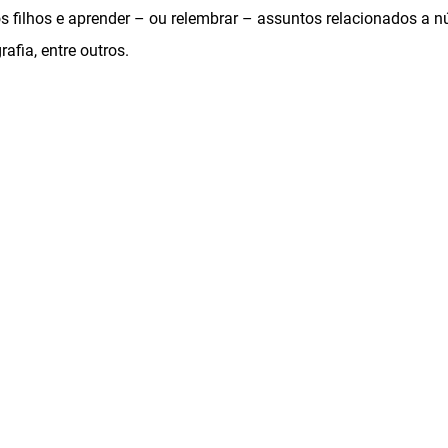
s filhos e aprender – ou relembrar – assuntos relacionados a n
rafia, entre outros.