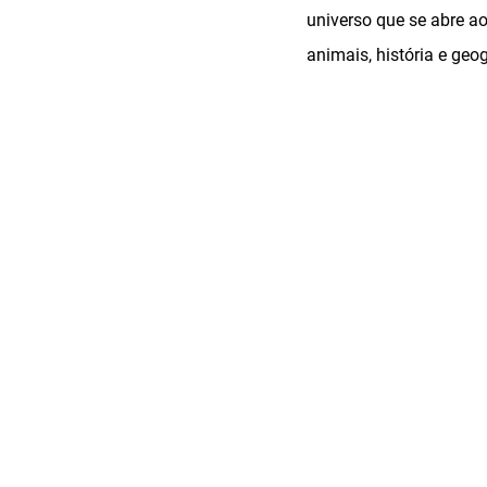
universo que se abre ao
animais, história e geog