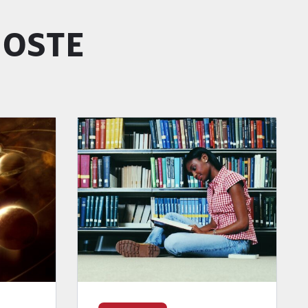
GOSTE