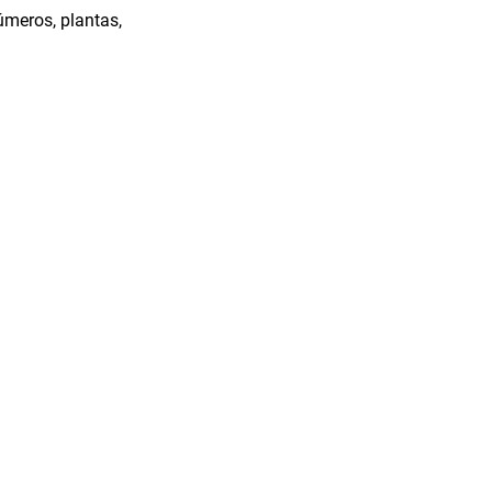
úmeros, plantas,