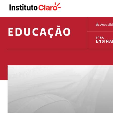
Acessibi
EDUCAÇÃO
PARA
ENSINA