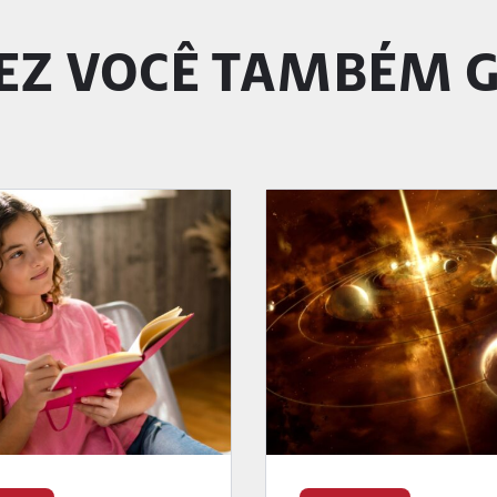
EZ VOCÊ TAMBÉM 