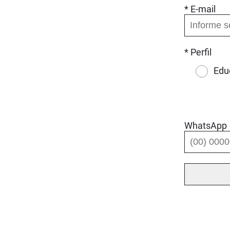
* E-mail
* Perfil
Edu
WhatsApp