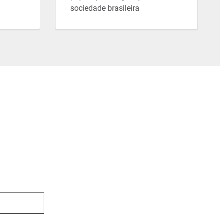
sociedade brasileira