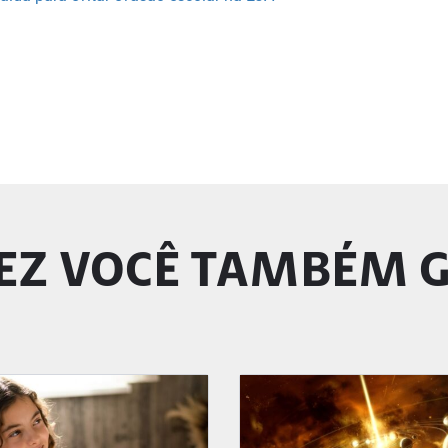
EZ VOCÊ TAMBÉM 