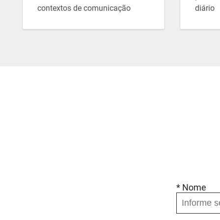
contextos de comunicação
diário
* Nome