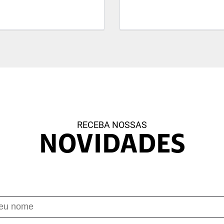
RECEBA NOSSAS
NOVIDADES