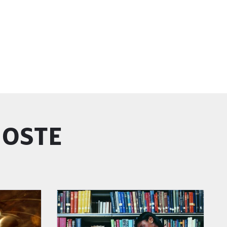
GOSTE