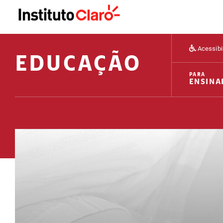
Acessibi
EDUCAÇÃO
PARA
ENSINA