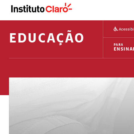
Acessibi
EDUCAÇÃO
PARA
ENSINA