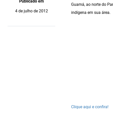
Publicado em
Guamá, ao norte do Pará
4 de julho de 2012
indígena em sua área.
Clique aqui e confira!