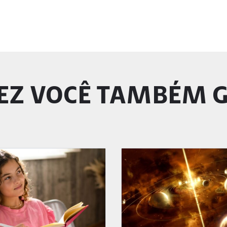
EZ VOCÊ TAMBÉM 