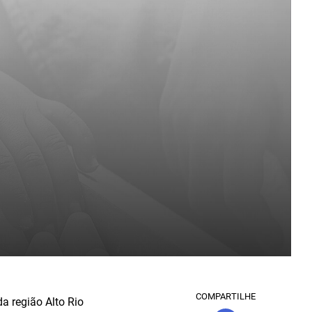
COMPARTILHE
a região Alto Rio