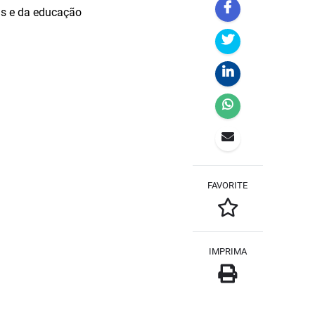
tas e da educação
FAVORITE
IMPRIMA