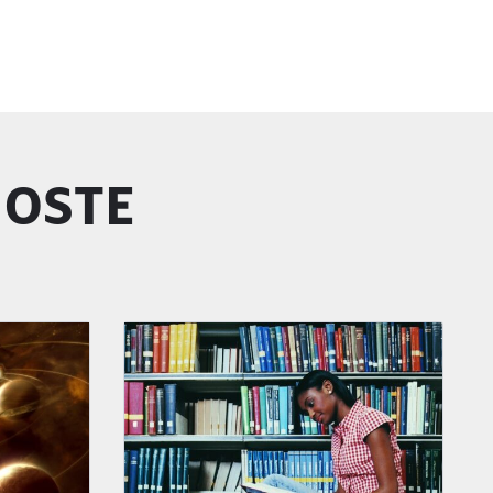
GOSTE