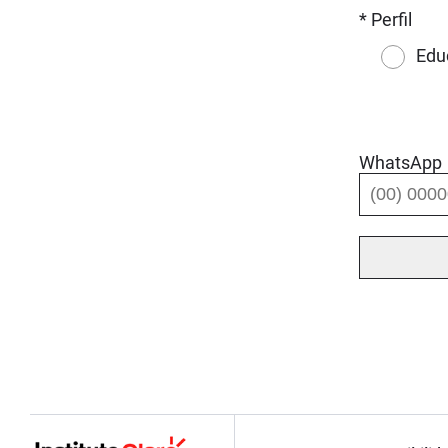
* Perfil
Edu
WhatsApp