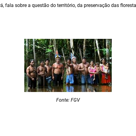
, fala sobre a questão do território, da preservação das flores
Fonte: FGV