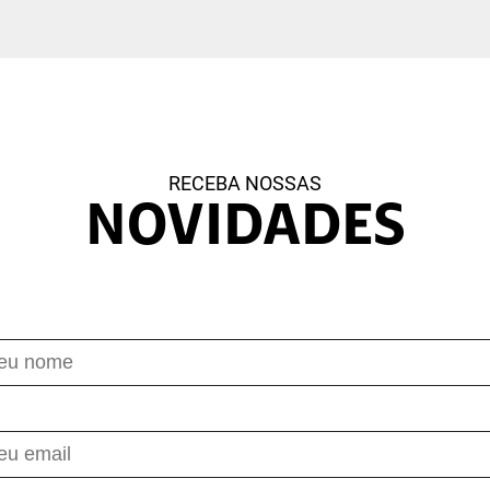
RECEBA NOSSAS
NOVIDADES