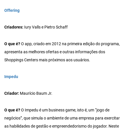
Offering
Criadores:
Iury Valls e Pietro Schaff
O que é?
O app, criado em 2012 na primeira edição do programa,
apresenta as melhores ofertas e outras informações dos
Shoppings Centers mais próximos aos usuários.
Impedu
Criador:
Maurício Baum Jr.
O que é?
O Impedu é um business game, isto é, um “jogo de
negócios”, que simula o ambiente de uma empresa para exercitar
as habilidades de gestão e empreendedorismo do jogador. Neste