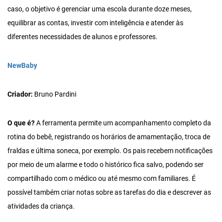
caso, o objetivo é gerenciar uma escola durante doze meses,
equilibrar as contas, investir com inteligência e atender às
diferentes necessidades de alunos e professores.
NewBaby
Criador:
Bruno Pardini
O que é?
A ferramenta permite um acompanhamento completo da
rotina do bebê, registrando os horários de amamentação, troca de
fraldas e última soneca, por exemplo. Os pais recebem notificações
por meio de um alarme e todo o histórico fica salvo, podendo ser
compartilhado com o médico ou até mesmo com familiares. É
possível também criar notas sobre as tarefas do dia e descrever as
atividades da criança.