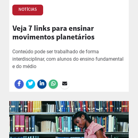
NOTÍCIAS
Veja 7 links para ensinar
movimentos planetários
Conteúdo pode ser trabalhado de forma
interdisciplinar, com alunos do ensino fundamental
e do médio