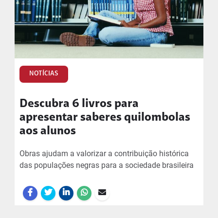
NOTÍCIAS
Descubra 6 livros para
apresentar saberes quilombolas
aos alunos
Obras ajudam a valorizar a contribuição histórica
das populações negras para a sociedade brasileira