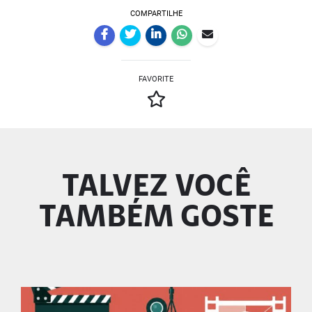
COMPARTILHE
FAVORITE
TALVEZ VOCÊ
TAMBÉM GOSTE