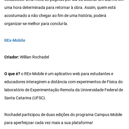
uma hora determinada para retornar à obra. Assim, quem está
acostumado a não chegar ao fim de uma história, poderá
organizar-se melhor para concluí-la.
REx-Mobile
Criador:
Willian Rochadel
O que é?
o REx-Mobile é um aplicativo web para estudantes e
educadores interagirem a distância com experimentos de Física do
laboratório de Experimentação Remota da Universidade Federal de
Santa Catarina (UFSC).
Rochadel participou de duas edições do programa Campus Mobile
para aperfeiçoar cada vez mais a sua plataforma!