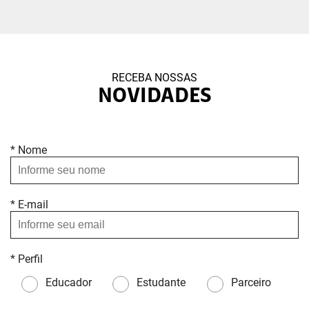
RECEBA NOSSAS
NOVIDADES
* Nome
* E-mail
* Perfil
Educador
Estudante
Parceiro