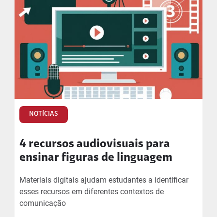
NOTÍCIAS
4 recursos audiovisuais para
ensinar figuras de linguagem
Materiais digitais ajudam estudantes a identificar
esses recursos em diferentes contextos de
comunicação