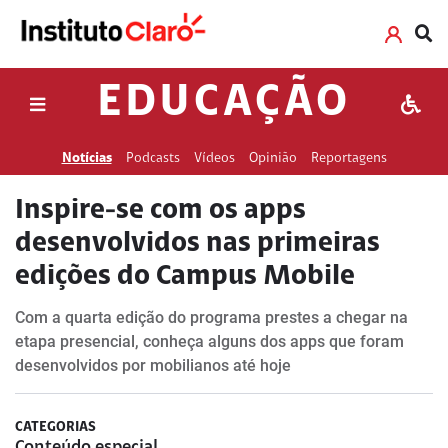
EDUCAÇÃO
Notícias
Podcasts
Vídeos
Opinião
Reportagens
Inspire-se com os apps
desenvolvidos nas primeiras
edições do Campus Mobile
Com a quarta edição do programa prestes a chegar na
etapa presencial, conheça alguns dos apps que foram
desenvolvidos por mobilianos até hoje
CATEGORIAS