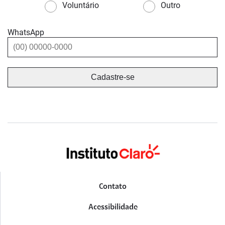
Voluntário
Outro
WhatsApp
Contato
Acessibilidade