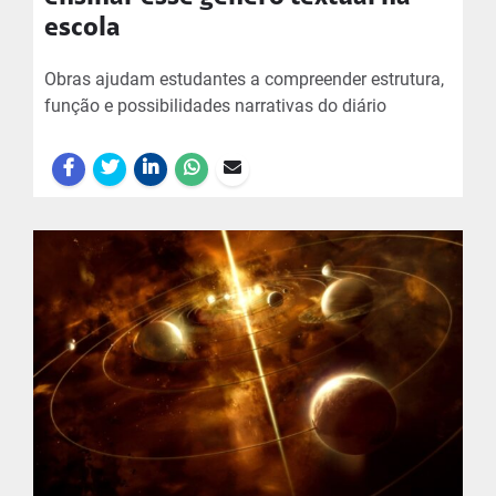
escola
Obras ajudam estudantes a compreender estrutura,
função e possibilidades narrativas do diário