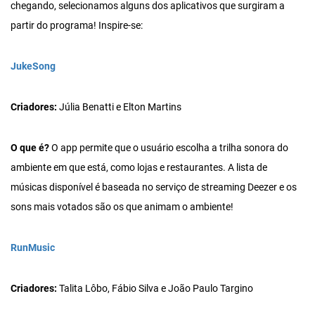
chegando, selecionamos alguns dos aplicativos que surgiram a
partir do programa! Inspire-se:
JukeSong
Criadores:
Júlia Benatti e Elton Martins
O que é?
O app permite que o usuário escolha a trilha sonora do
ambiente em que está, como lojas e restaurantes. A lista de
músicas disponível é baseada no serviço de streaming Deezer e os
sons mais votados são os que animam o ambiente!
RunMusic
Criadores:
Talita Lôbo, Fábio Silva e João Paulo Targino