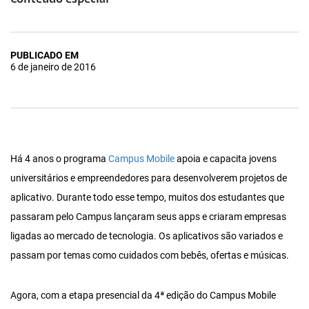
Conteúdo especial
PUBLICADO EM
6 de janeiro de 2016
Há 4 anos o programa
Campus Mobile
apoia e capacita jovens
universitários e empreendedores para desenvolverem projetos de
aplicativo. Durante todo esse tempo, muitos dos estudantes que
passaram pelo Campus lançaram seus apps e criaram empresas
ligadas ao mercado de tecnologia. Os aplicativos são variados e
passam por temas como cuidados com bebês, ofertas e músicas.
Agora, com a etapa presencial da 4ª edição do Campus Mobile