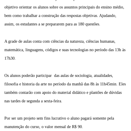
objetivo orientar os alunos sobre os assuntos principais do ensino médio,
bem como trabalhar a construção das respostas objetivas. Ajudando,
assim, os estudantes a se prepararem para as 180 questões.
A grade de aulas conta com ciências da natureza, ciências humanas,
matemática, linguagens, códigos e suas tecnologias no período das 13h às
17h30.
Os alunos poderão participar das aulas de sociologia, atualidades,
filosofia e historia da arte no período da manhã das 8h às 11h45min. Eles
também contarão com apoio do material didático e plantões de dúvidas
nas tardes de segunda a sexta-feira.
Por ser um projeto sem fins lucrativo o aluno pagará somente pela
manutenção do curso, o valor mensal de R$ 90.