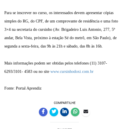
Para se inscrever no curso, os interessados devem apresentar cópias
simples do RG, do CPF, de um comprovante de residência e uma foto
3×4 na secretaria do cursinho (Av. Brigadeiro Luis Antonio, 277, 5º
andar, Bela Vista, próximo à estação Sé do metrô, em São Paulo), de
segunda a sexta-feira, das 9h às 21h e sábado, das 8h às 16h.
Mais informações podem ser obtidas pelos telefones (11) 3107-
6293/3101- 4583 ou no site
www.cursinhodoxi.com.br
Fonte: Portal Aprendiz
COMPARTILHE