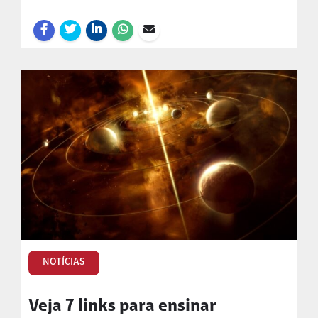
NOTÍCIAS
Veja 7 links para ensinar