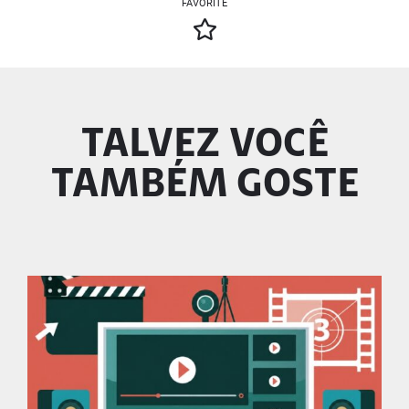
FAVORITE
TALVEZ VOCÊ
TAMBÉM GOSTE