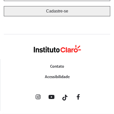
Contato
Acessibilidade