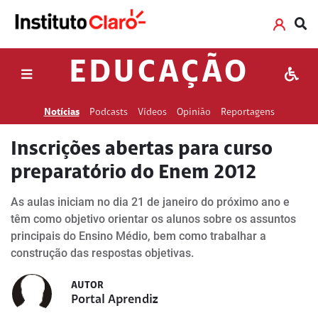
EDUCAÇÃO
Notícias
Podcasts
Vídeos
Opinião
Reportagens
Inscrições abertas para curso
preparatório do Enem 2012
As aulas iniciam no dia 21 de janeiro do próximo ano e
têm como objetivo orientar os alunos sobre os assuntos
principais do Ensino Médio, bem como trabalhar a
construção das respostas objetivas.
AUTOR
Portal Aprendiz