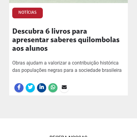
NOTÍCIAS
Descubra 6 livros para
apresentar saberes quilombolas
aos alunos
Obras ajudam a valorizar a contribuição histórica
das populações negras para a sociedade brasileira