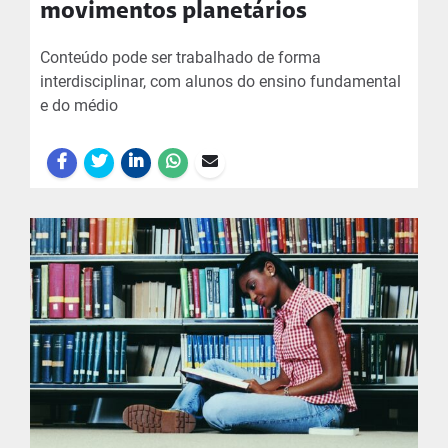
movimentos planetários
Conteúdo pode ser trabalhado de forma
interdisciplinar, com alunos do ensino fundamental
e do médio