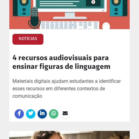
NOTÍCIAS
4 recursos audiovisuais para
ensinar figuras de linguagem
Materiais digitais ajudam estudantes a identificar
esses recursos em diferentes contextos de
comunicação