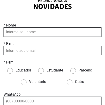
RECEBA NOSSAS
NOVIDADES
* Nome
* E-mail
* Perfil
Educador
Estudante
Parceiro
Voluntário
Outro
WhatsApp