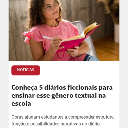
NOTÍCIAS
Conheça 5 diários ficcionais para
ensinar esse gênero textual na
escola
Obras ajudam estudantes a compreender estrutura,
função e possibilidades narrativas do diário