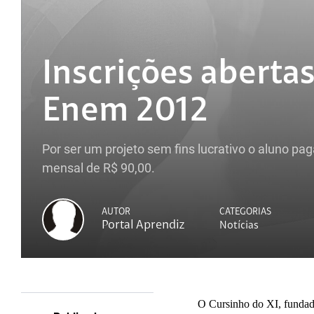
Inscrições aberta
Enem 2012
Por ser um projeto sem fins lucrativo o aluno 
mensal de R$ 90,00.
AUTOR
CATEGORIAS
Portal Aprendiz
Notícias
O Cursinho do XI, fundad