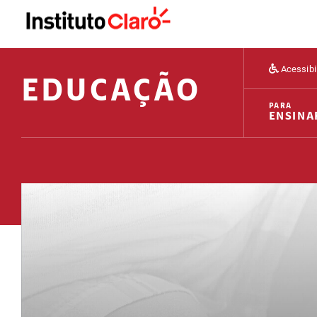
Acessibi
EDUCAÇÃO
PARA
ENSINA