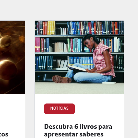
NOTÍCIAS
Descubra 6 livros para
tos
apresentar saberes