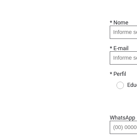
* Nome
* E-mail
* Perfil
Edu
WhatsApp