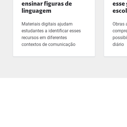
ensinar figuras de
esse 
linguagem
esco
Materiais digitais ajudam
Obras 
estudantes a identificar esses
compre
recursos em diferentes
possibi
contextos de comunicação
diário