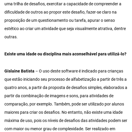
uma trilha de desafios, exercitar a capacidade de compreender a
dificuldade de outros ao propor este desafio, fazer-se claro na
proposição de um questionamento ou tarefa, apurar o senso
estético ao criar um atividade que seja visualmente atrativa, dentre
outras.
Existe uma idade ou disciplina mais aconselhável para utilizá-lo?
Gislaine Batista
– O uso deste software é indicado para crianças
que estão iniciando seu processo de alfabetização a partir de três a
quatro anos, a partir da proposta de desafios simples, elaborados a
partir da combinação de imagens e sons, para atividades de
comparação, por exemplo. Também, pode ser utilizado por alunos
maiores para criar os desafios. No entanto, não existe uma idade
máxima de uso, pois os níveis de desafios das atividades podem ser
com maior ou menor grau de complexidade. Ser realizado em