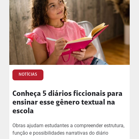
NOTÍCIAS
Conheça 5 diários ficcionais para
ensinar esse gênero textual na
escola
Obras ajudam estudantes a compreender estrutura,
função e possibilidades narrativas do diário