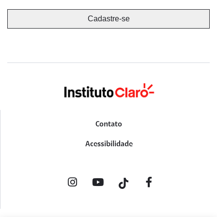
Contato
Acessibilidade