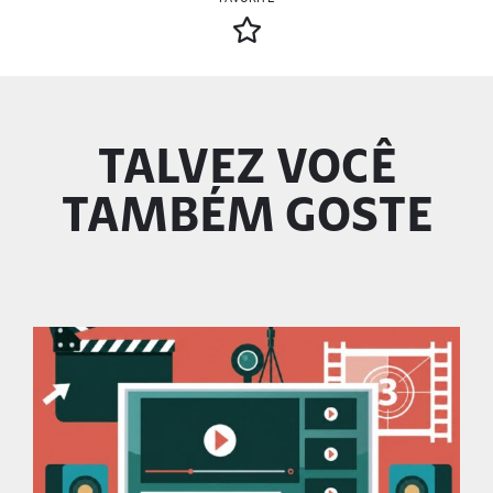
TALVEZ VOCÊ
TAMBÉM GOSTE