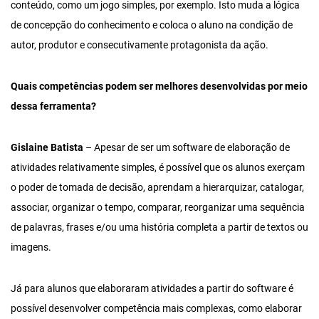
conteúdo, como um jogo simples, por exemplo. Isto muda a lógica
de concepção do conhecimento e coloca o aluno na condição de
autor, produtor e consecutivamente protagonista da ação.
Quais competências podem ser melhores desenvolvidas por meio
dessa ferramenta?
Gislaine Batista
– Apesar de ser um software de elaboração de
atividades relativamente simples, é possível que os alunos exerçam
o poder de tomada de decisão, aprendam a hierarquizar, catalogar,
associar, organizar o tempo, comparar, reorganizar uma sequência
de palavras, frases e/ou uma história completa a partir de textos ou
imagens.
Já para alunos que elaboraram atividades a partir do software é
possível desenvolver competência mais complexas, como elaborar