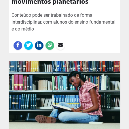
movimentos planetários
Conteúdo pode ser trabalhado de forma
interdisciplinar, com alunos do ensino fundamental
e do médio