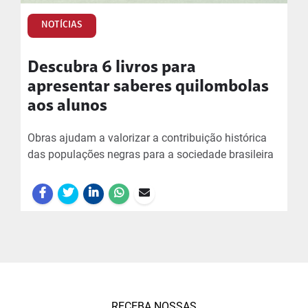
NOTÍCIAS
Descubra 6 livros para
apresentar saberes quilombolas
aos alunos
Obras ajudam a valorizar a contribuição histórica
das populações negras para a sociedade brasileira
RECEBA NOSSAS