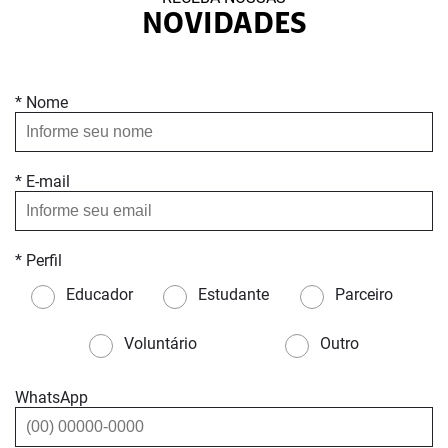
NOVIDADES
* Nome
* E-mail
* Perfil
Educador
Estudante
Parceiro
Voluntário
Outro
WhatsApp