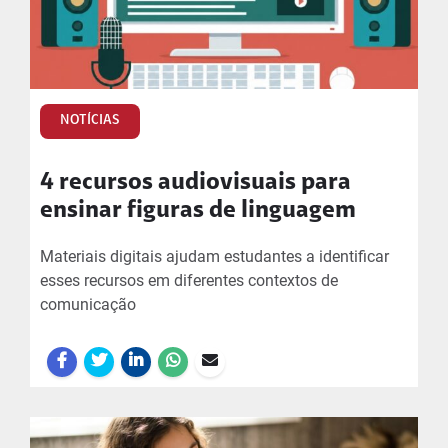
NOTÍCIAS
4 recursos audiovisuais para
ensinar figuras de linguagem
Materiais digitais ajudam estudantes a identificar
esses recursos em diferentes contextos de
comunicação