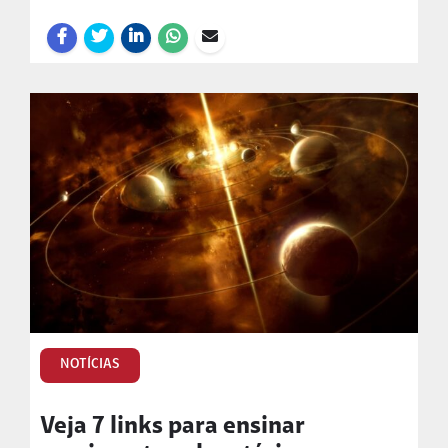
NOTÍCIAS
Veja 7 links para ensinar