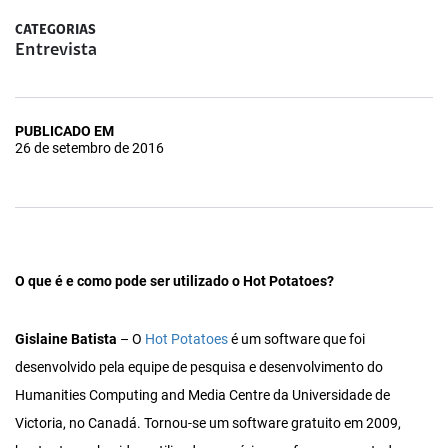
CATEGORIAS
Entrevista
PUBLICADO EM
26 de setembro de 2016
O que é e como pode ser utilizado o Hot Potatoes?
Gislaine Batista
– O
Hot Potatoes
é um software que foi
desenvolvido pela equipe de pesquisa e desenvolvimento do
Humanities Computing and Media Centre da Universidade de
Victoria, no Canadá. Tornou-se um software gratuito em 2009,