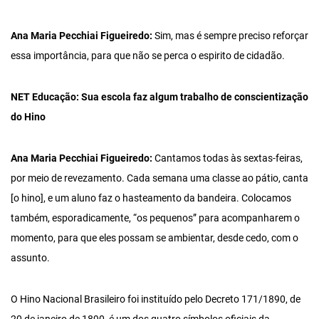
Ana Maria Pecchiai Figueiredo:
Sim, mas é sempre preciso reforçar
essa importância, para que não se perca o espirito de cidadão.
NET Educação: Sua escola faz algum trabalho de conscientização
do Hino
Ana Maria Pecchiai Figueiredo:
Cantamos todas às sextas-feiras,
por meio de revezamento. Cada semana uma classe ao pátio, canta
[o hino], e um aluno faz o hasteamento da bandeira. Colocamos
também, esporadicamente, “os pequenos” para acompanharem o
momento, para que eles possam se ambientar, desde cedo, com o
assunto.
O Hino Nacional Brasileiro foi instituído pelo Decreto 171/1890, de