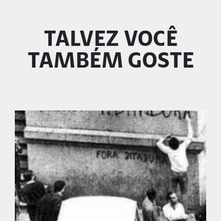
TALVEZ VOCÊ
TAMBÉM GOSTE