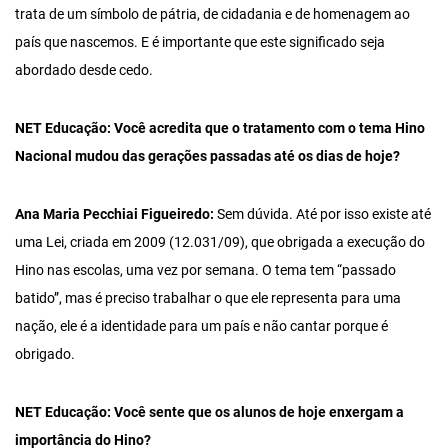
trata de um símbolo de pátria, de cidadania e de homenagem ao
país que nascemos. E é importante que este significado seja
abordado desde cedo.
NET Educação: Você acredita que o tratamento com o tema Hino
Nacional mudou das gerações passadas até os dias de hoje?
Ana Maria Pecchiai Figueiredo:
Sem dúvida. Até por isso existe até
uma Lei, criada em 2009 (12.031/09), que obrigada a execução do
Hino nas escolas, uma vez por semana. O tema tem “passado
batido”, mas é preciso trabalhar o que ele representa para uma
nação, ele é a identidade para um país e não cantar porque é
obrigado.
NET Educação: Você sente que os alunos de hoje enxergam a
importância do Hino?