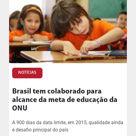
NOTÍCIAS
Brasil tem colaborado para
alcance da meta de educação da
ONU
A 900 dias da data limite, em 2015, qualidade ainda
é desafio principal do país