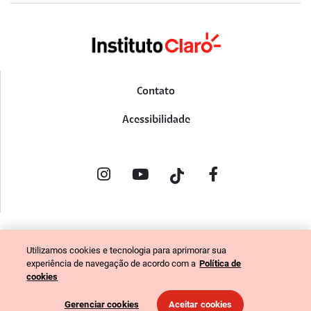
Contato
Acessibilidade
POLÍTICA DE PRIVACIDADE
Utilizamos cookies e tecnologia para aprimorar sua
PORTAL DE DENÚNCIAS
experiência de navegação de acordo com a
Política de
CÓDIGO DE ÉTICA (COLABORADORES)
cookies
CÓDIGO DE ÉTICA (FORNECEDORES)
Gerenciar cookies
Aceitar cookies