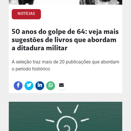
NOTÍCIAS
50 anos do golpe de 64: veja mais
sugestões de livros que abordam
a ditadura militar
A seleção traz mais de 20 publicações que abordam
o período histórico