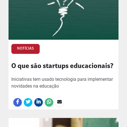
NOTÍCIAS
O que são startups educacionais?
Iniciativas tem usado tecnologia para implementar
novidades na educação