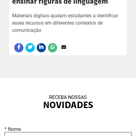
ensinar figuras de linguagem
Materiais digitais ajudam estudantes a identificar
esses recursos em diferentes contextos de
comunicação
RECEBA NOSSAS
NOVIDADES
* Nome