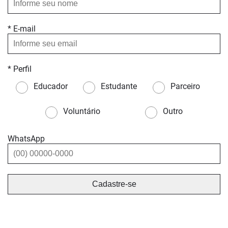
* E-mail
* Perfil
Educador
Estudante
Parceiro
Voluntário
Outro
WhatsApp