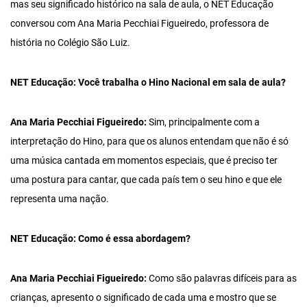
mas seu significado histórico na sala de aula, o NET Educação
conversou com Ana Maria Pecchiai Figueiredo, professora de
história no Colégio São Luiz.
NET Educação: Você trabalha o Hino Nacional em sala de aula?
Ana Maria Pecchiai Figueiredo:
Sim, principalmente com a
interpretação do Hino, para que os alunos entendam que não é só
uma música cantada em momentos especiais, que é preciso ter
uma postura para cantar, que cada país tem o seu hino e que ele
representa uma nação.
NET Educação: Como é essa abordagem?
Ana Maria Pecchiai Figueiredo:
Como são palavras difíceis para as
crianças, apresento o significado de cada uma e mostro que se