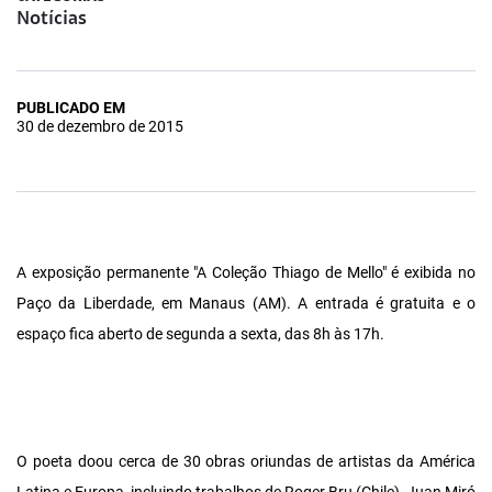
Notícias
PUBLICADO EM
30 de dezembro de 2015
A exposição permanente "A Coleção Thiago de Mello" é exibida no
Paço da Liberdade, em Manaus (AM). A entrada é gratuita e o
espaço fica aberto de segunda a sexta, das 8h às 17h.
O poeta doou cerca de 30 obras oriundas de artistas da América