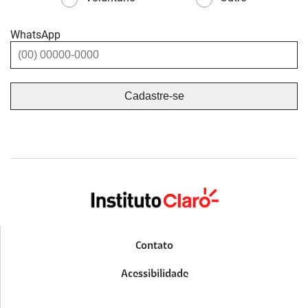
WhatsApp
Contato
Acessibilidade