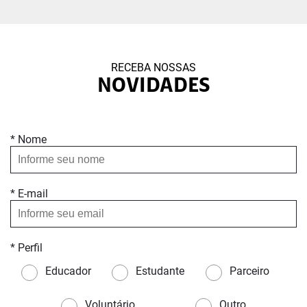
RECEBA NOSSAS
NOVIDADES
* Nome
* E-mail
* Perfil
Educador
Estudante
Parceiro
Voluntário
Outro