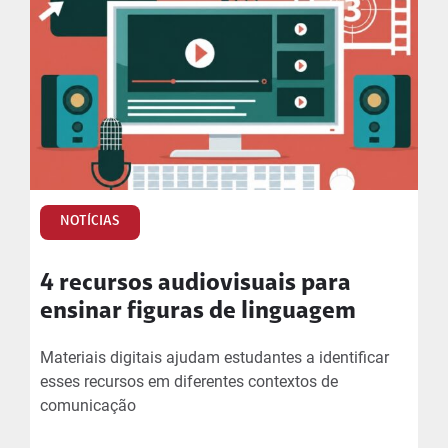
NOTÍCIAS
4 recursos audiovisuais para
ensinar figuras de linguagem
Materiais digitais ajudam estudantes a identificar
esses recursos em diferentes contextos de
comunicação