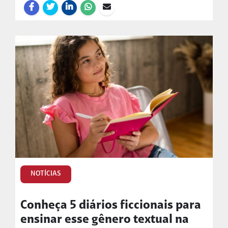
NOTÍCIAS
Conheça 5 diários ficcionais para
ensinar esse gênero textual na