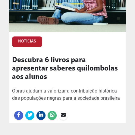
NOTÍCIAS
Descubra 6 livros para
apresentar saberes quilombolas
aos alunos
Obras ajudam a valorizar a contribuição histórica
das populações negras para a sociedade brasileira