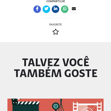
COMPARTILHE
FAVORITE
TALVEZ VOCÊ
TAMBÉM GOSTE