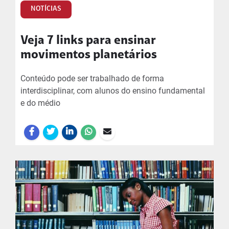
NOTÍCIAS
Veja 7 links para ensinar
movimentos planetários
Conteúdo pode ser trabalhado de forma
interdisciplinar, com alunos do ensino fundamental
e do médio