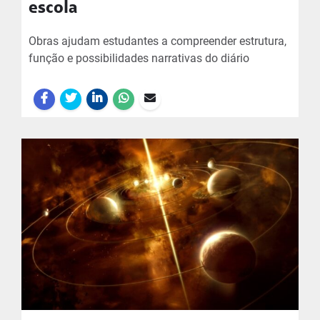
escola
Obras ajudam estudantes a compreender estrutura,
função e possibilidades narrativas do diário