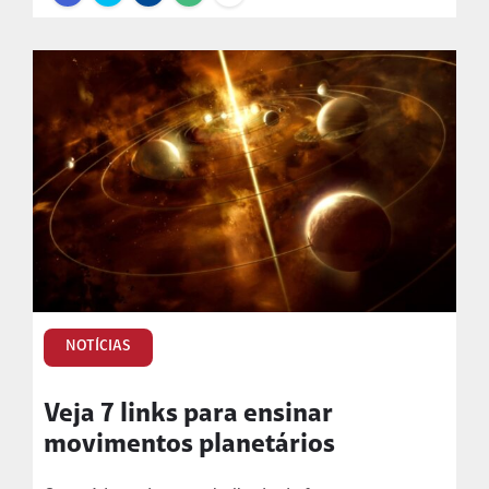
NOTÍCIAS
Veja 7 links para ensinar
movimentos planetários