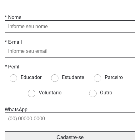
* Nome
* E-mail
* Perfil
Educador
Estudante
Parceiro
Voluntário
Outro
WhatsApp