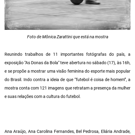
Foto de Mônica Zarattini que está na mostra
Reunindo trabalhos de 11 importantes fotógrafas do país, a
exposição "As Donas da Bola" teve abertura no sábado (17), às 16h,
e se propõe a mostrar uma visão feminina do esporte mais popular
do Brasil. Indo contra a ideia de que “futebol é coisa de homem”, a
mostra conta com 121 imagens que retratam a presença da mulher
e suas relações com a cultura do futebol.
Ana Araújo, Ana Carolina Fernandes, Bel Pedrosa, Eliária Andrade,