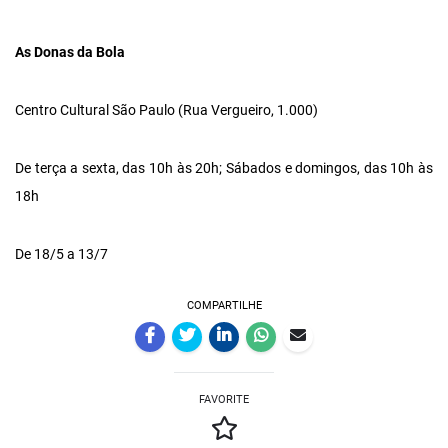
As Donas da Bola
Centro Cultural São Paulo (Rua Vergueiro, 1.000)
De terça a sexta, das 10h às 20h; Sábados e domingos, das 10h às
18h
De 18/5 a 13/7
COMPARTILHE
FAVORITE