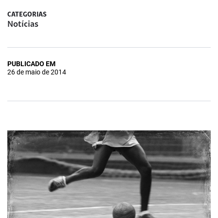
CATEGORIAS
Notícias
PUBLICADO EM
26 de maio de 2014