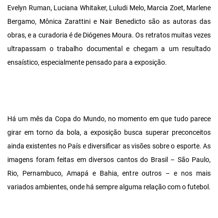
Evelyn Ruman, Luciana Whitaker, Luludi Melo, Marcia Zoet, Marlene
Bergamo, Mônica Zarattini e Nair Benedicto são as autoras das
obras, e a curadoria é de Diógenes Moura. Os retratos muitas vezes
ultrapassam o trabalho documental e chegam a um resultado
ensaístico, especialmente pensado para a exposição.
Há um mês da Copa do Mundo, no momento em que tudo parece
girar em torno da bola, a exposição busca superar preconceitos
ainda existentes no País e diversificar as visões sobre o esporte. As
imagens foram feitas em diversos cantos do Brasil – São Paulo,
Rio, Pernambuco, Amapá e Bahia, entre outros – e nos mais
variados ambientes, onde há sempre alguma relação com o futebol.