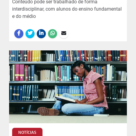
Conteúdo pode ser trabalhado de forma
interdisciplinar, com alunos do ensino fundamental
e do médio
NOTÍCIAS