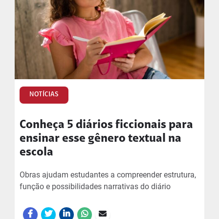
NOTÍCIAS
Conheça 5 diários ficcionais para
ensinar esse gênero textual na
escola
Obras ajudam estudantes a compreender estrutura,
função e possibilidades narrativas do diário