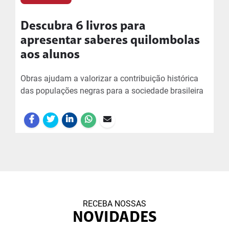
Descubra 6 livros para
apresentar saberes quilombolas
aos alunos
Obras ajudam a valorizar a contribuição histórica
das populações negras para a sociedade brasileira
RECEBA NOSSAS
NOVIDADES