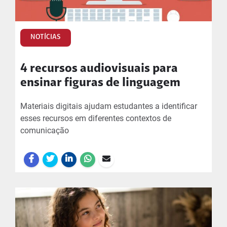
NOTÍCIAS
4 recursos audiovisuais para
ensinar figuras de linguagem
Materiais digitais ajudam estudantes a identificar
esses recursos em diferentes contextos de
comunicação