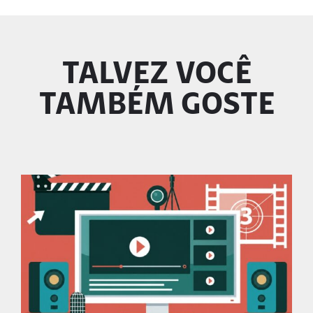
TALVEZ VOCÊ
TAMBÉM GOSTE