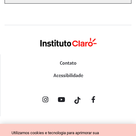
Contato
Acessibilidade
POLÍTICA DE PRIVACIDADE
Utilizamos cookies e tecnologia para aprimorar sua
PORTAL DE DENÚNCIAS