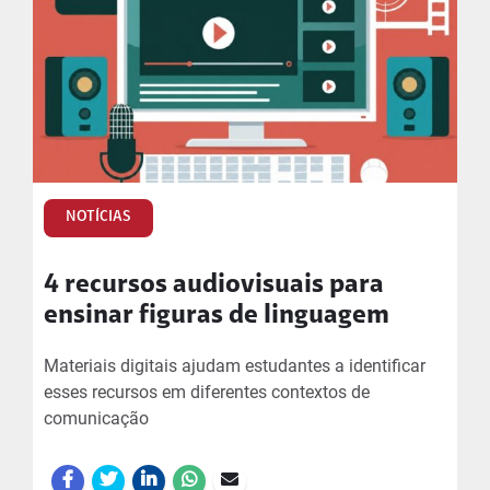
NOTÍCIAS
4 recursos audiovisuais para
ensinar figuras de linguagem
Materiais digitais ajudam estudantes a identificar
esses recursos em diferentes contextos de
comunicação