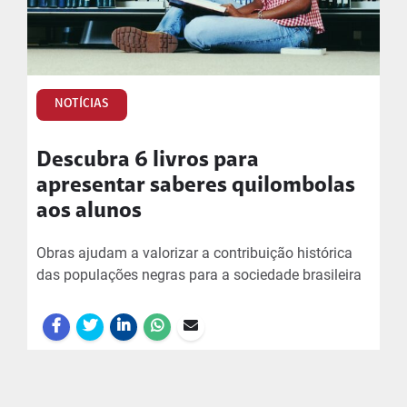
NOTÍCIAS
Descubra 6 livros para
apresentar saberes quilombolas
aos alunos
Obras ajudam a valorizar a contribuição histórica
das populações negras para a sociedade brasileira