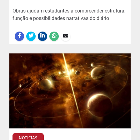
Obras ajudam estudantes a compreender estrutura,
função e possibilidades narrativas do diário
NOTÍCIAS