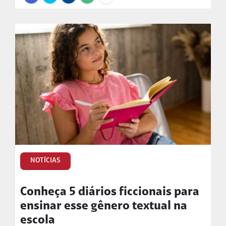
NOTÍCIAS
Conheça 5 diários ficcionais para
ensinar esse gênero textual na
escola