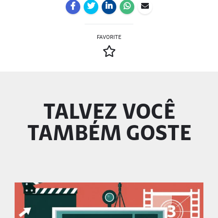
FAVORITE
TALVEZ VOCÊ
TAMBÉM GOSTE