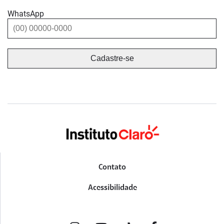
WhatsApp
Contato
Acessibilidade