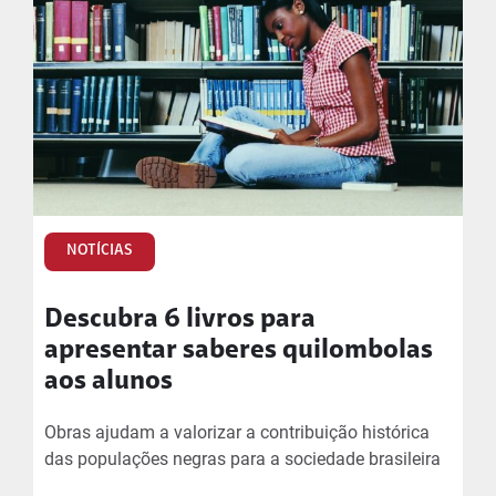
NOTÍCIAS
Descubra 6 livros para
apresentar saberes quilombolas
aos alunos
Obras ajudam a valorizar a contribuição histórica
das populações negras para a sociedade brasileira