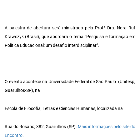
A palestra de abertura será ministrada pela Profª Dra. Nora Rut
Krawczyk (Brasil), que abordará o tema “Pesquisa e formação em
Política Educacional: um desafio interdisciplinar”.
O evento acontece na Universidade Federal de São Paulo (Unifesp,
Guarulhos-SP), na
Escola de Filosofia, Letras e Ciências Humanas, localizada na
Rua do Rosário, 382, Guarulhos (SP).
Mais informações pelo site do
Encontro
.