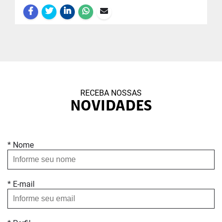
RECEBA NOSSAS
NOVIDADES
* Nome
* E-mail