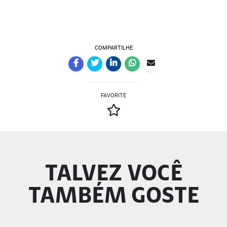
COMPARTILHE
FAVORITE
TALVEZ VOCÊ
TAMBÉM GOSTE