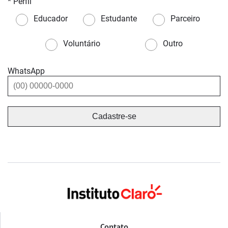
* Perfil
Educador
Estudante
Parceiro
Voluntário
Outro
WhatsApp
Contato