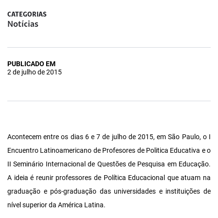
CATEGORIAS
Notícias
PUBLICADO EM
2 de julho de 2015
Acontecem entre os dias 6 e 7 de julho de 2015, em São Paulo, o I
Encuentro Latinoamericano de Profesores de Politica Educativa e o
II Seminário Internacional de Questões de Pesquisa em Educação.
A ideia é reunir professores de Política Educacional que atuam na
graduação e pós-graduação das universidades e instituições de
nível superior da América Latina.