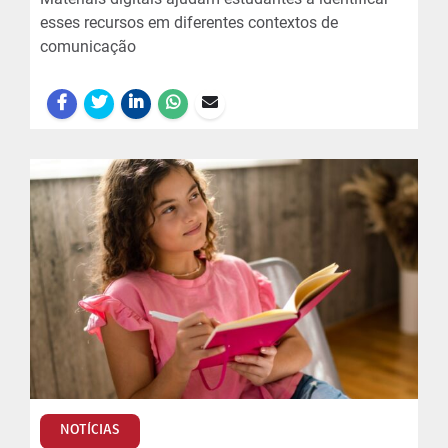
esses recursos em diferentes contextos de
comunicação
NOTÍCIAS