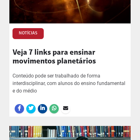
NOTÍCIAS
Veja 7 links para ensinar
movimentos planetários
Conteúdo pode ser trabalhado de forma
interdisciplinar, com alunos do ensino fundamental
e do médio