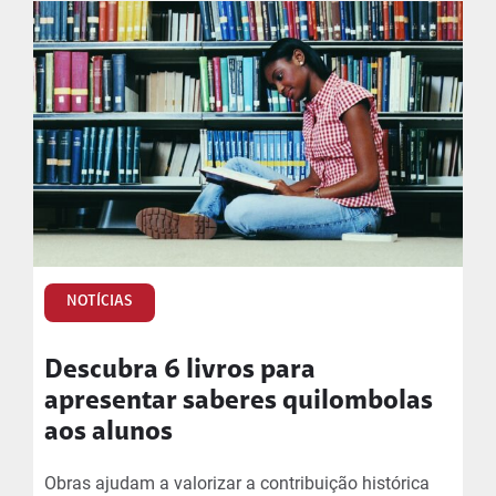
NOTÍCIAS
Descubra 6 livros para
apresentar saberes quilombolas
aos alunos
Obras ajudam a valorizar a contribuição histórica