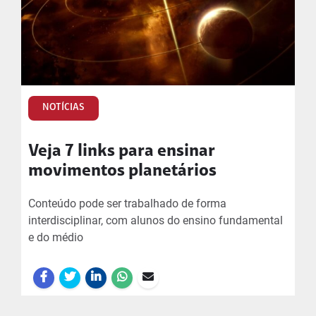
NOTÍCIAS
Veja 7 links para ensinar
movimentos planetários
Conteúdo pode ser trabalhado de forma
interdisciplinar, com alunos do ensino fundamental
e do médio