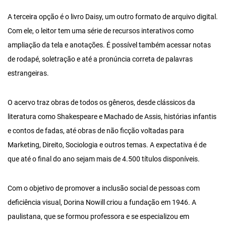
A terceira opção é o livro Daisy, um outro formato de arquivo digital.
Com ele, o leitor tem uma série de recursos interativos como
ampliação da tela e anotações. É possível também acessar notas
de rodapé, soletração e até a pronúncia correta de palavras
estrangeiras.
O acervo traz obras de todos os gêneros, desde clássicos da
literatura como Shakespeare e Machado de Assis, histórias infantis
e contos de fadas, até obras de não ficção voltadas para
Marketing, Direito, Sociologia e outros temas. A expectativa é de
que até o final do ano sejam mais de 4.500 títulos disponíveis.
Com o objetivo de promover a inclusão social de pessoas com
deficiência visual, Dorina Nowill criou a fundação em 1946. A
paulistana, que se formou professora e se especializou em