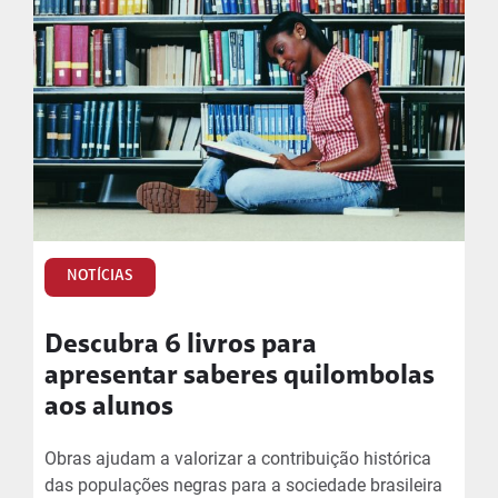
NOTÍCIAS
Descubra 6 livros para
apresentar saberes quilombolas
aos alunos
Obras ajudam a valorizar a contribuição histórica
das populações negras para a sociedade brasileira