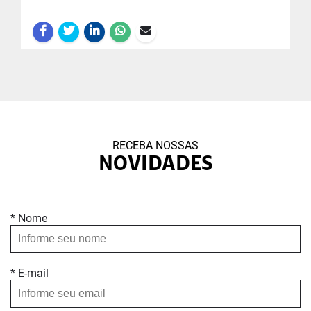
RECEBA NOSSAS
NOVIDADES
* Nome
* E-mail