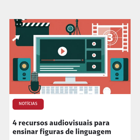
NOTÍCIAS
4 recursos audiovisuais para
ensinar figuras de linguagem