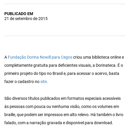
PUBLICADO EM
21 de setembro de 2015
A
Fundação Dorina Nowill para Cegos
criou uma biblioteca online e
completamente gratuita para deficientes visuais, a Dorinateca. É o
primeiro projeto do tipo no Brasil e, para acessar o acervo, basta
fazer o cadastro no
site
.
São diversos títulos publicados em formatos especiais acessíveis
às pessoas com pouca ou nenhuma visão, como os volumes em
braille, que podem ser impressos em alto relevo. Há também o livro
falado, com a narração gravada e disponível para download.