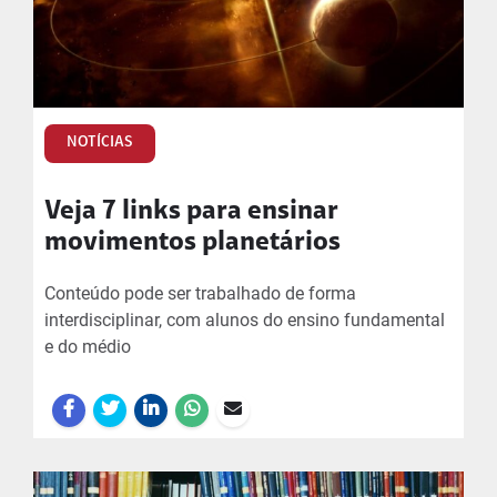
NOTÍCIAS
Veja 7 links para ensinar
movimentos planetários
Conteúdo pode ser trabalhado de forma
interdisciplinar, com alunos do ensino fundamental
e do médio