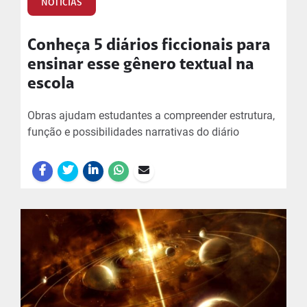
NOTÍCIAS
Conheça 5 diários ficcionais para
ensinar esse gênero textual na
escola
Obras ajudam estudantes a compreender estrutura,
função e possibilidades narrativas do diário