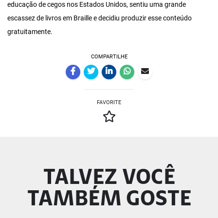
educação de cegos nos Estados Unidos, sentiu uma grande
escassez de livros em Braille e decidiu produzir esse conteúdo
gratuitamente.
COMPARTILHE
FAVORITE
TALVEZ VOCÊ
TAMBÉM GOSTE