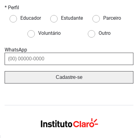
* Perfil
Educador
Estudante
Parceiro
Voluntário
Outro
WhatsApp