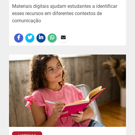
Materiais digitais ajudam estudantes a identificar
esses recursos em diferentes contextos de
comunicação