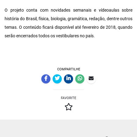
O projeto conta com novidades semanais e vídeoaulas sobre
história do Brasil, física, biologia, gramática, redação, dentre outros
temas. O conteúdo ficará disponível até fevereiro de 2018, quando
serão encerrados todos os vestibulares no país.
COMPARTILHE
FAVORITE