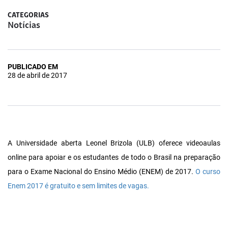
CATEGORIAS
Notícias
PUBLICADO EM
28 de abril de 2017
A Universidade aberta Leonel Brizola (ULB) oferece videoaulas
online para apoiar e os estudantes de todo o Brasil na preparação
para o Exame Nacional do Ensino Médio (ENEM) de 2017.
O curso
Enem 2017 é gratuito e sem limites de vagas.