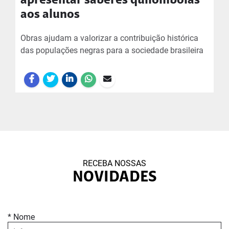
apresentar saberes quilombolas
aos alunos
Obras ajudam a valorizar a contribuição histórica
das populações negras para a sociedade brasileira
RECEBA NOSSAS
NOVIDADES
* Nome