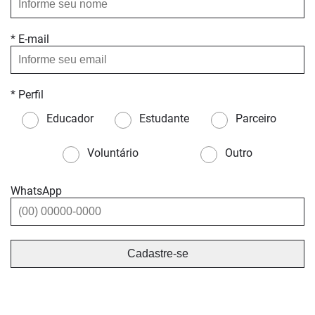
* E-mail
* Perfil
Educador
Estudante
Parceiro
Voluntário
Outro
WhatsApp