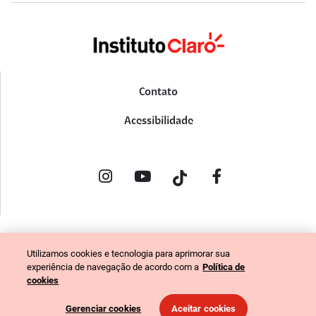
Contato
Acessibilidade
POLÍTICA DE PRIVACIDADE
Utilizamos cookies e tecnologia para aprimorar sua
PORTAL DE DENÚNCIAS
experiência de navegação de acordo com a
Política de
CÓDIGO DE ÉTICA (COLABORADORES)
cookies
CÓDIGO DE ÉTICA (FORNECEDORES)
Gerenciar cookies
Aceitar cookies