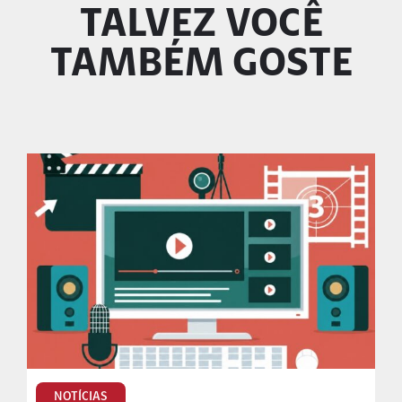
TALVEZ VOCÊ
TAMBÉM GOSTE
NOTÍCIAS