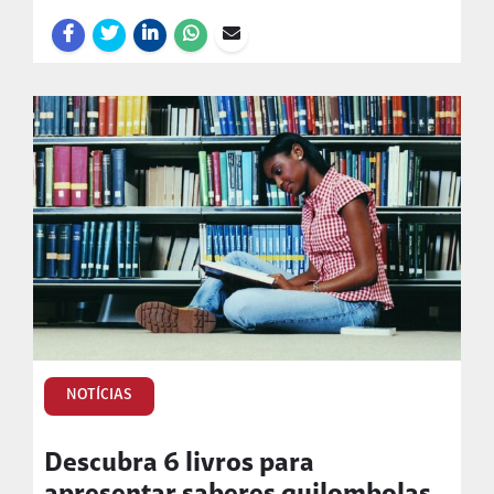
NOTÍCIAS
Descubra 6 livros para