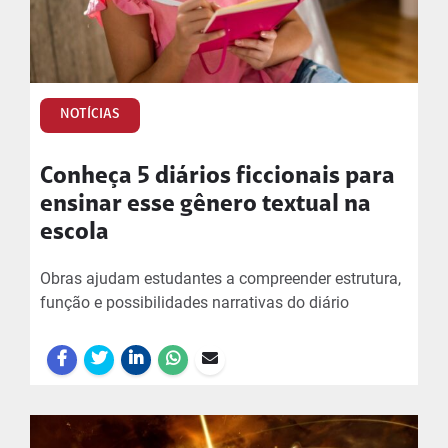
NOTÍCIAS
Conheça 5 diários ficcionais para
ensinar esse gênero textual na
escola
Obras ajudam estudantes a compreender estrutura,
função e possibilidades narrativas do diário