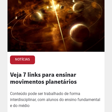
NOTÍCIAS
Veja 7 links para ensinar
movimentos planetários
Conteúdo pode ser trabalhado de forma
interdisciplinar, com alunos do ensino fundamental
e do médio