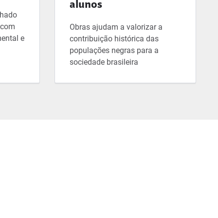
alunos
lhado
, com
Obras ajudam a valorizar a
ental e
contribuição histórica das
populações negras para a
sociedade brasileira