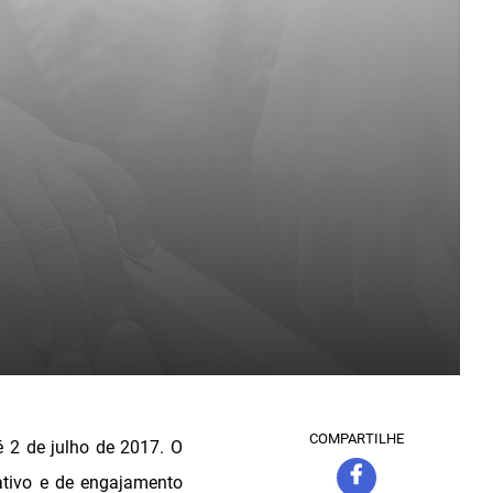
COMPARTILHE
 2 de julho de 2017. O
ativo e de engajamento