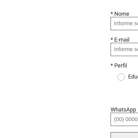
* Nome
* E-mail
* Perfil
Edu
WhatsApp