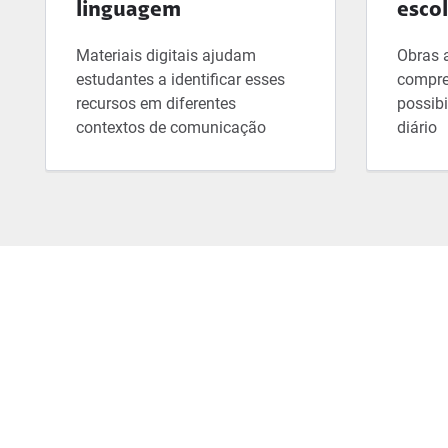
linguagem
esco
Materiais digitais ajudam
Obras 
estudantes a identificar esses
compre
recursos em diferentes
possibi
contextos de comunicação
diário