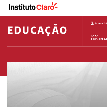
Acessibi
EDUCAÇÃO
PARA
ENSINA