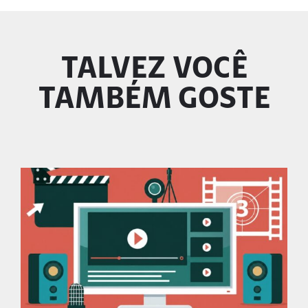
TALVEZ VOCÊ
TAMBÉM GOSTE