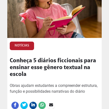
NOTÍCIAS
Conheça 5 diários ficcionais para
ensinar esse gênero textual na
escola
Obras ajudam estudantes a compreender estrutura,
função e possibilidades narrativas do diário