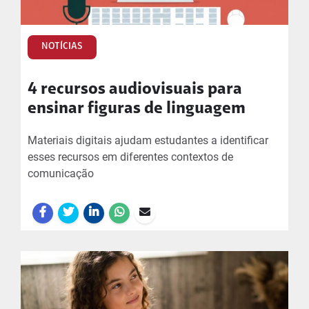
NOTÍCIAS
4 recursos audiovisuais para
ensinar figuras de linguagem
Materiais digitais ajudam estudantes a identificar
esses recursos em diferentes contextos de
comunicação