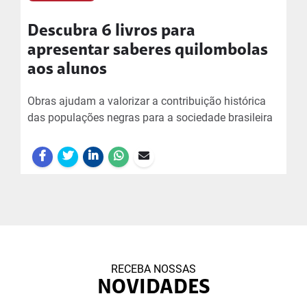
Descubra 6 livros para
apresentar saberes quilombolas
aos alunos
Obras ajudam a valorizar a contribuição histórica
das populações negras para a sociedade brasileira
RECEBA NOSSAS
NOVIDADES