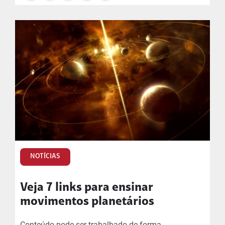
NOTÍCIAS
Veja 7 links para ensinar
movimentos planetários
Conteúdo pode ser trabalhado de forma