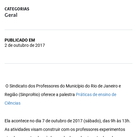
CATEGORIAS
Geral
PUBLICADO EM
2 de outubro de 2017
O Sindicato dos Professores do Município do Rio de Janeiro e
Região (SinproRio) oferece a palestra
Práticas de ensino de
Ciências
Ela acontece no dia 7 de outubro de 2017 (sábado), das 9h às 13h.
As atividades visam construir com os professores experimentos