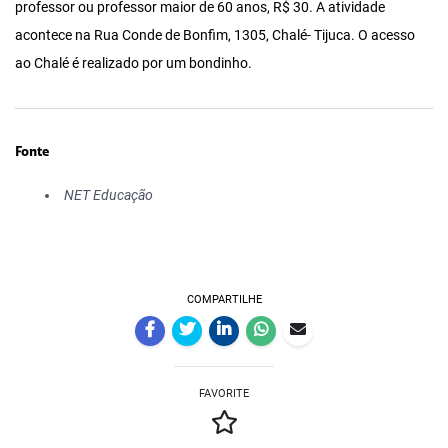
professor ou professor maior de 60 anos, R$ 30. A atividade
acontece na Rua Conde de Bonfim, 1305, Chalé- Tijuca. O acesso
ao Chalé é realizado por um bondinho.
Fonte
NET Educação
COMPARTILHE
FAVORITE