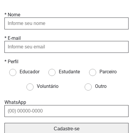
* Nome
* E-mail
* Perfil
Educador
Estudante
Parceiro
Voluntário
Outro
WhatsApp