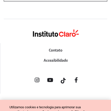
Contato
Acessibilidade
POLÍTICA DE PRIVACIDADE
Utilizamos cookies e tecnologia para aprimorar sua
PORTAL DE DENÚNCIAS