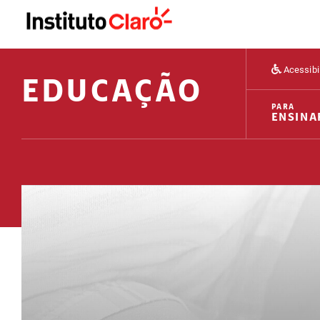
Acessibi
EDUCAÇÃO
PARA
ENSINA