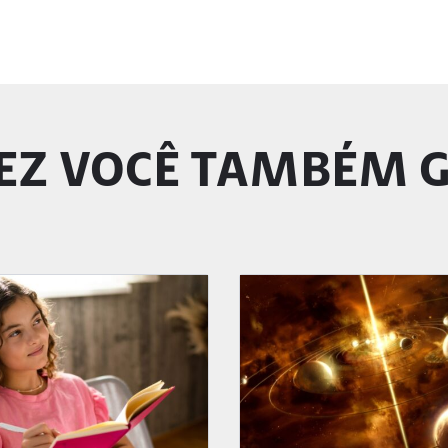
EZ VOCÊ TAMBÉM 