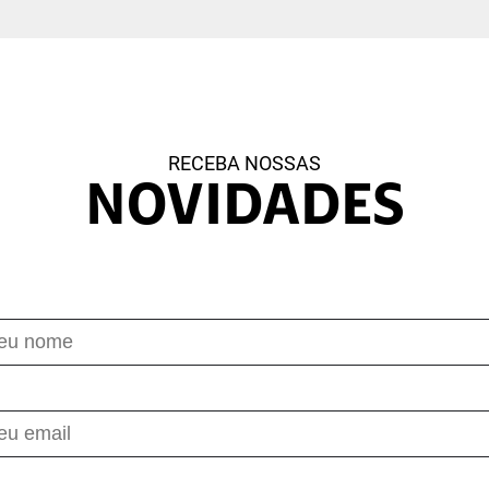
RECEBA NOSSAS
NOVIDADES