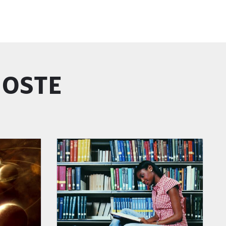
GOSTE