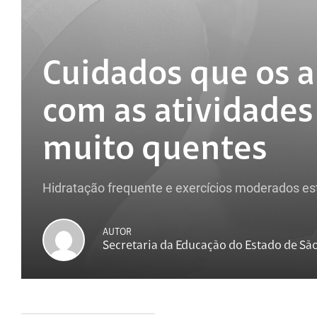
Cuidados que os 
com as atividades 
muito quentes
Hidratação frequente e exercícios moderados es
AUTOR
Secretaria da Educação do Estado de Sã