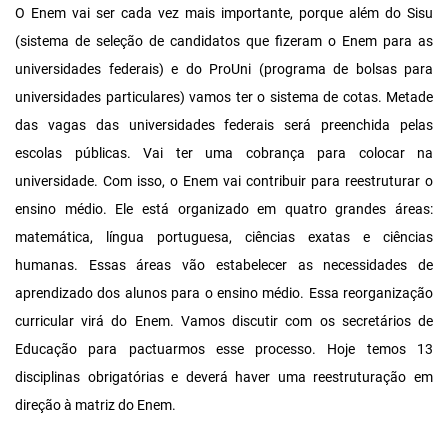
O Enem vai ser cada vez mais importante, porque além do Sisu
(sistema de seleção de candidatos que fizeram o Enem para as
universidades federais) e do ProUni (programa de bolsas para
universidades particulares) vamos ter o sistema de cotas. Metade
das vagas das universidades federais será preenchida pelas
escolas públicas. Vai ter uma cobrança para colocar na
universidade. Com isso, o Enem vai contribuir para reestruturar o
ensino médio. Ele está organizado em quatro grandes áreas:
matemática, língua portuguesa, ciências exatas e ciências
humanas. Essas áreas vão estabelecer as necessidades de
aprendizado dos alunos para o ensino médio. Essa reorganização
curricular virá do Enem. Vamos discutir com os secretários de
Educação para pactuarmos esse processo. Hoje temos 13
disciplinas obrigatórias e deverá haver uma reestruturação em
direção à matriz do Enem.