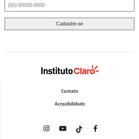
Contato
Acessibilidade