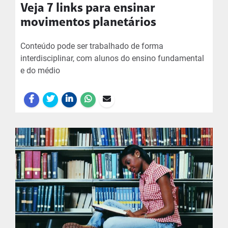
Veja 7 links para ensinar
movimentos planetários
Conteúdo pode ser trabalhado de forma
interdisciplinar, com alunos do ensino fundamental
e do médio