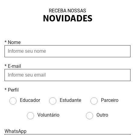
RECEBA NOSSAS
NOVIDADES
* Nome
* E-mail
* Perfil
Educador
Estudante
Parceiro
Voluntário
Outro
WhatsApp