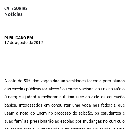
CATEGORIAS
Notícias
PUBLICADO EM
17 de agosto de 2012
A cota de 50% das vagas das universidades federais para alunos
das escolas públicas fortalecerá o Exame Nacional do Ensino Médio
(Enem) e ajudará a melhorar a última fase do ciclo da educação
básica. Interessados em conquistar uma vaga nas federais, que
usam a nota do Enem no processo de seleção, os estudantes e
suas famílias pressionarão as escolas por mudanças no currículo