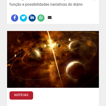
função e possibilidades narrativas do diário
NOTÍCIAS