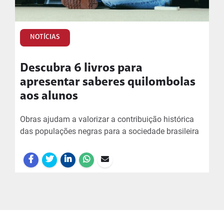
NOTÍCIAS
Descubra 6 livros para
apresentar saberes quilombolas
aos alunos
Obras ajudam a valorizar a contribuição histórica
das populações negras para a sociedade brasileira