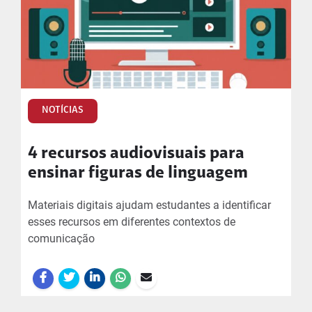
NOTÍCIAS
4 recursos audiovisuais para
ensinar figuras de linguagem
Materiais digitais ajudam estudantes a identificar
esses recursos em diferentes contextos de
comunicação