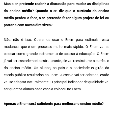
Mas o sr. pretende reabrir a discussão para mudar as disciplinas
do ensino médio? Quando o sr. diz que o currículo do ensino
médio perdeu o foco, o sr. pretende fazer algum projeto de lei ou
portaria com novas diretrizes?
Não, não é isso. Queremos usar o Enem para estimular essa
mudança, que é um processo muito mais rápido. O Enem vai se
colocar como grande instrumento de acesso à educação. O Enem
já vai ser esse elemento estruturante, ele vai reestruturar o currículo
do ensino médio. Os alunos, os pais e a sociedade exigirão da
escola pública resultados no Enem. A escola vai ser cobrada, então
vai se adaptar naturalmente. O principal indicador de qualidade vai
ser quantos alunos cada escola colocou no Enem.
Apenas o Enem será suficiente para melhorar o ensino médio?