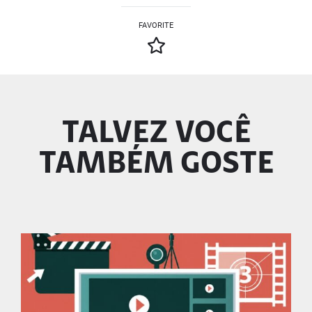
FAVORITE
TALVEZ VOCÊ
TAMBÉM GOSTE