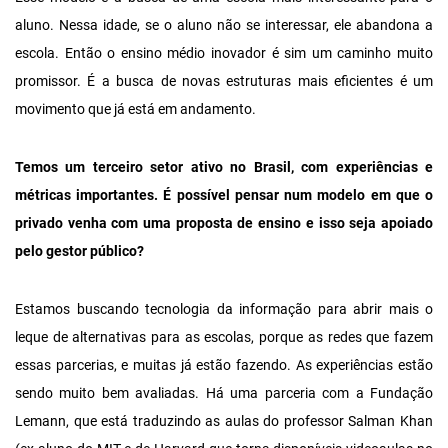
aluno. Nessa idade, se o aluno não se interessar, ele abandona a
escola. Então o ensino médio inovador é sim um caminho muito
promissor. É a busca de novas estruturas mais eficientes é um
movimento que já está em andamento.
Temos um terceiro setor ativo no Brasil, com experiências e
métricas importantes. É possível pensar num modelo em que o
privado venha com uma proposta de ensino e isso seja apoiado
pelo gestor público?
Estamos buscando tecnologia da informação para abrir mais o
leque de alternativas para as escolas, porque as redes que fazem
essas parcerias, e muitas já estão fazendo. As experiências estão
sendo muito bem avaliadas. Há uma parceria com a Fundação
Lemann, que está traduzindo as aulas do professor Salman Khan