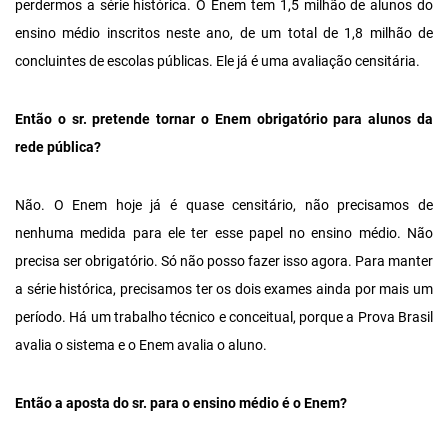
perdermos a série histórica. O Enem tem 1,5 milhão de alunos do
ensino médio inscritos neste ano, de um total de 1,8 milhão de
concluintes de escolas públicas. Ele já é uma avaliação censitária.
Então o sr. pretende tornar o Enem obrigatório para alunos da
rede pública?
Não. O Enem hoje já é quase censitário, não precisamos de
nenhuma medida para ele ter esse papel no ensino médio. Não
precisa ser obrigatório. Só não posso fazer isso agora. Para manter
a série histórica, precisamos ter os dois exames ainda por mais um
período. Há um trabalho técnico e conceitual, porque a Prova Brasil
avalia o sistema e o Enem avalia o aluno.
Então a aposta do sr. para o ensino médio é o Enem?