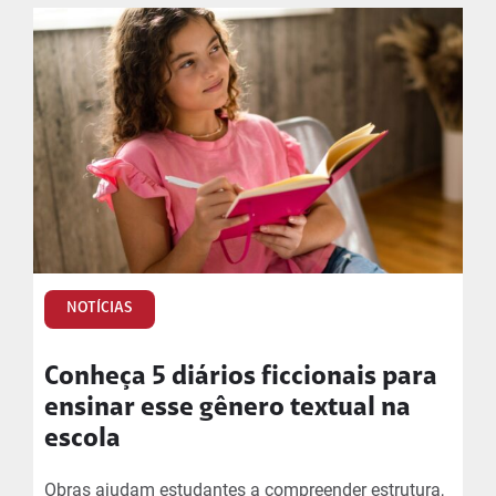
NOTÍCIAS
Conheça 5 diários ficcionais para
ensinar esse gênero textual na
escola
Obras ajudam estudantes a compreender estrutura,