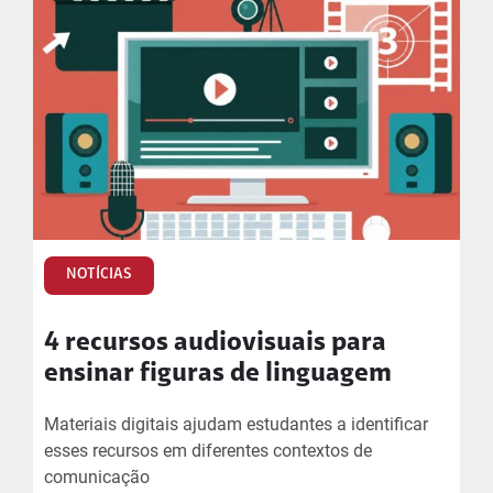
NOTÍCIAS
4 recursos audiovisuais para
ensinar figuras de linguagem
Materiais digitais ajudam estudantes a identificar
esses recursos em diferentes contextos de
comunicação