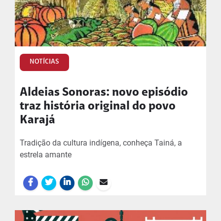
NOTÍCIAS
Aldeias Sonoras: novo episódio
traz história original do povo
Karajá
Tradição da cultura indígena, conheça Tainá, a
estrela amante