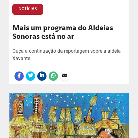
NOTÍCIAS
Mais um programa do Aldeias
Sonoras está no ar
Ouça a continuação da reportagem sobre a aldeia
Xavante