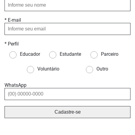
* E-mail
* Perfil
Educador
Estudante
Parceiro
Voluntário
Outro
WhatsApp