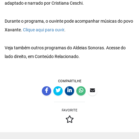
adaptado e narrado por Cristiana Ceschi.
Durante o programa, o ouvinte pode acompanhar músicas do povo
Xavante.
Clique aqui para ouvir
.
Veja também outros programas do Aldeias Sonoras. Acesse do
lado direito, em Conteúdo Relacionado.
COMPARTILHE
FAVORITE