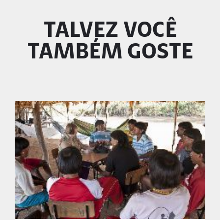
TALVEZ VOCÊ
TAMBÉM GOSTE