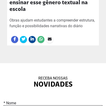
ensinar esse gênero textual na
escola
Obras ajudam estudantes a compreender estrutura,
função e possibilidades narrativas do diário
RECEBA NOSSAS
NOVIDADES
* Nome