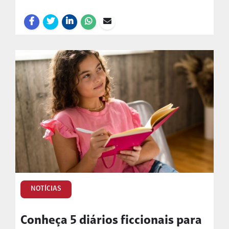
NOTÍCIAS
Conheça 5 diários ficcionais para