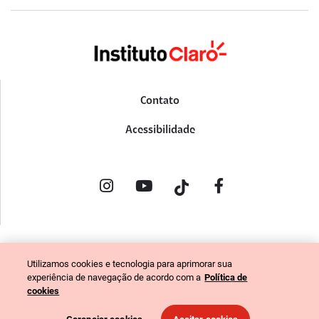
Contato
Acessibilidade
POLÍTICA DE PRIVACIDADE
Utilizamos cookies e tecnologia para aprimorar sua
PORTAL DE DENÚNCIAS
experiência de navegação de acordo com a
Política de
CÓDIGO DE ÉTICA (COLABORADORES)
cookies
CÓDIGO DE ÉTICA (FORNECEDORES)