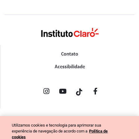
Contato
Acessibilidade
POLÍTICA DE PRIVACIDADE
Utilizamos cookies e tecnologia para aprimorar sua
PORTAL DE DENÚNCIAS
experiência de navegação de acordo com a
Política de
CÓDIGO DE ÉTICA (COLABORADORES)
cookies