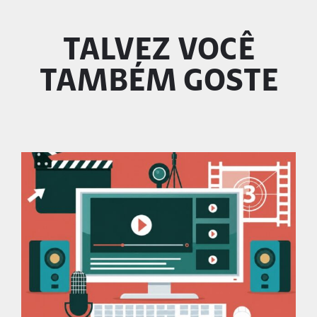
TALVEZ VOCÊ
TAMBÉM GOSTE