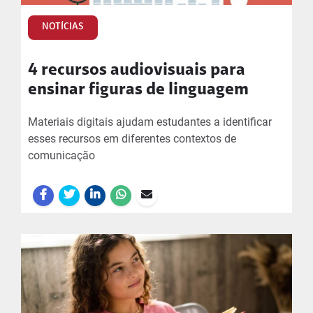
NOTÍCIAS
4 recursos audiovisuais para
ensinar figuras de linguagem
Materiais digitais ajudam estudantes a identificar
esses recursos em diferentes contextos de
comunicação