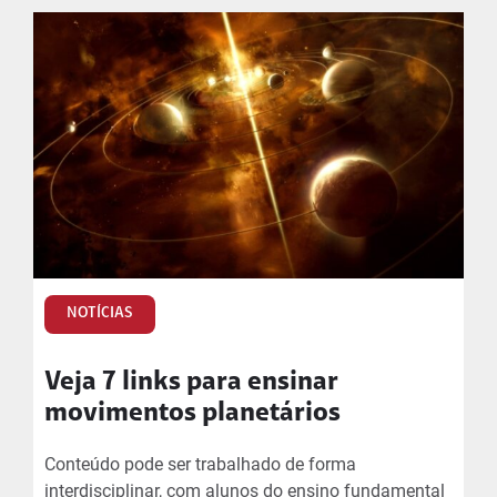
NOTÍCIAS
Veja 7 links para ensinar
movimentos planetários
Conteúdo pode ser trabalhado de forma
interdisciplinar, com alunos do ensino fundamental