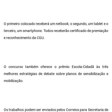
O primeiro colocado receberá um netbook; o segundo, um tablet e o
terceiro, um smartphone. Todos receberão certificado de premiação
e reconhecimento da CGU.
O concurso também oferece o prêmio Escola-Cidadã às três
melhores estratégias de debate sobre planos de sensibilização e
mobilização.
Os trabalhos podem ser enviados pelos Correios para Secretaria de