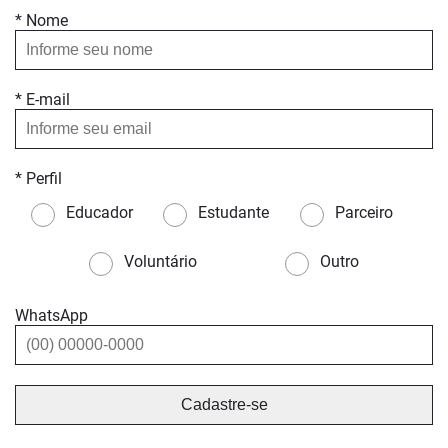
* Nome
* E-mail
* Perfil
Educador
Estudante
Parceiro
Voluntário
Outro
WhatsApp