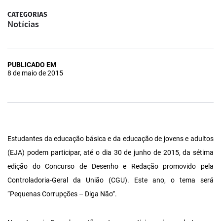
CATEGORIAS
Notícias
PUBLICADO EM
8 de maio de 2015
Estudantes da educação básica e da educação de jovens e adultos
(EJA) podem participar, até o dia 30 de junho de 2015, da sétima
edição do Concurso de Desenho e Redação promovido pela
Controladoria-Geral da União (CGU). Este ano, o tema será
“Pequenas Corrupções – Diga Não”.