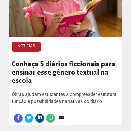
NOTÍCIAS
Conheça 5 diários ficcionais para
ensinar esse gênero textual na
escola
Obras ajudam estudantes a compreender estrutura,
função e possibilidades narrativas do diário