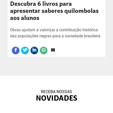
Descubra 6 livros para
apresentar saberes quilombolas
aos alunos
Obras ajudam a valorizar a contribuição histórica
das populações negras para a sociedade brasileira
RECEBA NOSSAS
NOVIDADES