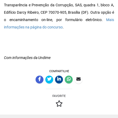
Transparência e Prevenção da Corrupção, SAS, quadra 1, bloco A,
Edifício Darcy Ribeiro, CEP 70070-905, Brasília (DF). Outra opção é
o encaminhamento on-line, por formulário eletrônico.
Mais
informações na página do concurso
.
Com informações da Undime
COMPARTILHE
FAVORITE