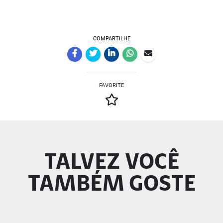
COMPARTILHE
FAVORITE
TALVEZ VOCÊ
TAMBÉM GOSTE