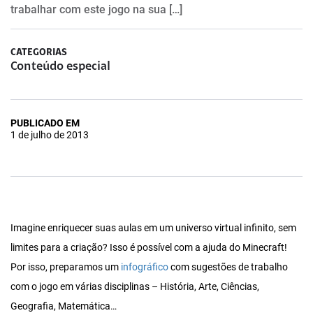
trabalhar com este jogo na sua […]
CATEGORIAS
Conteúdo especial
PUBLICADO EM
1 de julho de 2013
Imagine enriquecer suas aulas em um universo virtual infinito, sem
limites para a criação? Isso é possível com a ajuda do Minecraft!
Por isso, preparamos um
infográfico
com sugestões de trabalho
com o jogo em várias disciplinas – História, Arte, Ciências,
Geografia, Matemática…