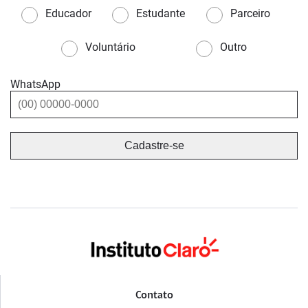
Educador
Estudante
Parceiro
Voluntário
Outro
WhatsApp
Contato