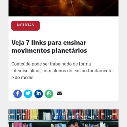
NOTÍCIAS
Veja 7 links para ensinar
movimentos planetários
Conteúdo pode ser trabalhado de forma
interdisciplinar, com alunos do ensino fundamental
e do médio