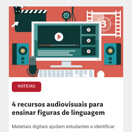
NOTÍCIAS
4 recursos audiovisuais para
ensinar figuras de linguagem
Materiais digitais ajudam estudantes a identificar