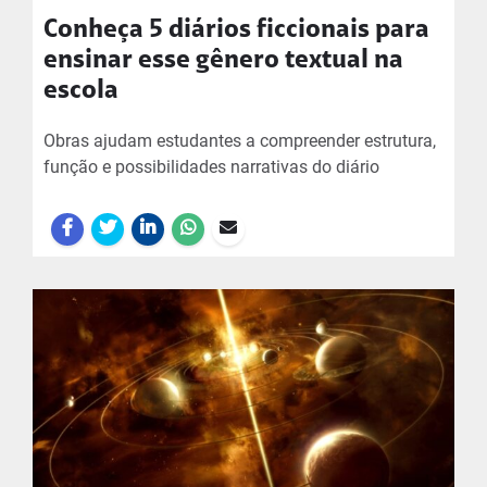
Conheça 5 diários ficcionais para
ensinar esse gênero textual na
escola
Obras ajudam estudantes a compreender estrutura,
função e possibilidades narrativas do diário