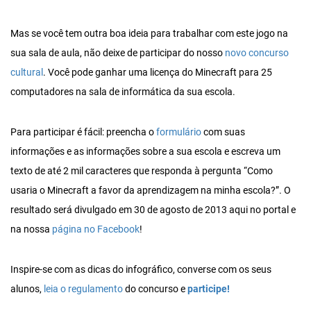
Mas se você tem outra boa ideia para trabalhar com este jogo na
sua sala de aula, não deixe de participar do nosso
novo concurso
cultural
. Você pode ganhar uma licença do Minecraft para 25
computadores na sala de informática da sua escola.
Para participar é fácil: preencha o
formulário
com suas
informações e as informações sobre a sua escola e escreva um
texto de até 2 mil caracteres que responda à pergunta “Como
usaria o Minecraft a favor da aprendizagem na minha escola?”. O
resultado será divulgado em 30 de agosto de 2013 aqui no portal e
na nossa
página no Facebook
!
Inspire-se com as dicas do infográfico, converse com os seus
alunos,
leia o regulamento
do concurso e
participe!