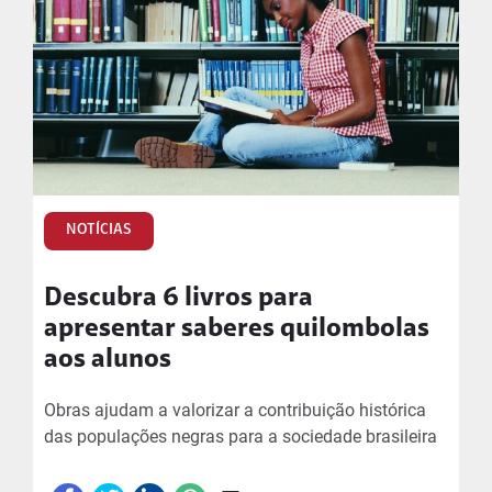
NOTÍCIAS
Descubra 6 livros para
apresentar saberes quilombolas
aos alunos
Obras ajudam a valorizar a contribuição histórica
das populações negras para a sociedade brasileira