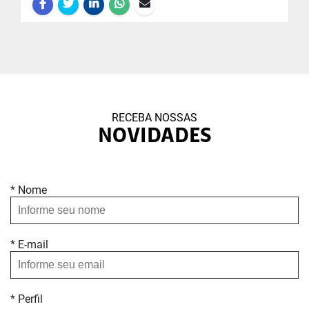
RECEBA NOSSAS
NOVIDADES
* Nome
* E-mail
* Perfil