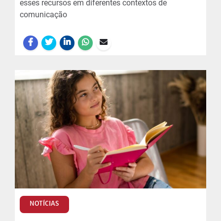
esses recursos em diferentes contextos de
comunicação
NOTÍCIAS