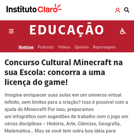
EDUCAÇÃO
Notícias
Podcasts
Vídeos
Opinião
Reportagens
Concurso Cultural Minecraft na
sua Escola: concorra a uma
licença do game!
Imagine enriquecer suas aulas em um universo virtual
infinito, sem limites para a criação? Isso é possível com a
ajuda do Minecraft! Por isso, preparamos
um infográfico com sugestões de trabalho com o jogo em
várias disciplinas – História, Arte, Ciências, Geografia,
Matemática… Mas se você tem outra boa ideia para