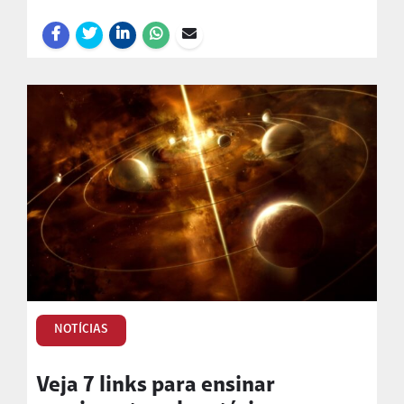
NOTÍCIAS
Veja 7 links para ensinar