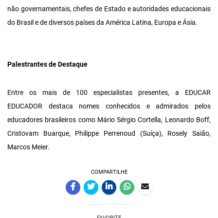
não governamentais, chefes de Estado e autoridades educacionais
do Brasil e de diversos países da América Latina, Europa e Ásia.
Palestrantes de Destaque
Entre os mais de 100 especialistas presentes, a EDUCAR
EDUCADOR destaca nomes conhecidos e admirados pelos
educadores brasileiros como Mário Sérgio Cortella, Leonardo Boff,
Cristovam Buarque, Philippe Perrenoud (Suíça), Rosely Saião,
Marcos Meier.
COMPARTILHE
FAVORITE