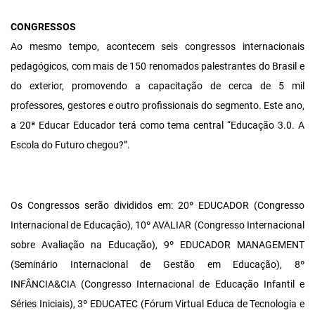
CONGRESSOS
Ao mesmo tempo, acontecem seis congressos internacionais
pedagógicos, com mais de 150 renomados palestrantes do Brasil e
do exterior, promovendo a capacitação de cerca de 5 mil
professores, gestores e outro profissionais do segmento. Este ano,
a 20ª Educar Educador terá como tema central “Educação 3.0. A
Escola do Futuro chegou?”.
Os Congressos serão divididos em: 20º EDUCADOR (Congresso
Internacional de Educação), 10º AVALIAR (Congresso Internacional
sobre Avaliação na Educação), 9º EDUCADOR MANAGEMENT
(Seminário Internacional de Gestão em Educação), 8º
INFÂNCIA&CIA (Congresso Internacional de Educação Infantil e
Séries Iniciais), 3º EDUCATEC (Fórum Virtual Educa de Tecnologia e