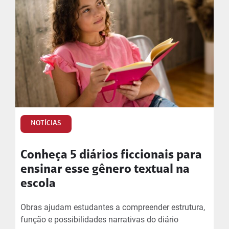
NOTÍCIAS
Conheça 5 diários ficcionais para
ensinar esse gênero textual na
escola
Obras ajudam estudantes a compreender estrutura,
função e possibilidades narrativas do diário