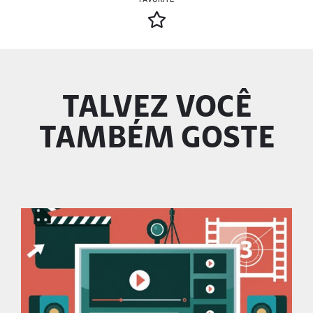
TALVEZ VOCÊ
TAMBÉM GOSTE