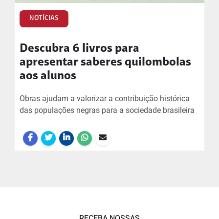
NOTÍCIAS
Descubra 6 livros para
apresentar saberes quilombolas
aos alunos
Obras ajudam a valorizar a contribuição histórica
das populações negras para a sociedade brasileira
RECEBA NOSSAS