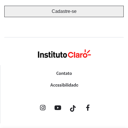
Contato
Acessibilidade