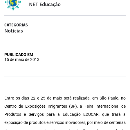
NET Educação
CATEGORIAS
Notícias
PUBLICADO EM
15 de maio de 2013
Entre os dias 22 e 25 de maio será realizada, em São Paulo, no
Centro de Exposições Imigrantes (SP), a Feira Internacional de
Produtos e Serviços para a Educação EDUCAR, que trará a
exposição de produtos e serviços inovadores, por meio de centenas