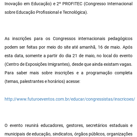
Inovação em Educação) e 2º PROFITEC (Congresso Internacional
sobre Educação Profissional e Tecnológica).
As inscrições para os Congressos internacionais pedagógicos
podem ser feitas por meio do site até amanhã, 16 de maio. Após
esta data, somente a partir do dia 21 de maio, no local do evento
(Centro de Exposições Imigrantes), desde que ainda existam vagas.
Para saber mais sobre inscrições e a programação completa
(temas, palestrantes e horários) acesse:
http://www.futuroeventos.com.br/educar/congressistas/inscricoes/
O evento reunirá educadores, gestores, secretários estaduais e
municipais de educação, sindicatos, órgãos públicos, organizações