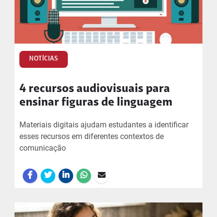
NOTÍCIAS
4 recursos audiovisuais para
ensinar figuras de linguagem
Materiais digitais ajudam estudantes a identificar
esses recursos em diferentes contextos de
comunicação