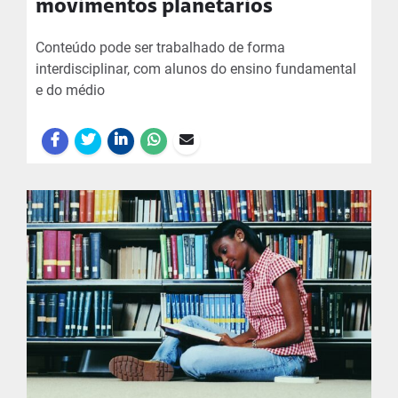
movimentos planetários
Conteúdo pode ser trabalhado de forma
interdisciplinar, com alunos do ensino fundamental
e do médio