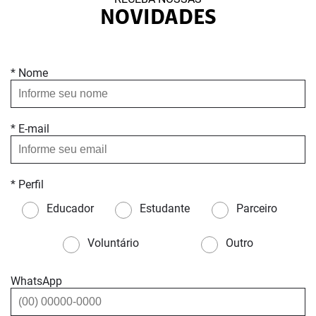
NOVIDADES
* Nome
* E-mail
* Perfil
Educador
Estudante
Parceiro
Voluntário
Outro
WhatsApp