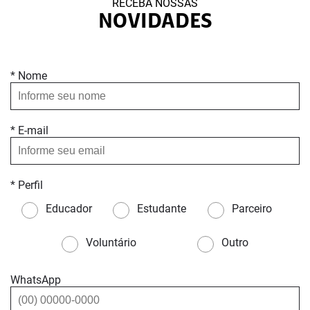
RECEBA NOSSAS
NOVIDADES
* Nome
* E-mail
* Perfil
Educador
Estudante
Parceiro
Voluntário
Outro
WhatsApp