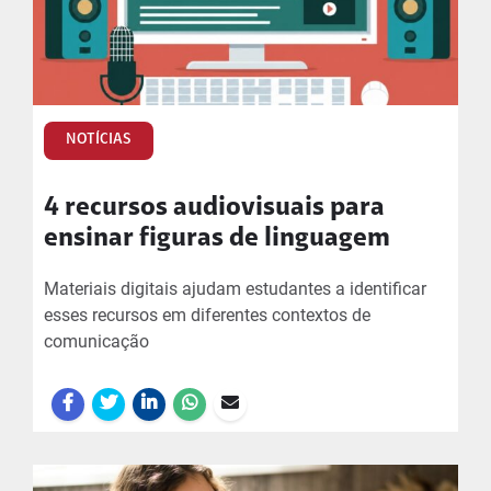
NOTÍCIAS
4 recursos audiovisuais para
ensinar figuras de linguagem
Materiais digitais ajudam estudantes a identificar
esses recursos em diferentes contextos de
comunicação