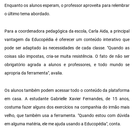
Enquanto os alunos esperam, o professor aproveita para relembrar
o último tema abordado.
Para a coordenadora pedagógica da escola, Carla Aida, a principal
vantagem da Educopédia é oferecer um conteúdo interativo que
pode ser adaptado às necessidades de cada classe. "Quando as
coisas são impostas, cria-se muita resistência. O fato de não ser
obrigatório agrada a alunos e professores, e todo mundo se
apropria da ferramenta", avalia.
Os alunos também podem acessar todo o conteúdo da plataforma
em casa. A estudante Gabrielle Xavier Fernandes, de 15 anos,
costuma fazer alguns dos exercícios na companhia do irmão mais
velho, que também usa a ferramenta. "Quando estou com dúvida
em alguma matéria, ele me ajuda usando a Educopédia", conta.