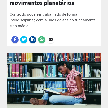
movimentos planetários
Conteúdo pode ser trabalhado de forma
interdisciplinar, com alunos do ensino fundamental
e do médio