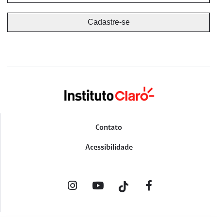
Contato
Acessibilidade