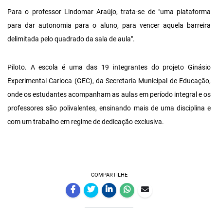
Para o professor Lindomar Araújo, trata-se de "uma plataforma
para dar autonomia para o aluno, para vencer aquela barreira
delimitada pelo quadrado da sala de aula".
Piloto. A escola é uma das 19 integrantes do projeto Ginásio
Experimental Carioca (GEC), da Secretaria Municipal de Educação,
onde os estudantes acompanham as aulas em período integral e os
professores são polivalentes, ensinando mais de uma disciplina e
com um trabalho em regime de dedicação exclusiva.
COMPARTILHE