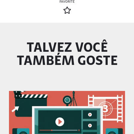
FAVORITE
TALVEZ VOCÊ
TAMBÉM GOSTE