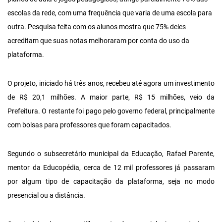
escolas da rede, com uma frequência que varia de uma escola para
outra. Pesquisa feita com os alunos mostra que 75% deles
acreditam que suas notas melhoraram por conta do uso da
plataforma.
O projeto, iniciado há três anos, recebeu até agora um investimento
de R$ 20,1 milhões. A maior parte, R$ 15 milhões, veio da
Prefeitura. O restante foi pago pelo governo federal, principalmente
com bolsas para professores que foram capacitados.
Segundo o subsecretário municipal da Educação, Rafael Parente,
mentor da Educopédia, cerca de 12 mil professores já passaram
por algum tipo de capacitação da plataforma, seja no modo
presencial ou a distância.