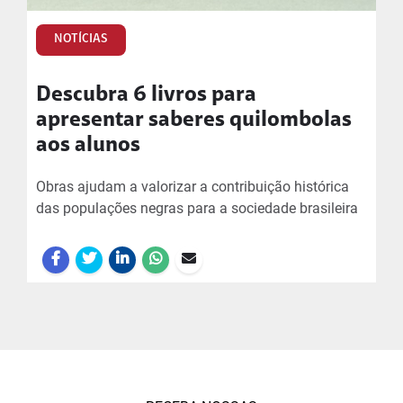
NOTÍCIAS
Descubra 6 livros para
apresentar saberes quilombolas
aos alunos
Obras ajudam a valorizar a contribuição histórica
das populações negras para a sociedade brasileira