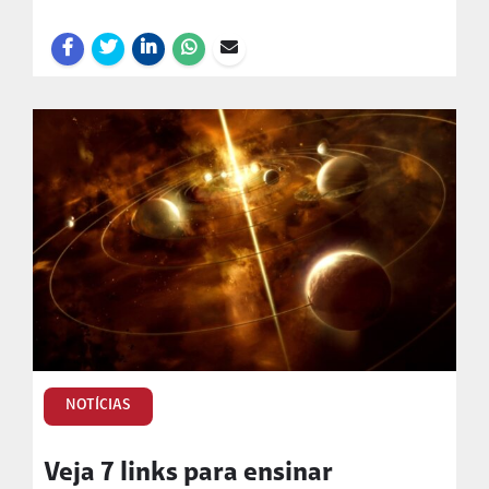
NOTÍCIAS
Veja 7 links para ensinar