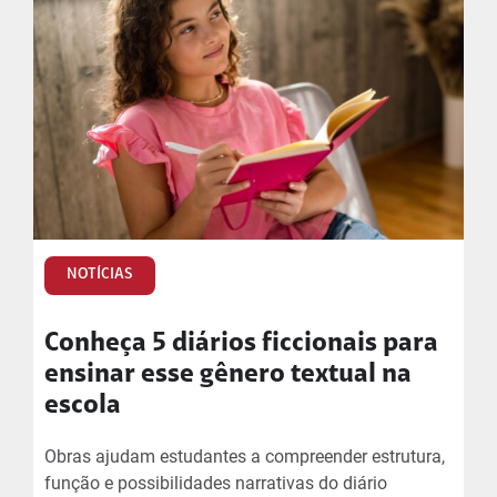
NOTÍCIAS
Conheça 5 diários ficcionais para
ensinar esse gênero textual na
escola
Obras ajudam estudantes a compreender estrutura,
função e possibilidades narrativas do diário