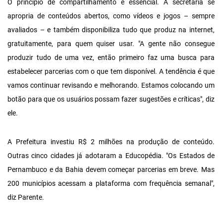
O princípio de compartilhamento é essencial. A secretaria se
apropria de conteúdos abertos, como vídeos e jogos – sempre
avaliados – e também disponibiliza tudo que produz na internet,
gratuitamente, para quem quiser usar. "A gente não consegue
produzir tudo de uma vez, então primeiro faz uma busca para
estabelecer parcerias com o que tem disponível. A tendência é que
vamos continuar revisando e melhorando. Estamos colocando um
botão para que os usuários possam fazer sugestões e críticas", diz
ele.
A Prefeitura investiu R$ 2 milhões na produção de conteúdo.
Outras cinco cidades já adotaram a Educopédia. "Os Estados de
Pernambuco e da Bahia devem começar parcerias em breve. Mas
200 municípios acessam a plataforma com frequência semanal",
diz Parente.