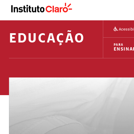
Acessibi
EDUCAÇÃO
PARA
ENSINA