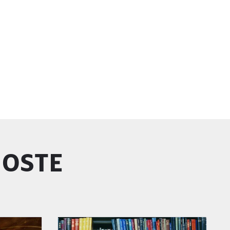
GOSTE