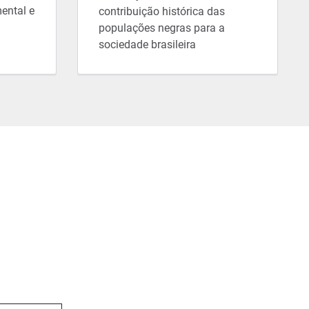
ental e
contribuição histórica das
populações negras para a
sociedade brasileira