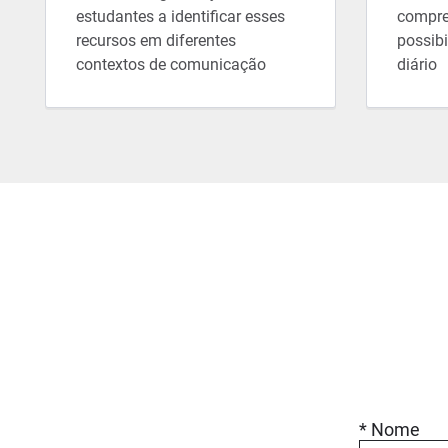
estudantes a identificar esses
compre
recursos em diferentes
possibi
contextos de comunicação
diário
* Nome