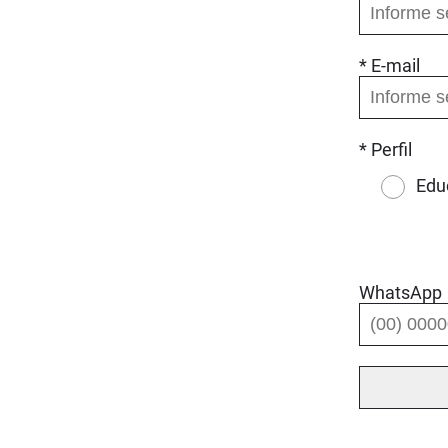
* E-mail
* Perfil
Edu
WhatsApp