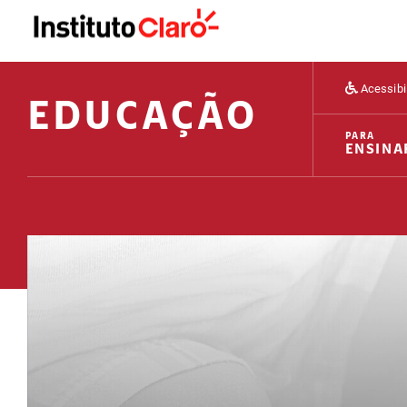
Acessibi
EDUCAÇÃO
PARA
ENSINA