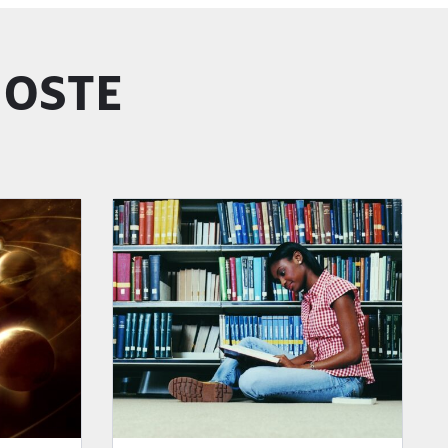
GOSTE