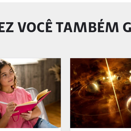
EZ VOCÊ TAMBÉM 