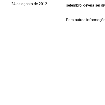
24 de agosto de 2012
setembro, deverá ser di
Para outras informaçõe