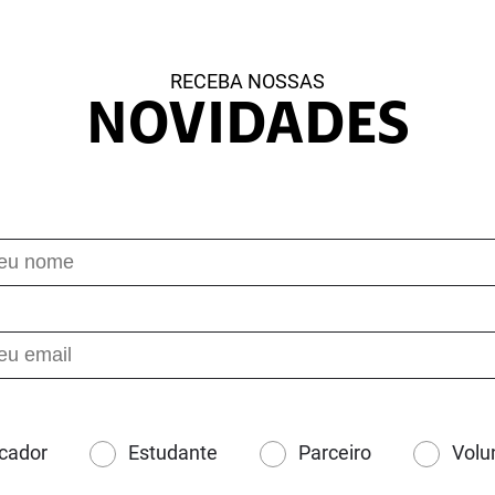
RECEBA NOSSAS
NOVIDADES
cador
Estudante
Parceiro
Volu