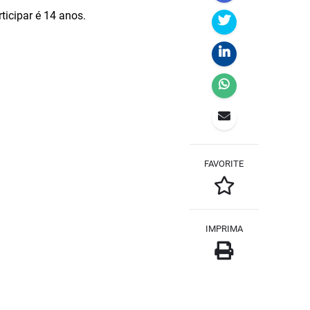
ticipar é 14 anos.
FAVORITE
IMPRIMA