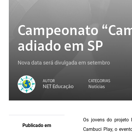
Campeonato “Cam
adiado em SP
Nova data será divulgada em setembro
AUTOR
CATEGORIAS
NET Educação
Notícias
Os jovens do projeto
Publicado em
Cambuci Play, o evento