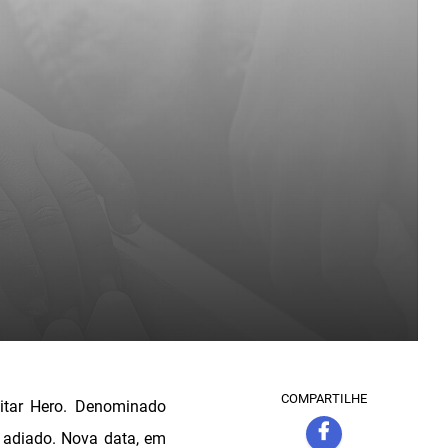
COMPARTILHE
itar Hero. Denominado
i adiado. Nova data, em