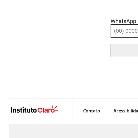
WhatsApp
Contato
Acessibilid